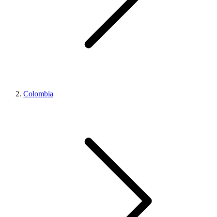
Colombia