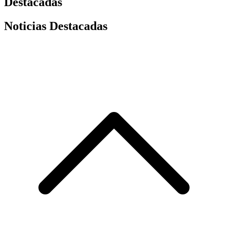
Destacadas
Noticias Destacadas