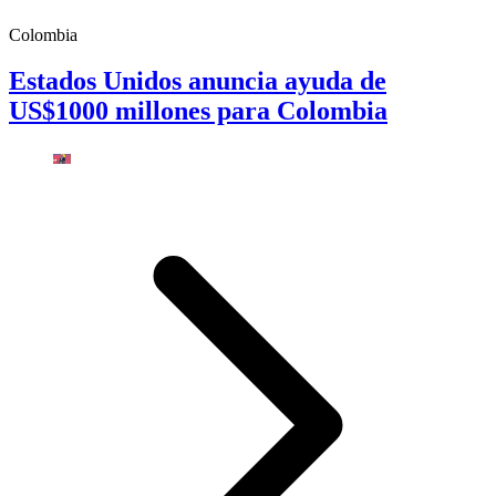
Colombia
Estados Unidos anuncia ayuda de
US$1000 millones para Colombia