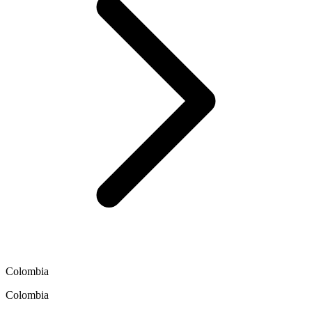
Colombia
Colombia