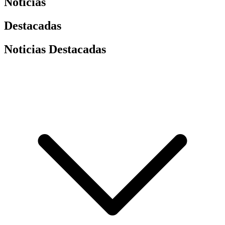
Noticias
Destacadas
Noticias Destacadas