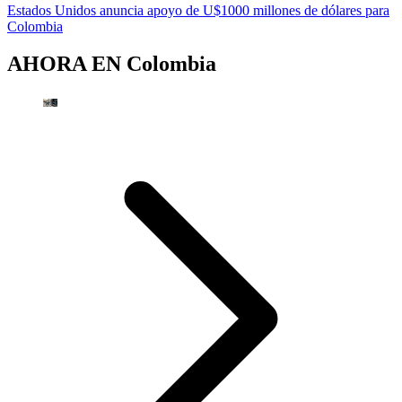
Estados Unidos anuncia apoyo de U$1000 millones de dólares para
Colombia
AHORA EN
Colombia