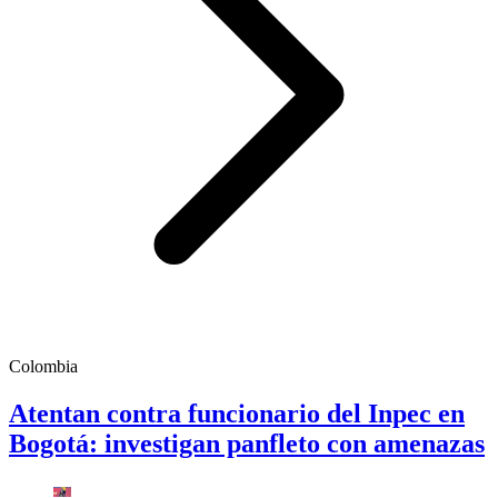
Colombia
Atentan contra funcionario del Inpec en
Bogotá: investigan panfleto con amenazas