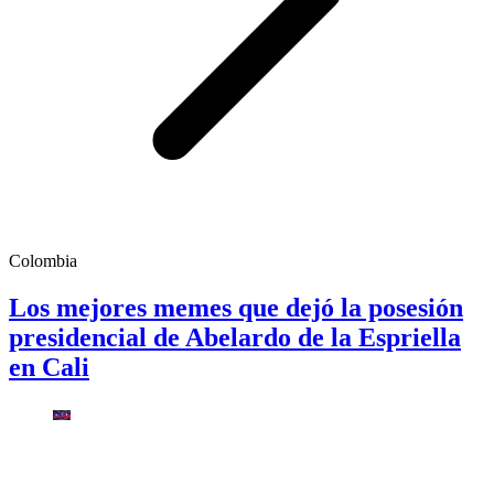
Colombia
Los mejores memes que dejó la posesión
presidencial de Abelardo de la Espriella
en Cali