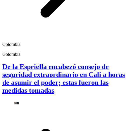
Colombia
Colombia
De la Espriella encabezó consejo de
seguridad extraordinario en Cali a horas
de asumir el poder; estas fueron las
medidas tomadas