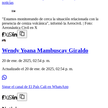
noticias
"Estamos monitoreando de cerca la situación relacionada con la
presencia de ceniza volcánica", informó la Aerocivil.
| Foto:
Aeronáutica Civil en X
Wendy Yoana Mambuscay Giraldo
20 de ene. de 2025, 02:54 p. m.
Actualizado el
20 de ene. de 2025, 02:54 p. m.
Sigue el canal de El País Cali en WhatsApp