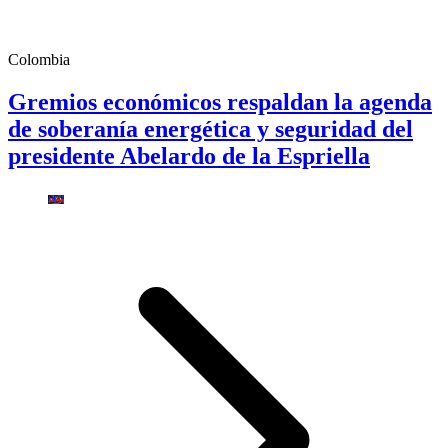
Colombia
Gremios económicos respaldan la agenda
de soberanía energética y seguridad del
presidente Abelardo de la Espriella