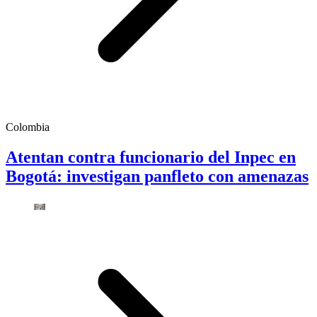
Colombia
Atentan contra funcionario del Inpec en
Bogotá: investigan panfleto con amenazas