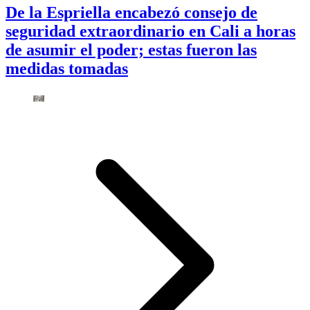
De la Espriella encabezó consejo de
seguridad extraordinario en Cali a horas
de asumir el poder; estas fueron las
medidas tomadas