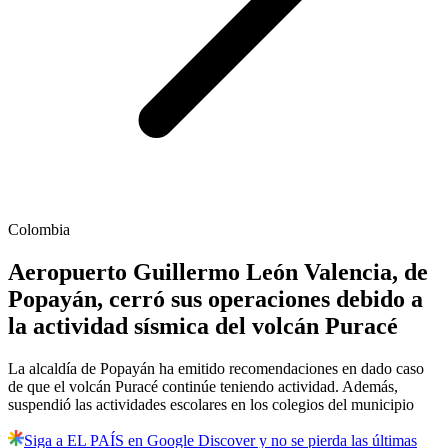
Colombia
Aeropuerto Guillermo León Valencia, de
Popayán, cerró sus operaciones debido a
la actividad sísmica del volcán Puracé
La alcaldía de Popayán ha emitido recomendaciones en dado caso
de que el volcán Puracé continúe teniendo actividad. Además,
suspendió las actividades escolares en los colegios del municipio
Siga a EL PAÍS en Google Discover y no se pierda las últimas