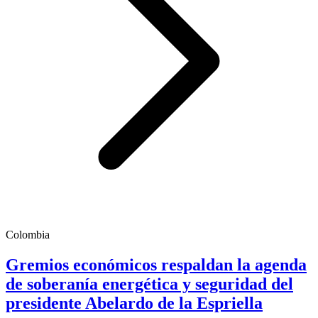
Colombia
Gremios económicos respaldan la agenda
de soberanía energética y seguridad del
presidente Abelardo de la Espriella