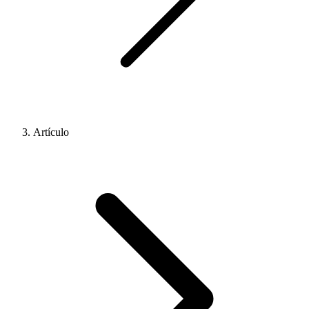
Artículo