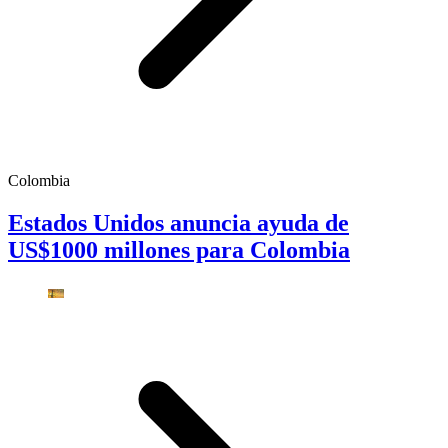
Colombia
Estados Unidos anuncia ayuda de
US$1000 millones para Colombia