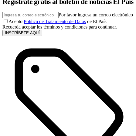
Regístrate gratis al boletín de noticias El País
Por favor ingresa un correo electrónico
Acepto
Política de Tratamiento de Datos
de El País.
Recuerda aceptar los términos y condiciones para continuar.
INSCRÍBETE AQUÍ