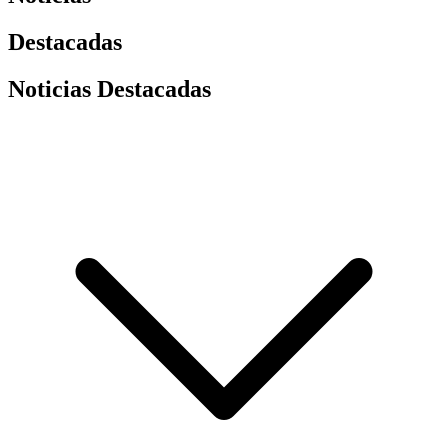
Destacadas
Noticias Destacadas