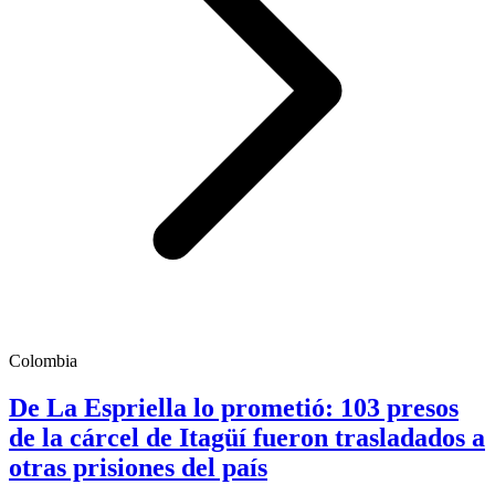
Colombia
De La Espriella lo prometió: 103 presos
de la cárcel de Itagüí fueron trasladados a
otras prisiones del país