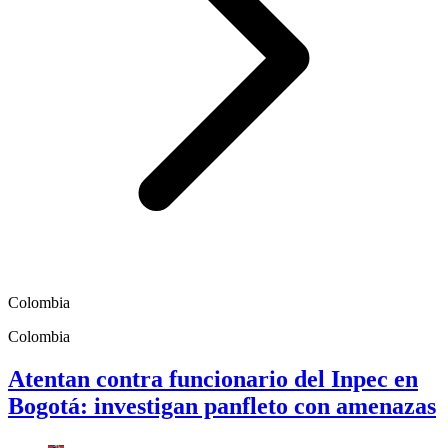
Colombia
Colombia
Atentan contra funcionario del Inpec en
Bogotá: investigan panfleto con amenazas