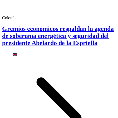
Colombia
Gremios económicos respaldan la agenda
de soberanía energética y seguridad del
presidente Abelardo de la Espriella