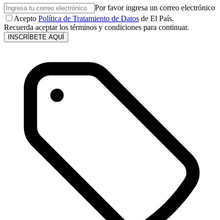
Por favor ingresa un correo electrónico
Acepto
Política de Tratamiento de Datos
de El País.
Recuerda aceptar los términos y condiciones para continuar.
INSCRÍBETE AQUÍ