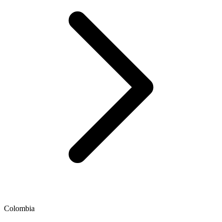
Colombia