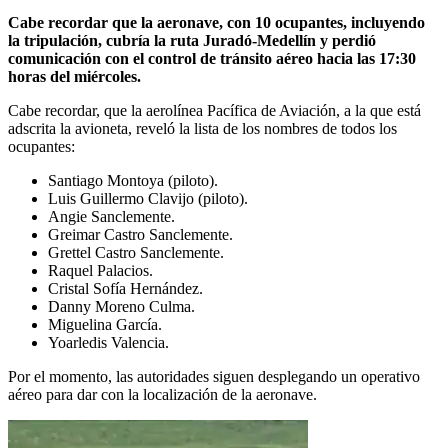
Cabe recordar que la aeronave, con 10 ocupantes, incluyendo
la tripulación, cubría la ruta Juradó-Medellín y perdió
comunicación con el control de tránsito aéreo hacia las 17:30
horas del miércoles.
Cabe recordar, que la aerolínea Pacífica de Aviación, a la que está
adscrita la avioneta, reveló la lista de los nombres de todos los
ocupantes:
Santiago Montoya (piloto).
Luis Guillermo Clavijo (piloto).
Angie Sanclemente.
Greimar Castro Sanclemente.
Grettel Castro Sanclemente.
Raquel Palacios.
Cristal Sofía Hernández.
Danny Moreno Culma.
Miguelina García.
Yoarledis Valencia.
Por el momento, las autoridades siguen desplegando un operativo
aéreo para dar con la localización de la aeronave.