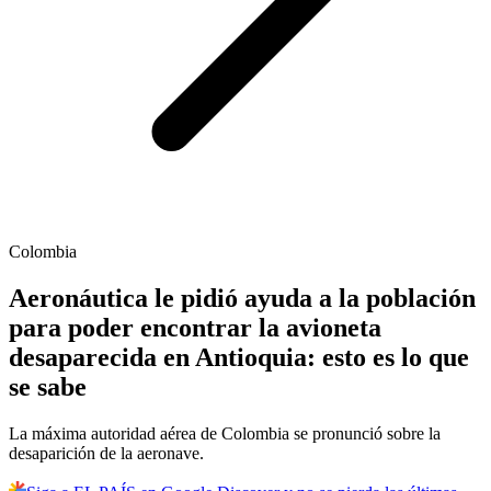
Colombia
Aeronáutica le pidió ayuda a la población
para poder encontrar la avioneta
desaparecida en Antioquia: esto es lo que
se sabe
La máxima autoridad aérea de Colombia se pronunció sobre la
desaparición de la aeronave.