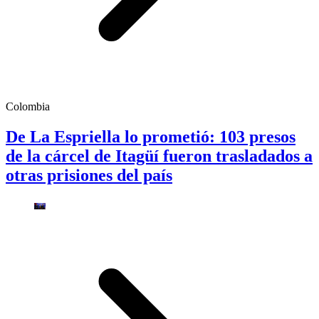
Colombia
De La Espriella lo prometió: 103 presos
de la cárcel de Itagüí fueron trasladados a
otras prisiones del país