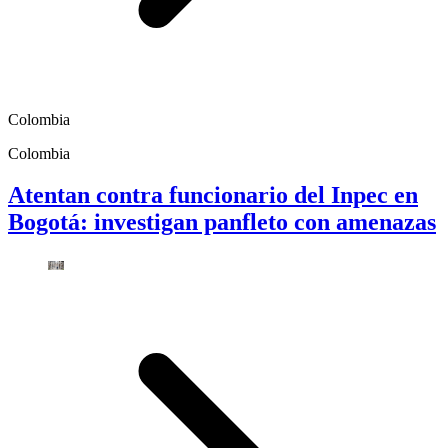
Colombia
Colombia
Atentan contra funcionario del Inpec en
Bogotá: investigan panfleto con amenazas