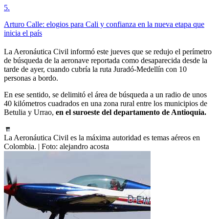
5
.
Arturo Calle: elogios para Cali y confianza en la nueva etapa que
inicia el país
La Aeronáutica Civil informó este jueves que se redujo el perímetro
de búsqueda de la aeronave reportada como desaparecida desde la
tarde de ayer, cuando cubría la ruta Juradó-Medellín con 10
personas a bordo.
En ese sentido, se delimitó el área de búsqueda a un radio de unos
40 kilómetros cuadrados en una zona rural entre los municipios de
Betulia y Urrao,
en el suroeste del departamento de Antioquia.
La Aeronáutica Civil es la máxima autoridad es temas aéreos en
Colombia.
| Foto:
alejandro acosta