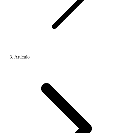
Artículo