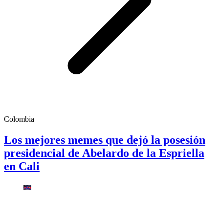
Colombia
Los mejores memes que dejó la posesión
presidencial de Abelardo de la Espriella
en Cali