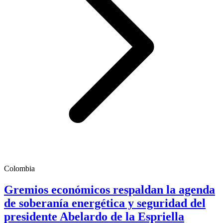
Colombia
Gremios económicos respaldan la agenda
de soberanía energética y seguridad del
presidente Abelardo de la Espriella