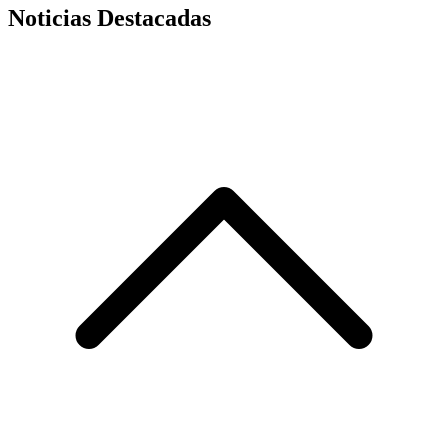
Noticias Destacadas