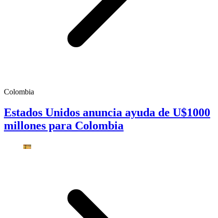
Colombia
Estados Unidos anuncia ayuda de U$1000
millones para Colombia