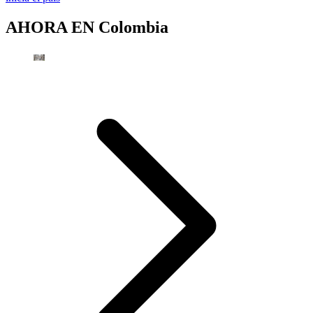
AHORA EN
Colombia