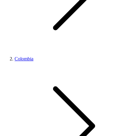
Colombia