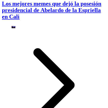
Los mejores memes que dejó la posesión
presidencial de Abelardo de la Espriella
en Cali