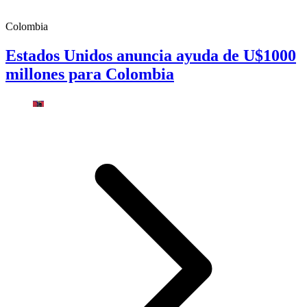
Colombia
Estados Unidos anuncia ayuda de U$1000
millones para Colombia