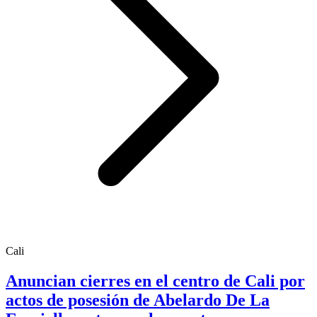
Cali
Anuncian cierres en el centro de Cali por
actos de posesión de Abelardo De La