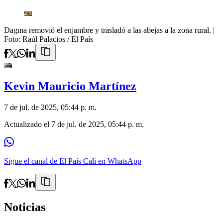
Dagma removió el enjambre y trasladó a las abejas a la zona rural.
|
Foto:
Raúl Palacios / El País
Kevin Mauricio Martínez
7 de jul. de 2025, 05:44 p. m.
Actualizado el
7 de jul. de 2025, 05:44 p. m.
Sigue el canal de El País Cali en WhatsApp
Noticias