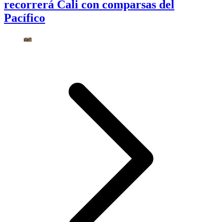
recorrerá Cali con comparsas del
Pacífico