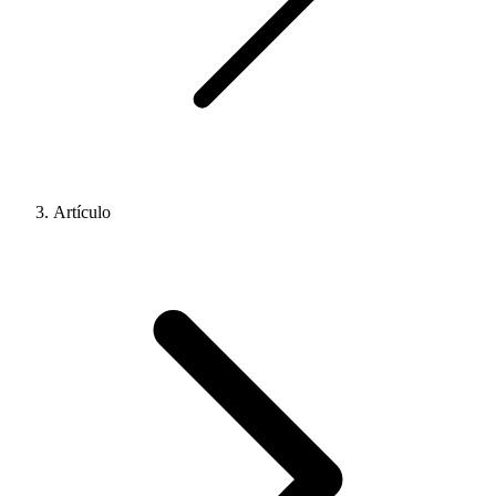
Artículo