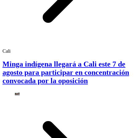
Cali
Minga indígena llegará a Cali este 7 de
agosto para participar en concentración
convocada por la oposición