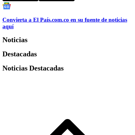
Convierta a
El País
.com.co
en su fuente de noticias
aquí
Noticias
Destacadas
Noticias Destacadas