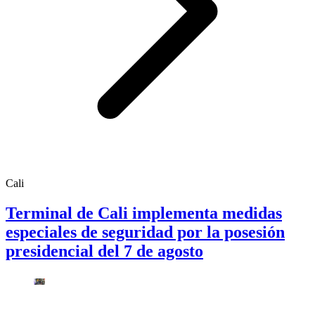
Cali
Terminal de Cali implementa medidas
especiales de seguridad por la posesión
presidencial del 7 de agosto