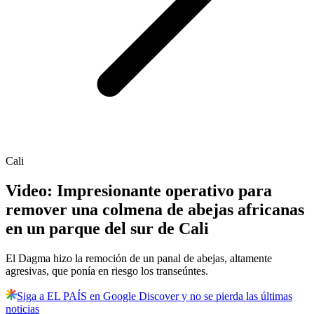
Cali
Video: Impresionante operativo para
remover una colmena de abejas africanas
en un parque del sur de Cali
El Dagma hizo la remoción de un panal de abejas, altamente
agresivas, que ponía en riesgo los transeúntes.
Siga a EL PAÍS en Google Discover y no se pierda las últimas
noticias