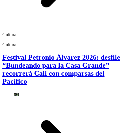
Cultura
Cultura
Festival Petronio Álvarez 2026: desfile
“Bundeando para la Casa Grande”
recorrerá Cali con comparsas del
Pacífico