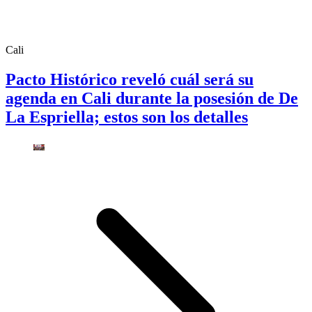
Cali
Pacto Histórico reveló cuál será su
agenda en Cali durante la posesión de De
La Espriella; estos son los detalles