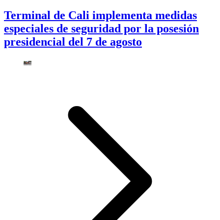
Terminal de Cali implementa medidas
especiales de seguridad por la posesión
presidencial del 7 de agosto