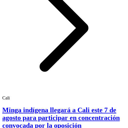
Cali
Minga indígena llegará a Cali este 7 de
agosto para participar en concentración
convocada por la oposición