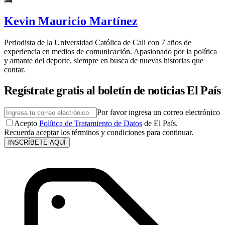
Kevin Mauricio Martínez
Periodista de la Universidad Católica de Cali con 7 años de
experiencia en medios de comunicación. Apasionado por la política
y amante del deporte, siempre en busca de nuevas historias que
contar.
Regístrate gratis al boletín de noticias El País
Por favor ingresa un correo electrónico
Acepto
Política de Tratamiento de Datos
de El País.
Recuerda aceptar los términos y condiciones para continuar.
INSCRÍBETE AQUÍ