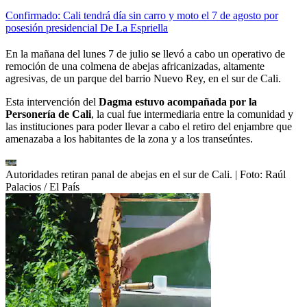
Confirmado: Cali tendrá día sin carro y moto el 7 de agosto por
posesión presidencial De La Espriella
En la mañana del lunes 7 de julio se llevó a cabo un operativo de
remoción de una colmena de abejas africanizadas, altamente
agresivas, de un parque del barrio Nuevo Rey, en el sur de Cali.
Esta intervención del
Dagma estuvo acompañada por la
Personería de Cali
, la cual fue intermediaria entre la comunidad y
las instituciones para poder llevar a cabo el retiro del enjambre que
amenazaba a los habitantes de la zona y a los transeúntes.
Autoridades retiran panal de abejas en el sur de Cali.
| Foto:
Raúl
Palacios / El País