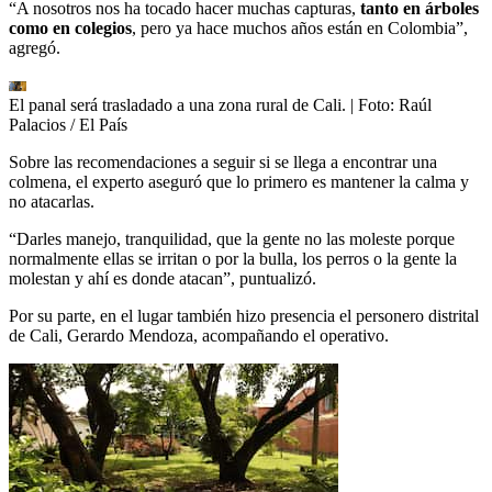
“A nosotros nos ha tocado hacer muchas capturas,
tanto en árboles
como en colegios
, pero ya hace muchos años están en Colombia”,
agregó.
El panal será trasladado a una zona rural de Cali.
| Foto:
Raúl
Palacios / El País
Sobre las recomendaciones a seguir si se llega a encontrar una
colmena, el experto aseguró que lo primero es mantener la calma y
no atacarlas.
“Darles manejo, tranquilidad, que la gente no las moleste porque
normalmente ellas se irritan o por la bulla, los perros o la gente la
molestan y ahí es donde atacan”, puntualizó.
Por su parte, en el lugar también hizo presencia el personero distrital
de Cali, Gerardo Mendoza, acompañando el operativo.