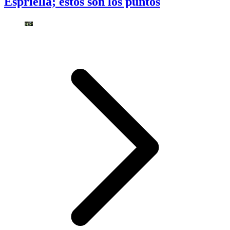
Espriella; estos son los puntos