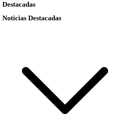
Destacadas
Noticias Destacadas