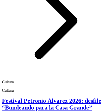
Cultura
Cultura
Festival Petronio Álvarez 2026: desfile
“Bundeando para la Casa Grande”