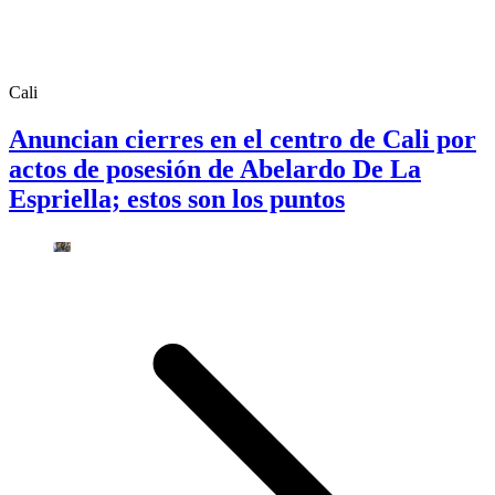
Cali
Anuncian cierres en el centro de Cali por
actos de posesión de Abelardo De La
Espriella; estos son los puntos