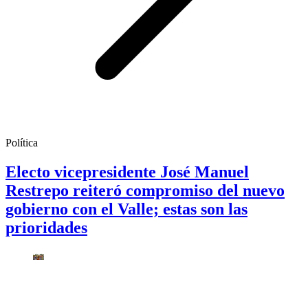
Política
Electo vicepresidente José Manuel
Restrepo reiteró compromiso del nuevo
gobierno con el Valle; estas son las
prioridades