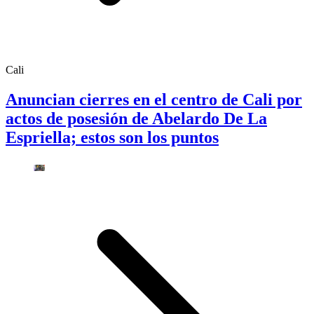
Cali
Anuncian cierres en el centro de Cali por
actos de posesión de Abelardo De La
Espriella; estos son los puntos