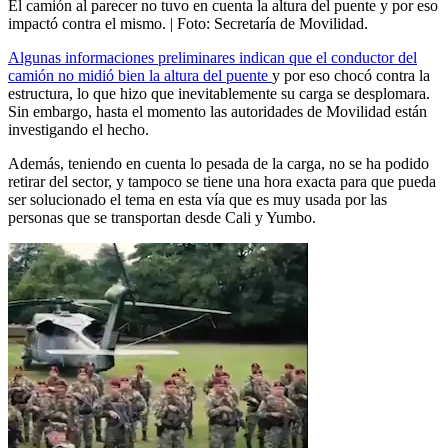
El camión al parecer no tuvo en cuenta la altura del puente y por eso
impactó contra el mismo.
| Foto:
Secretaría de Movilidad.
Algunas informaciones preliminares indican que el conductor del
camión no midió bien la altura del puente
y por eso chocó contra la
estructura, lo que hizo que inevitablemente su carga se desplomara.
Sin embargo, hasta el momento las autoridades de Movilidad están
investigando el hecho.
Además, teniendo en cuenta lo pesada de la carga, no se ha podido
retirar del sector, y tampoco se tiene una hora exacta para que pueda
ser solucionado el tema en esta vía que es muy usada por las
personas que se transportan desde Cali y Yumbo.