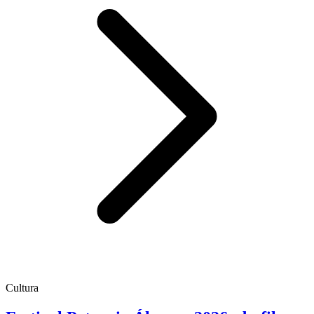
Cultura