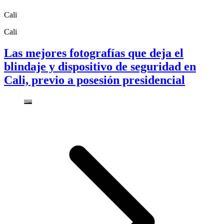
Cali
Cali
Las mejores fotografías que deja el
blindaje y dispositivo de seguridad en
Cali, previo a posesión presidencial