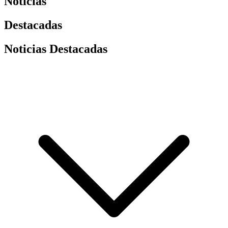
Noticias
Destacadas
Noticias Destacadas