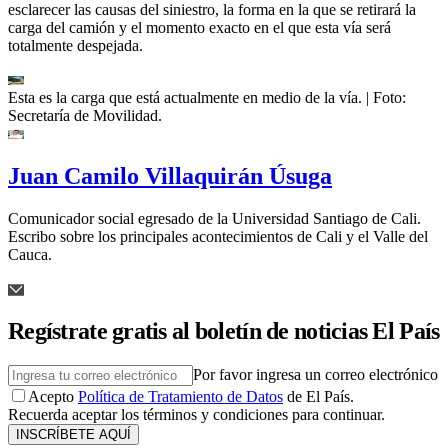
esclarecer las causas del siniestro, la forma en la que se retirará la
carga del camión y el momento exacto en el que esta vía será
totalmente despejada.
Esta es la carga que está actualmente en medio de la vía.
| Foto:
Secretaría de Movilidad.
Juan Camilo Villaquirán Úsuga
Comunicador social egresado de la Universidad Santiago de Cali.
Escribo sobre los principales acontecimientos de Cali y el Valle del
Cauca.
Regístrate gratis al boletín de noticias El País
Por favor ingresa un correo electrónico
Acepto
Política de Tratamiento de Datos
de El País.
Recuerda aceptar los términos y condiciones para continuar.
INSCRÍBETE AQUÍ