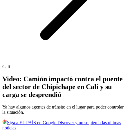
Cali
Video: Camión impactó contra el puente
del sector de Chipichape en Cali y su
carga se desprendió
Ya hay algunos agentes de tránsito en el lugar para poder controlar
la situación.
Siga a EL PAÍS en Google Discover y no se pierda las últimas
noticias