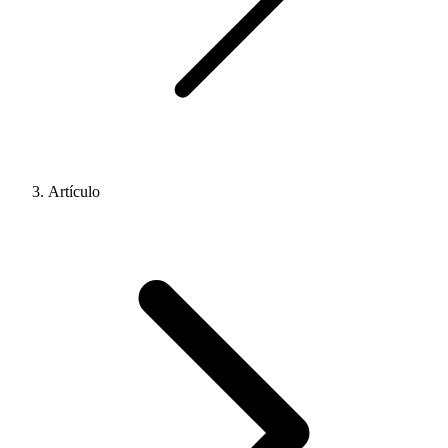
Artículo