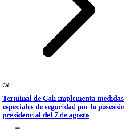
Cali
Terminal de Cali implementa medidas
especiales de seguridad por la posesión
presidencial del 7 de agosto