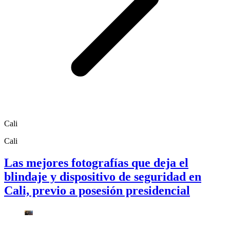
Cali
Cali
Las mejores fotografías que deja el
blindaje y dispositivo de seguridad en
Cali, previo a posesión presidencial