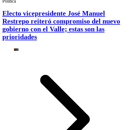
Política
Electo vicepresidente José Manuel
Restrepo reiteró compromiso del nuevo
gobierno con el Valle; estas son las
prioridades