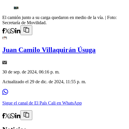
El camión junto a su carga quedaron en medio de la vía.
| Foto:
Secretaría de Movilidad.
Juan Camilo Villaquirán Úsuga
30 de sep. de 2024, 06:16 p. m.
Actualizado el
29 de dic. de 2024, 11:55 p. m.
Sigue el canal de El País Cali en WhatsApp