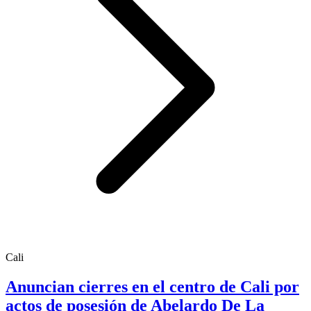
Cali
Anuncian cierres en el centro de Cali por
actos de posesión de Abelardo De La