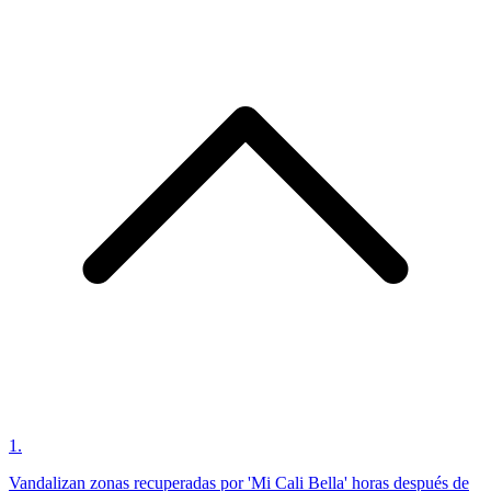
1
.
Vandalizan zonas recuperadas por 'Mi Cali Bella' horas después de