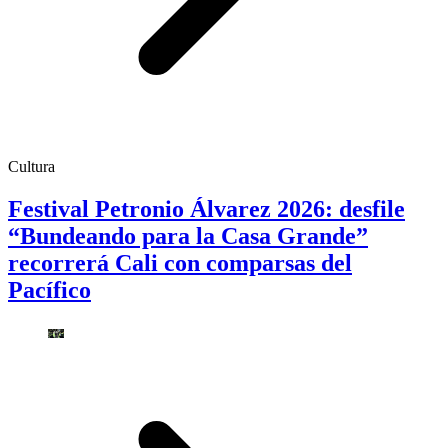
Cultura
Festival Petronio Álvarez 2026: desfile
“Bundeando para la Casa Grande”
recorrerá Cali con comparsas del
Pacífico