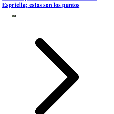
Espriella; estos son los puntos