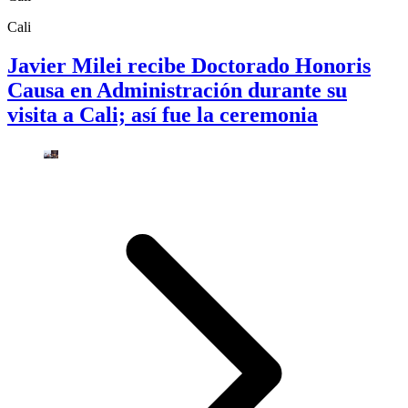
Cali
Javier Milei recibe Doctorado Honoris
Causa en Administración durante su
visita a Cali; así fue la ceremonia