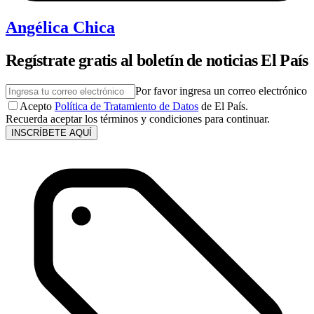
Angélica Chica
Regístrate gratis al boletín de noticias El País
Por favor ingresa un correo electrónico
Acepto
Política de Tratamiento de Datos
de El País.
Recuerda aceptar los términos y condiciones para continuar.
INSCRÍBETE AQUÍ