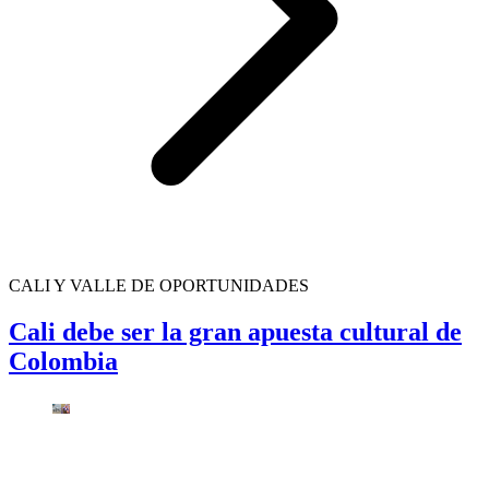
CALI Y VALLE DE OPORTUNIDADES
Cali debe ser la gran apuesta cultural de
Colombia