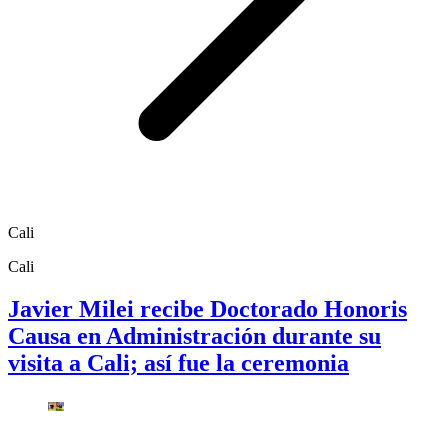
Cali
Cali
Javier Milei recibe Doctorado Honoris
Causa en Administración durante su
visita a Cali; así fue la ceremonia