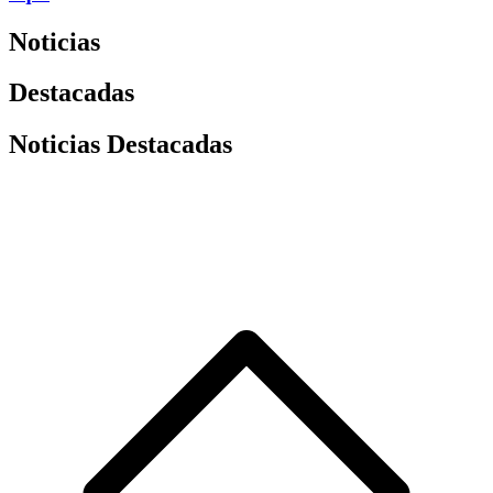
Noticias
Destacadas
Noticias Destacadas