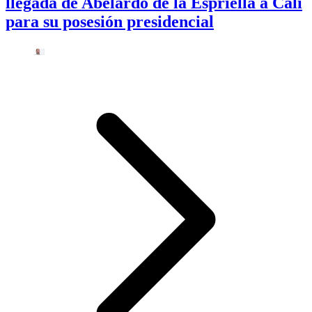
llegada de Abelardo de la Espriella a Cali
para su posesión presidencial