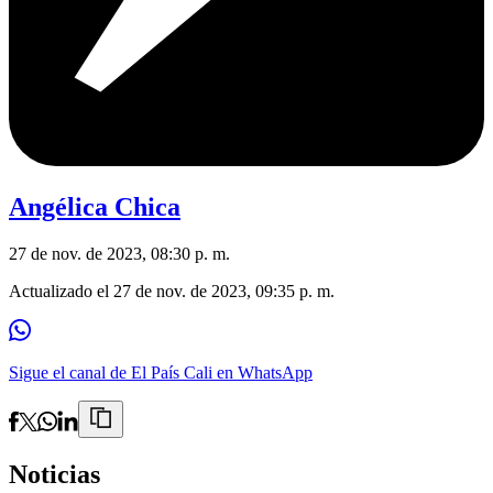
Angélica Chica
27 de nov. de 2023, 08:30 p. m.
Actualizado el
27 de nov. de 2023, 09:35 p. m.
Sigue el canal de El País Cali en WhatsApp
Noticias