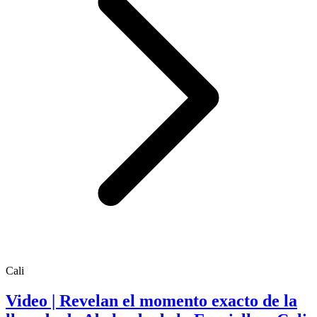
Cali
Video | Revelan el momento exacto de la