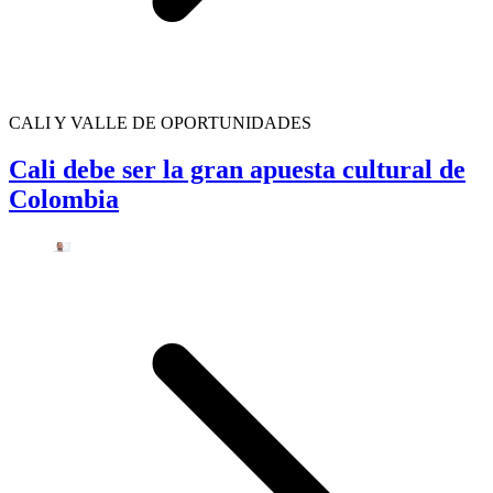
CALI Y VALLE DE OPORTUNIDADES
Cali debe ser la gran apuesta cultural de
Colombia