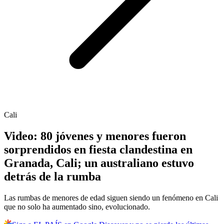
Cali
Video: 80 jóvenes y menores fueron
sorprendidos en fiesta clandestina en
Granada, Cali; un australiano estuvo
detrás de la rumba
Las rumbas de menores de edad siguen siendo un fenómeno en Cali
que no solo ha aumentado sino, evolucionado.