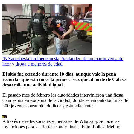
‘NNarcofiesta’ en Piedecuesta, Santander: denunciaron venta de
licor y droga a menores de edad
El sitio fue cerrado durante 10 días, aunque vale la pena
recordar que esta no es la primera vez que al norte de Cali se
desarrolla una actividad igual.
El pasado mes de febrero las autoridades intervinieron una fiesta
clandestina en esa zona de la ciudad, donde se encontraban más de
300 jóvenes consumiendo licor y estupefacientes.
A través de redes sociales y mensajes de Whatsapp se hace las
invitaciones para las fiestas clandestinas.
| Foto:
Policía Mebuc.