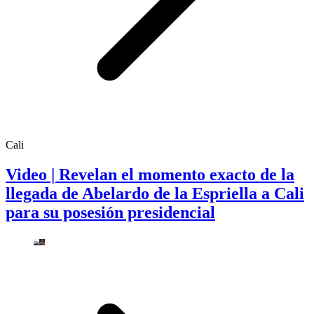
Cali
Video | Revelan el momento exacto de la
llegada de Abelardo de la Espriella a Cali
para su posesión presidencial