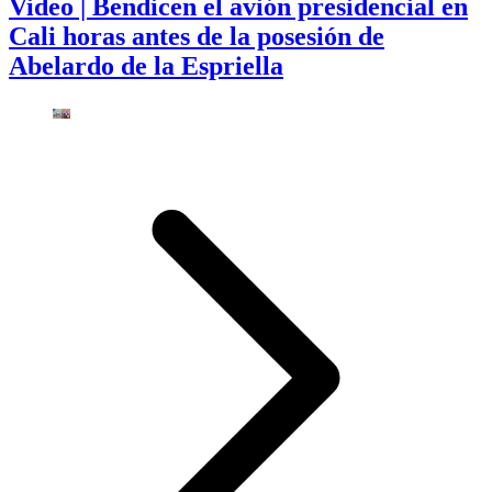
Video | Bendicen el avión presidencial en
Cali horas antes de la posesión de
Abelardo de la Espriella