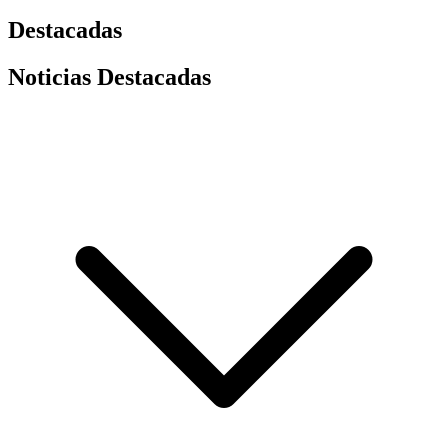
Destacadas
Noticias Destacadas