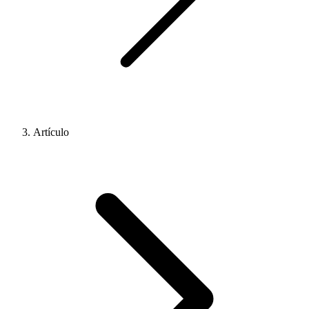
Artículo