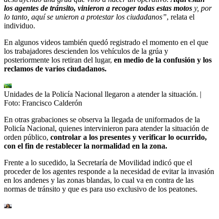
los agentes de tránsito, vinieron a recoger todas estas motos
y, por
lo tanto, aquí se unieron a protestar los ciudadanos”
, relata el
individuo.
En algunos videos también quedó registrado el momento en el que
los trabajadores descienden los vehículos de la grúa y
posteriormente los retiran del lugar,
en medio de la confusión y los
reclamos de varios ciudadanos.
Unidades de la Policía Nacional llegaron a atender la situación.
|
Foto:
Francisco Calderón
En otras grabaciones se observa la llegada de uniformados de la
Policía Nacional, quienes intervinieron para atender la situación de
orden público,
controlar a los presentes y verificar lo ocurrido,
con el fin de restablecer la normalidad en la zona.
Frente a lo sucedido, la Secretaría de Movilidad indicó que el
proceder de los agentes responde a la necesidad de evitar la invasión
en los andenes y las zonas blandas, lo cual va en contra de las
normas de tránsito y que es para uso exclusivo de los peatones.