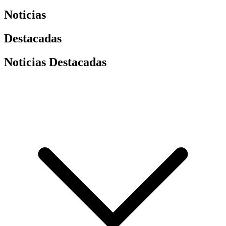
Noticias
Destacadas
Noticias Destacadas