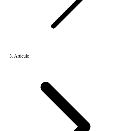
Artículo