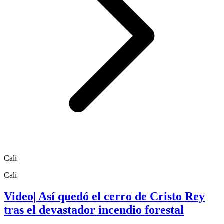
Cali
Cali
Video| Así quedó el cerro de Cristo Rey
tras el devastador incendio forestal