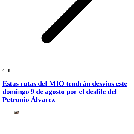
Cali
Estas rutas del MIO tendrán desvíos este
domingo 9 de agosto por el desfile del
Petronio Álvarez