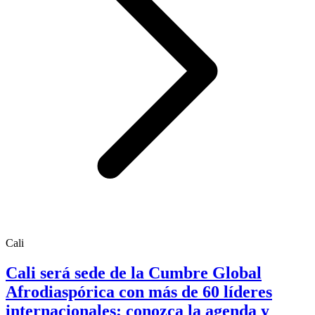
Cali
Cali será sede de la Cumbre Global
Afrodiaspórica con más de 60 líderes
internacionales; conozca la agenda y