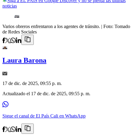
Siga a EL PAÍS en Google Discover y no se pierda las últimas
noticias
Varios obreros enfrentaron a los agentes de tránsito.
| Foto:
Tomado
de Redes Sociales
Laura Barona
17 de dic. de 2025, 09:55 p. m.
Actualizado el
17 de dic. de 2025, 09:55 p. m.
Sigue el canal de El País Cali en WhatsApp