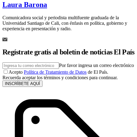
Laura Barona
Comunicadora social y periodista multifuente graduada de la
Universidad Santiago de Cali, con énfasis en política, gobierno y
experiencia en presentación y radio.
Regístrate gratis al boletín de noticias El País
Por favor ingresa un correo electrónico
Acepto
Política de Tratamiento de Datos
de El País.
Recuerda aceptar los términos y condiciones para continuar.
INSCRÍBETE AQUÍ