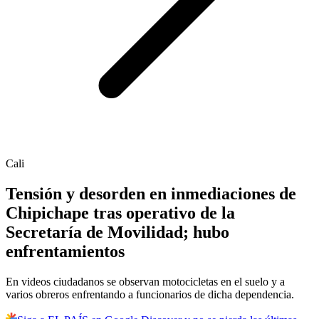
Cali
Tensión y desorden en inmediaciones de
Chipichape tras operativo de la
Secretaría de Movilidad; hubo
enfrentamientos
En videos ciudadanos se observan motocicletas en el suelo y a
varios obreros enfrentando a funcionarios de dicha dependencia.