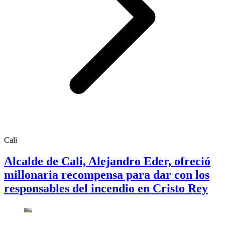
Cali
Alcalde de Cali, Alejandro Eder, ofreció
millonaria recompensa para dar con los
responsables del incendio en Cristo Rey