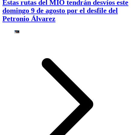
Estas rutas del MIO tendrán desvíos este
domingo 9 de agosto por el desfile del
Petronio Álvarez