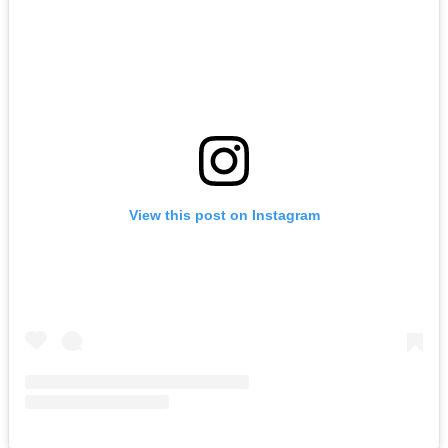
View this post on Instagram