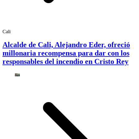
Cali
Alcalde de Cali, Alejandro Eder, ofreció
millonaria recompensa para dar con los
responsables del incendio en Cristo Rey