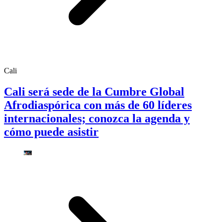
Cali
Cali será sede de la Cumbre Global
Afrodiaspórica con más de 60 líderes
internacionales; conozca la agenda y
cómo puede asistir