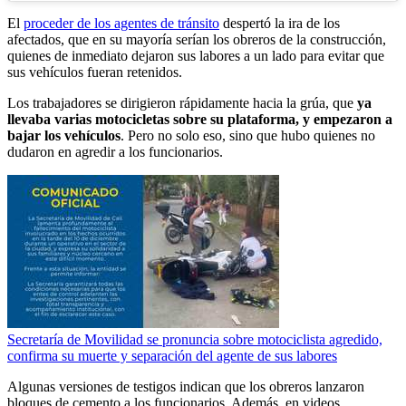
El
proceder de los agentes de tránsito
despertó la ira de los
afectados, que en su mayoría serían los obreros de la construcción,
quienes de inmediato dejaron sus labores a un lado para evitar que
sus vehículos fueran retenidos.
Los trabajadores se dirigieron rápidamente hacia la grúa, que
ya
llevaba varias motocicletas sobre su plataforma, y empezaron a
bajar los vehículos
. Pero no solo eso, sino que hubo quienes no
dudaron en agredir a los funcionarios.
Secretaría de Movilidad se pronuncia sobre motociclista agredido,
confirma su muerte y separación del agente de sus labores
Algunas versiones de testigos indican que los obreros lanzaron
bloques de cemento a los funcionarios. Además, en videos