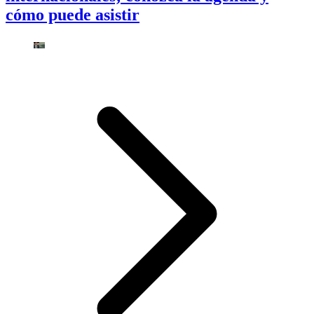
cómo puede asistir