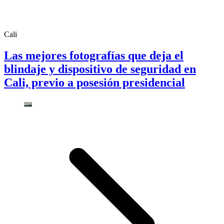
Cali
Las mejores fotografías que deja el
blindaje y dispositivo de seguridad en
Cali, previo a posesión presidencial