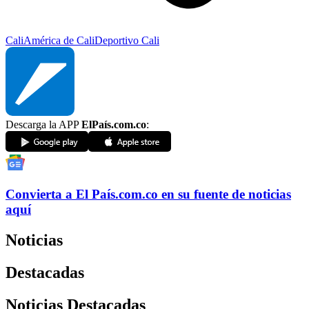
Cali
América de Cali
Deportivo Cali
Descarga la APP
ElPaís.com.co
:
Convierta a
El País
.com.co
en su fuente de noticias
aquí
Noticias
Destacadas
Noticias Destacadas