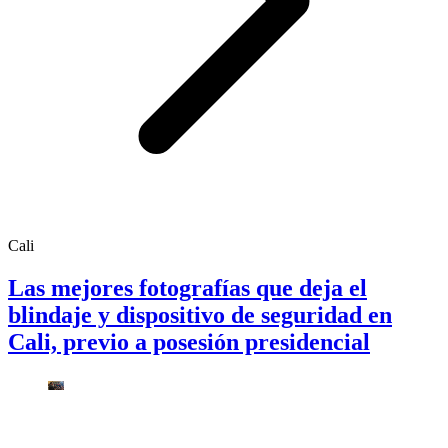
Cali
Las mejores fotografías que deja el
blindaje y dispositivo de seguridad en
Cali, previo a posesión presidencial