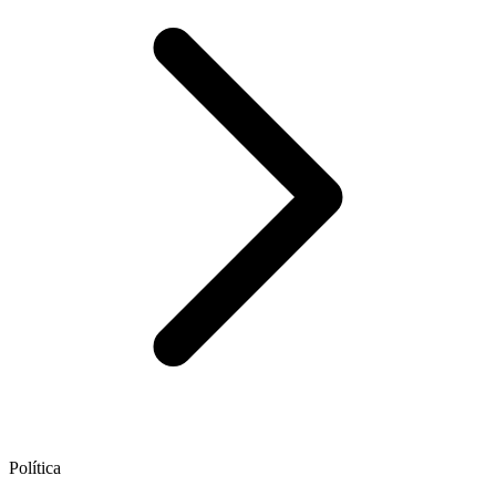
Política