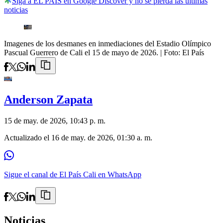
Siga a EL PAÍS en Google Discover y no se pierda las últimas
noticias
Imagenes de los desmanes en inmediaciones del Estadio Olímpico
Pascual Guerrero de Cali el 15 de mayo de 2026.
| Foto:
El País
Anderson Zapata
15 de may. de 2026, 10:43 p. m.
Actualizado el
16 de may. de 2026, 01:30 a. m.
Sigue el canal de El País Cali en WhatsApp
Noticias