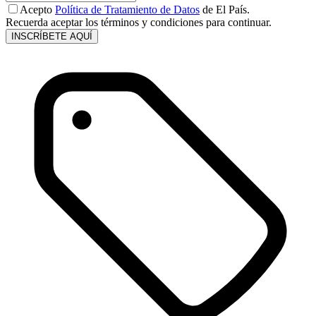
Acepto
Política de Tratamiento de Datos
de El País.
Recuerda aceptar los términos y condiciones para continuar.
INSCRÍBETE AQUÍ