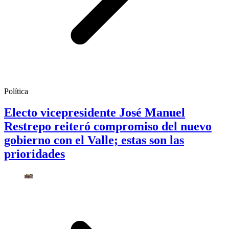
Política
Electo vicepresidente José Manuel
Restrepo reiteró compromiso del nuevo
gobierno con el Valle; estas son las
prioridades