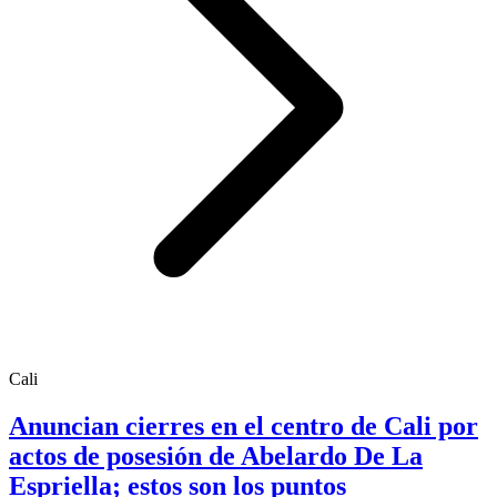
Cali
Anuncian cierres en el centro de Cali por
actos de posesión de Abelardo De La
Espriella; estos son los puntos