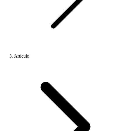
Artículo