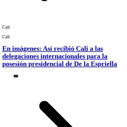
Cali
Cali
En imágenes: Así recibió Cali a las
delegaciones internacionales para la
posesión presidencial de De la Espriella