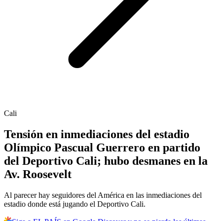
Cali
Tensión en inmediaciones del estadio
Olímpico Pascual Guerrero en partido
del Deportivo Cali; hubo desmanes en la
Av. Roosevelt
Al parecer hay seguidores del América en las inmediaciones del
estadio donde está jugando el Deportivo Cali.