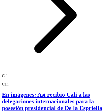
Cali
Cali
En imágenes: Así recibió Cali a las
delegaciones internacionales para la
posesión presidencial de De la Espriella