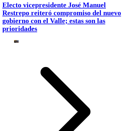
Electo vicepresidente José Manuel
Restrepo reiteró compromiso del nuevo
gobierno con el Valle; estas son las
prioridades