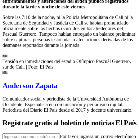
enfrentamientos y alteraciones del orden público registrados
durante la tarde y noche de este viernes.
Sobre las 7:10 de la noche, ni la Policía Metropolitana de Cali ni la
Secretaría de Seguridad y Justicia de Cali se habían pronunciado
oficialmente sobre los hechos ocurridos en los alrededores del
Pascual Guerrero. Tampoco habían entregado un balance preliminar
sobre capturas, personas lesionadas o afectaciones derivadas de los
desmanes reportados durante la jornada.
Tensión en inmediaciones del estadio Olímpico Pascuál Guerrero,
sur de Cali.
| Foto:
El País
Anderson Zapata
Comunicador social y periodista de la Universidad Autónoma de
Occidente. Especialista en comunicación y periodismo digital.
Periodista del Diario El País desde el 2017 y docente universitario.
Regístrate gratis al boletín de noticias El País
Por favor ingresa un correo electrónico