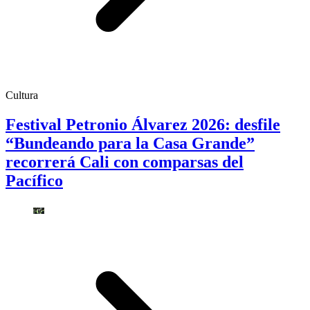
Cultura
Festival Petronio Álvarez 2026: desfile
“Bundeando para la Casa Grande”
recorrerá Cali con comparsas del
Pacífico