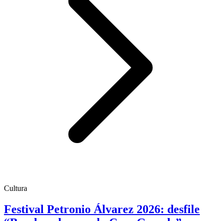
Cultura
Festival Petronio Álvarez 2026: desfile