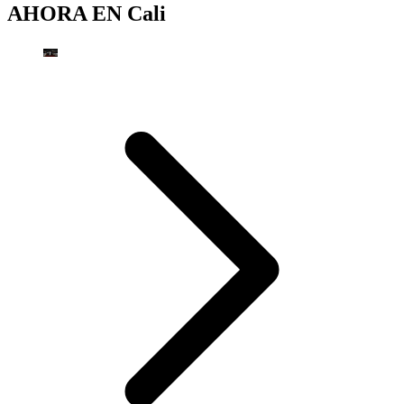
AHORA EN
Cali