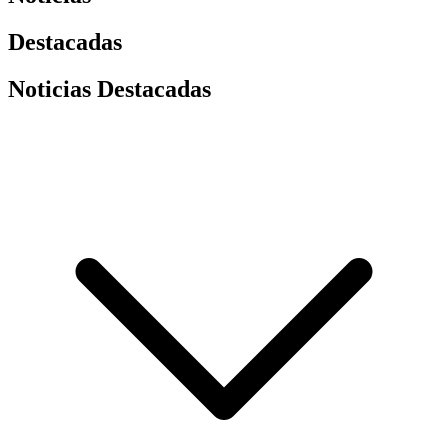
Destacadas
Noticias Destacadas