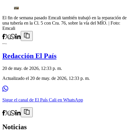
El fin de semana pasado Emcali también trabajó en la reparación de
una tubería en la Cl. 5 con Cra. 76, sobre la vía del MÍO.
| Foto:
Emcali
Redacción El País
20 de may. de 2026, 12:33 p. m.
Actualizado el
20 de may. de 2026, 12:33 p. m.
Sigue el canal de El País Cali en WhatsApp
Noticias