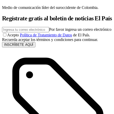
Medio de comunicación líder del suroccidente de Colombia.
Regístrate gratis al boletín de noticias El País
Por favor ingresa un correo electrónico
Acepto
Política de Tratamiento de Datos
de El País.
Recuerda aceptar los términos y condiciones para continuar.
INSCRÍBETE AQUÍ