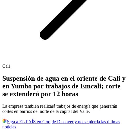
Cali
Suspensión de agua en el oriente de Cali y
en Yumbo por trabajos de Emcali; corte
se extenderá por 12 horas
La empresa también realizará trabajos de energía que generarán
cortes en barrios del norte de la capital del Valle.
Siga a EL PAÍS en Google Discover y no se pierda las últimas
noticias