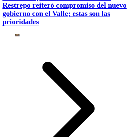
Restrepo reiteró compromiso del nuevo
gobierno con el Valle; estas son las
prioridades