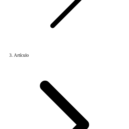
Artículo