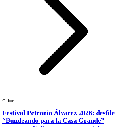
Cultura
Festival Petronio Álvarez 2026: desfile
“Bundeando para la Casa Grande”