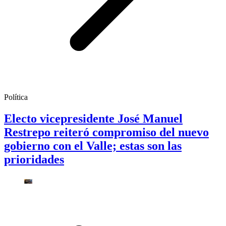
Política
Electo vicepresidente José Manuel
Restrepo reiteró compromiso del nuevo
gobierno con el Valle; estas son las
prioridades