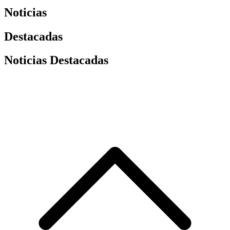
Noticias
Destacadas
Noticias Destacadas