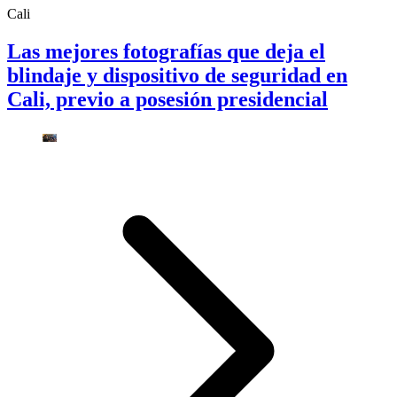
Cali
Las mejores fotografías que deja el
blindaje y dispositivo de seguridad en
Cali, previo a posesión presidencial