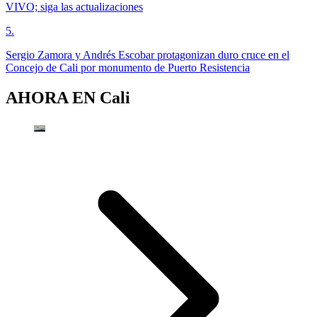
VIVO; siga las actualizaciones
5
.
Sergio Zamora y Andrés Escobar protagonizan duro cruce en el
Concejo de Cali por monumento de Puerto Resistencia
AHORA EN
Cali