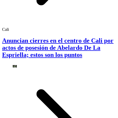
Cali
Anuncian cierres en el centro de Cali por
actos de posesión de Abelardo De La
Espriella; estos son los puntos