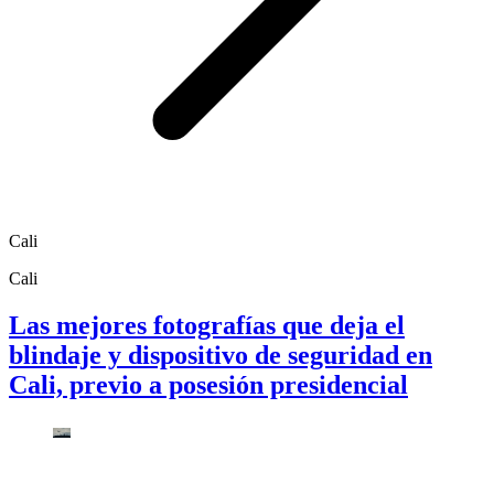
Cali
Cali
Las mejores fotografías que deja el
blindaje y dispositivo de seguridad en
Cali, previo a posesión presidencial