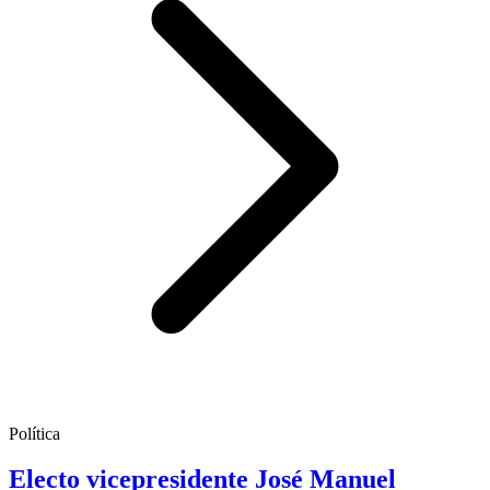
Política
Electo vicepresidente José Manuel