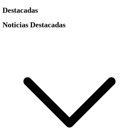
Destacadas
Noticias Destacadas