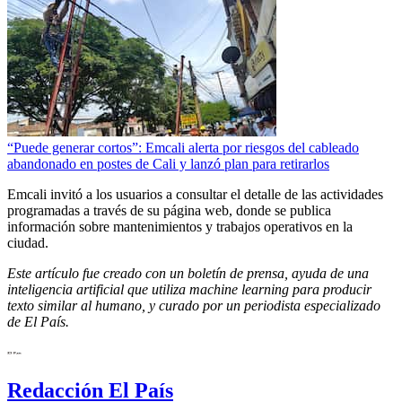
“Puede generar cortos”: Emcali alerta por riesgos del cableado
abandonado en postes de Cali y lanzó plan para retirarlos
Emcali invitó a los usuarios a consultar el detalle de las actividades
programadas a través de su página web, donde se publica
información sobre mantenimientos y trabajos operativos en la
ciudad.
Este artículo fue creado con un boletín de prensa, ayuda de una
inteligencia artificial que utiliza machine learning para producir
texto similar al humano, y curado por un periodista especializado
de El País.
Redacción El País