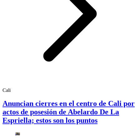
Cali
Anuncian cierres en el centro de Cali por
actos de posesión de Abelardo De La
Espriella; estos son los puntos