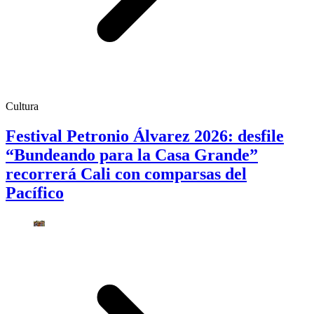
Cultura
Festival Petronio Álvarez 2026: desfile
“Bundeando para la Casa Grande”
recorrerá Cali con comparsas del
Pacífico