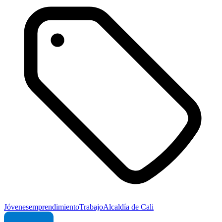
Jóvenes
emprendimiento
Trabajo
Alcaldía de Cali