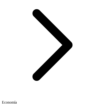
Economía