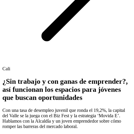
Cali
¿Sin trabajo y con ganas de emprender?,
así funcionan los espacios para jóvenes
que buscan oportunidades
Con una tasa de desempleo juvenil que ronda el 19,2%, la capital
del Valle se la juega con el Biz Fest y la estrategia ‘Movida E’.
Hablamos con la Alcaldía y un joven emprendedor sobre cómo
romper las barreras del mercado laboral.