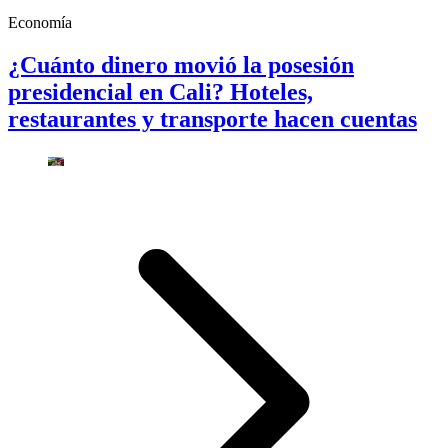
Economía
¿Cuánto dinero movió la posesión
presidencial en Cali? Hoteles,
restaurantes y transporte hacen cuentas