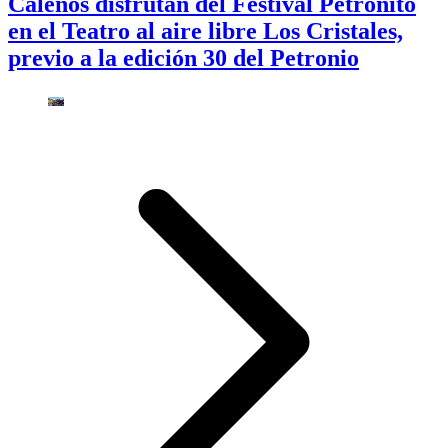
Caleños disfrutan del Festival Petronito
en el Teatro al aire libre Los Cristales,
previo a la edición 30 del Petronio