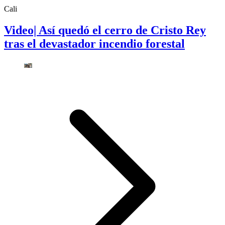
Cali
Video| Así quedó el cerro de Cristo Rey
tras el devastador incendio forestal