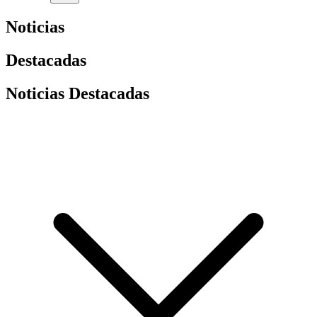
Noticias
Destacadas
Noticias Destacadas