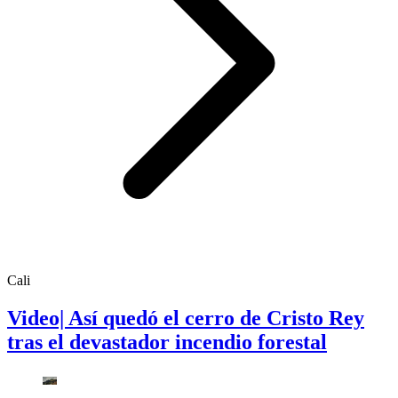
Cali
Video| Así quedó el cerro de Cristo Rey
tras el devastador incendio forestal