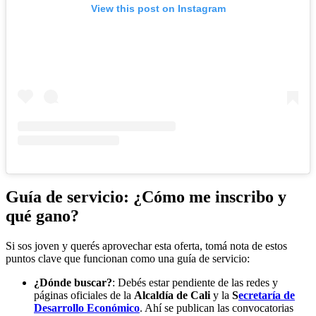
View this post on Instagram
Guía de servicio: ¿Cómo me inscribo y
qué gano?
Si sos joven y querés aprovechar esta oferta, tomá nota de estos
puntos clave que funcionan como una guía de servicio:
¿Dónde buscar?
: Debés estar pendiente de las redes y
páginas oficiales de la
Alcaldía de Cali
y la
S
ecretaría de
Desarrollo Económico
. Ahí se publican las convocatorias