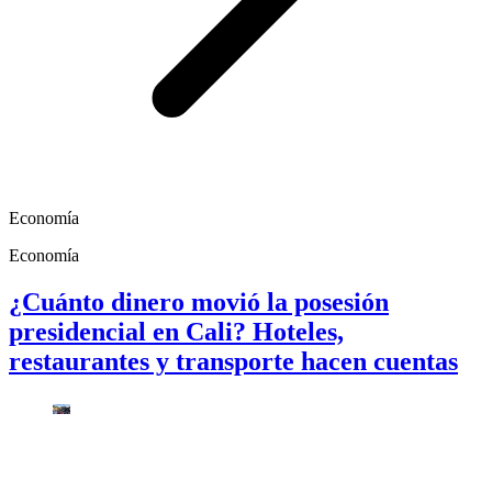
Economía
Economía
¿Cuánto dinero movió la posesión
presidencial en Cali? Hoteles,
restaurantes y transporte hacen cuentas