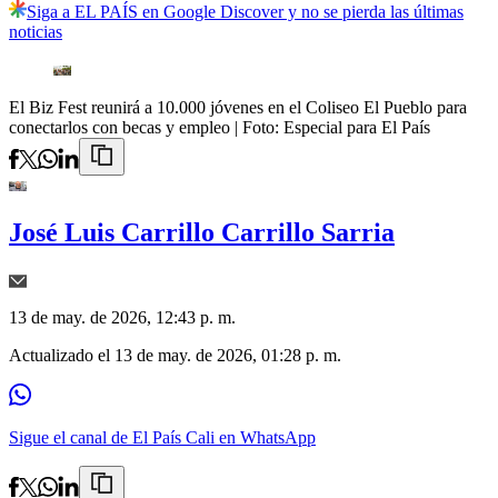
Siga a EL PAÍS en Google Discover y no se pierda las últimas
noticias
El Biz Fest reunirá a 10.000 jóvenes en el Coliseo El Pueblo para
conectarlos con becas y empleo
| Foto:
Especial para El País
José Luis Carrillo Carrillo Sarria
13 de may. de 2026, 12:43 p. m.
Actualizado el
13 de may. de 2026, 01:28 p. m.
Sigue el canal de El País Cali en WhatsApp