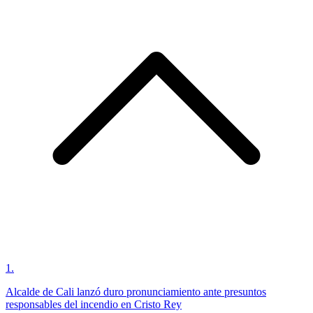
1
.
Alcalde de Cali lanzó duro pronunciamiento ante presuntos
responsables del incendio en Cristo Rey