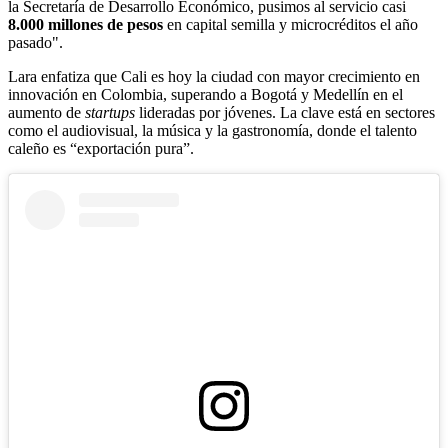
la Secretaría de Desarrollo Económico, pusimos al servicio casi
8.000 millones de pesos
en capital semilla y microcréditos el año
pasado".
Lara enfatiza que Cali es hoy la ciudad con mayor crecimiento en
innovación en Colombia, superando a Bogotá y Medellín en el
aumento de
startups
lideradas por jóvenes. La clave está en sectores
como el audiovisual, la música y la gastronomía, donde el talento
caleño es “exportación pura”.