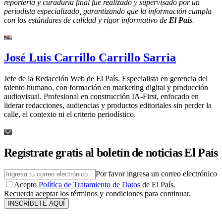
reportería y curaduría final fue realizado y supervisado por un
periodista especializado, garantizando que la información cumpla
con los estándares de calidad y rigor informativo de
El País
.
José Luis Carrillo Carrillo Sarria
Jefe de la Redacción Web de El País. Especialista en gerencia del
talento humano, con formación en marketing digital y producción
audiovisual. Profesional en construcción IA-First, enfocado en
liderar redacciones, audiencias y productos editoriales sin perder la
calle, el contexto ni el criterio periodístico.
Regístrate gratis al boletín de noticias El País
Por favor ingresa un correo electrónico
Acepto
Política de Tratamiento de Datos
de El País.
Recuerda aceptar los términos y condiciones para continuar.
INSCRÍBETE AQUÍ