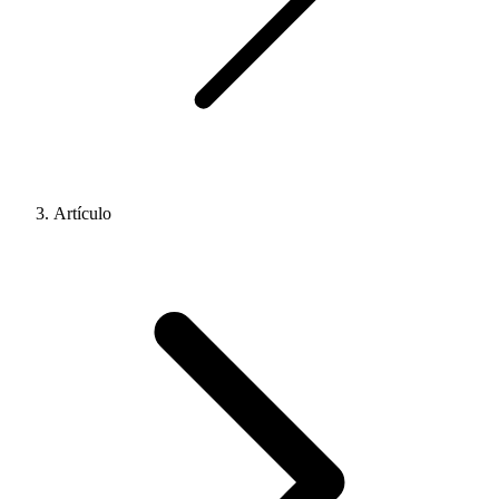
Artículo