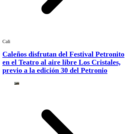
Cali
Caleños disfrutan del Festival Petronito
en el Teatro al aire libre Los Cristales,
previo a la edición 30 del Petronio