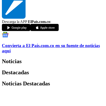
Descarga la APP
ElPaís.com.co
:
Convierta a
El País
.com.co
en su fuente de noticias
aquí
Noticias
Destacadas
Noticias Destacadas