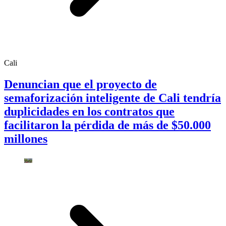
Cali
Denuncian que el proyecto de
semaforización inteligente de Cali tendría
duplicidades en los contratos que
facilitaron la pérdida de más de $50.000
millones