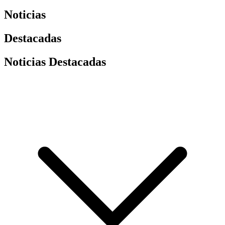
Noticias
Destacadas
Noticias Destacadas