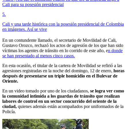
Cali para su posesión presidencial
5
.
Cali y una tarde histórica con la posesión presidencial de Colombia
en imágenes. Así se vive
En un contundente llamado, el secretario de Movilidad de Cali,
Gustavo Orozco, rechazó los actos de agresión de los que han sido
víctimas los agentes de tránsito en lo corrido de este año, e
n donde
se han presentado al menos cinco casos.
En esta ocasión, el titular de la cartera de Movilidad se refirió a las
agresiones registradas en la noche del domingo, 12 de enero,
horas
después de presentarse un triple homicidio en el Bulevar de
Oriente.
En un video tomado por uno de los ciudadanos,
se logra ver como
la comunidad intimida a los guardas de tránsito que realizan
labores de control en un sector concurrido del oriente de la
ciudad,
quienes además están acompañados por uniformados de la
Policía.