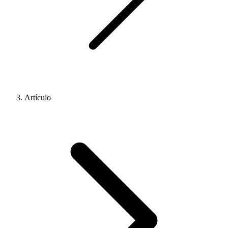
Artículo