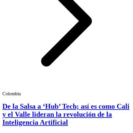
Colombia
De la Salsa a ‘Hub’ Tech; así es como Cali
y el Valle lideran la revolución de la
Inteligencia Artificial