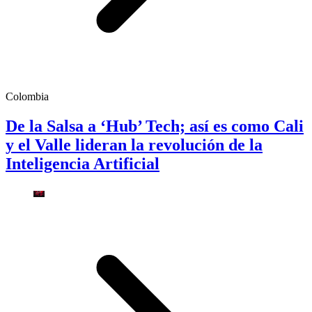
Colombia
De la Salsa a ‘Hub’ Tech; así es como Cali
y el Valle lideran la revolución de la
Inteligencia Artificial