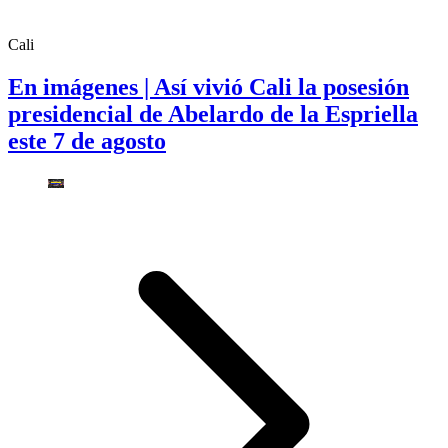
Cali
En imágenes | Así vivió Cali la posesión
presidencial de Abelardo de la Espriella
este 7 de agosto