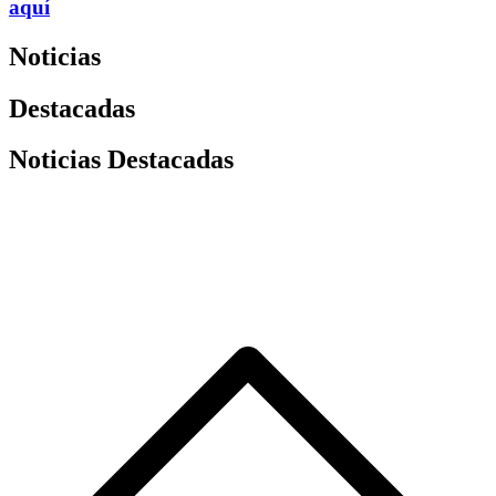
aquí
Noticias
Destacadas
Noticias Destacadas