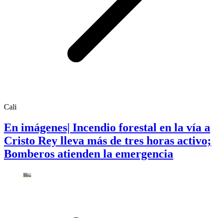
Cali
En imágenes| Incendio forestal en la vía a
Cristo Rey lleva más de tres horas activo;
Bomberos atienden la emergencia