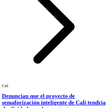
Cali
Denuncian que el proyecto de
semaforización inteligente de Cali tendría