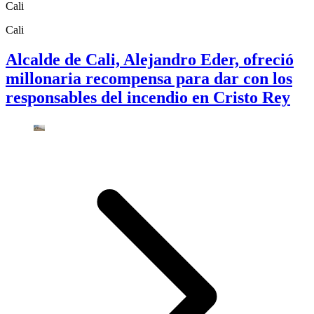
Cali
Cali
Alcalde de Cali, Alejandro Eder, ofreció
millonaria recompensa para dar con los
responsables del incendio en Cristo Rey