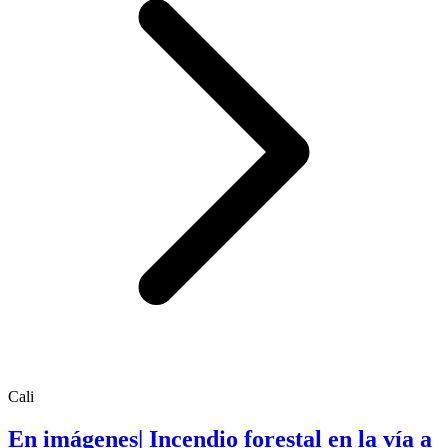
Cali
En imágenes| Incendio forestal en la vía a