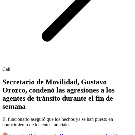
Cali
Secretario de Movilidad, Gustavo
Orozco, condenó las agresiones a los
agentes de tránsito durante el fin de
semana
El funcionario aseguró que los hechos ya se han puesto en
conocimiento de los entes judiciales.