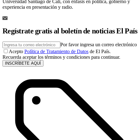
Universidad Santiago de Cali, con énfasis en política, gobierno y
experiencia en presentación y radio.
Regístrate gratis al boletín de noticias El País
Por favor ingresa un correo electrónico
Acepto
Política de Tratamiento de Datos
de El País.
Recuerda aceptar los términos y condiciones para continuar.
INSCRÍBETE AQUÍ