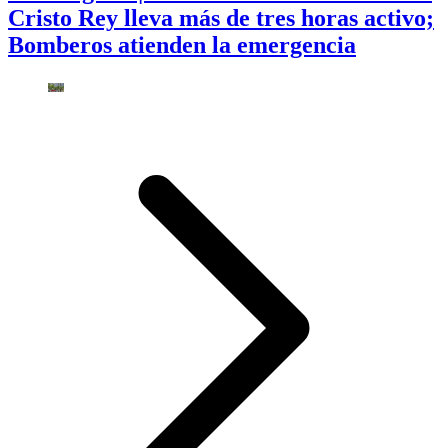
Cristo Rey lleva más de tres horas activo;
Bomberos atienden la emergencia