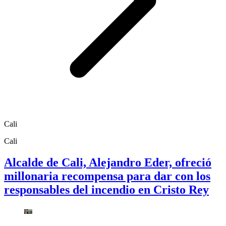
Cali
Cali
Alcalde de Cali, Alejandro Eder, ofreció
millonaria recompensa para dar con los
responsables del incendio en Cristo Rey