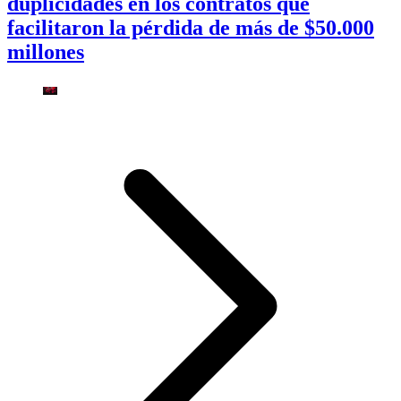
duplicidades en los contratos que
facilitaron la pérdida de más de $50.000
millones