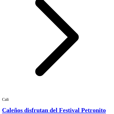
Cali
Caleños disfrutan del Festival Petronito