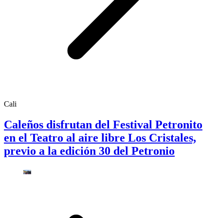
Cali
Caleños disfrutan del Festival Petronito
en el Teatro al aire libre Los Cristales,
previo a la edición 30 del Petronio