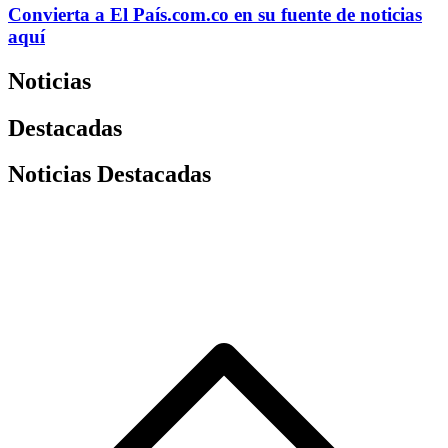
Convierta a
El País
.com.co
en su fuente de noticias
aquí
Noticias
Destacadas
Noticias Destacadas