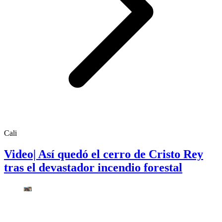
Cali
Video| Así quedó el cerro de Cristo Rey
tras el devastador incendio forestal