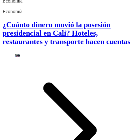
Economía
Economía
¿Cuánto dinero movió la posesión
presidencial en Cali? Hoteles,
restaurantes y transporte hacen cuentas