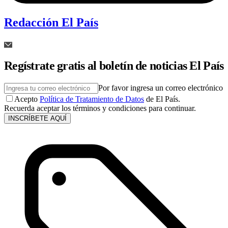
Redacción El País
Regístrate gratis al boletín de noticias El País
Por favor ingresa un correo electrónico
Acepto
Política de Tratamiento de Datos
de El País.
Recuerda aceptar los términos y condiciones para continuar.
INSCRÍBETE AQUÍ