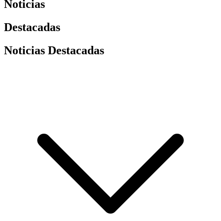
Noticias
Destacadas
Noticias Destacadas