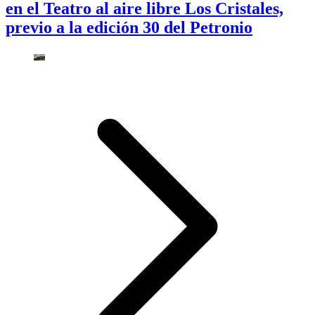
en el Teatro al aire libre Los Cristales,
previo a la edición 30 del Petronio