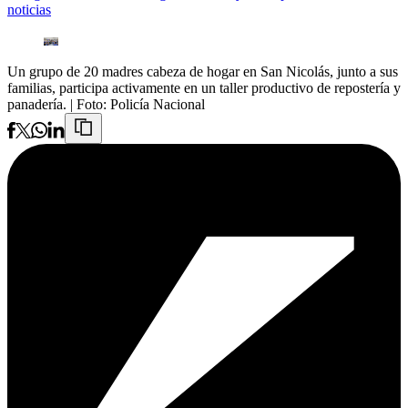
noticias
Un grupo de 20 madres cabeza de hogar en San Nicolás, junto a sus
familias, participa activamente en un taller productivo de repostería y
panadería.
| Foto:
Policía Nacional