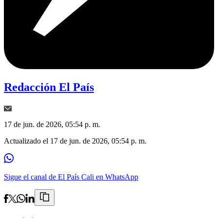
Redacción El País
17 de jun. de 2026, 05:54 p. m.
Actualizado el
17 de jun. de 2026, 05:54 p. m.
Sigue el canal de El País Cali en WhatsApp