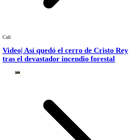
Cali
Video| Así quedó el cerro de Cristo Rey
tras el devastador incendio forestal