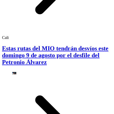
Cali
Estas rutas del MIO tendrán desvíos este
domingo 9 de agosto por el desfile del
Petronio Álvarez