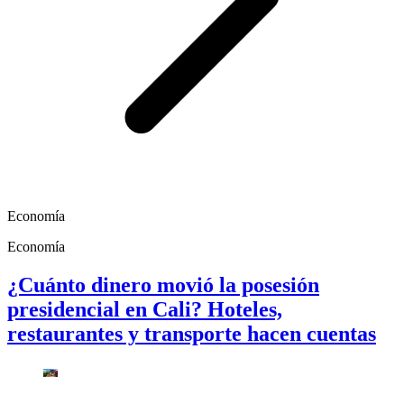
Economía
Economía
¿Cuánto dinero movió la posesión
presidencial en Cali? Hoteles,
restaurantes y transporte hacen cuentas