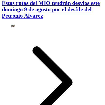
Estas rutas del MIO tendrán desvíos este
domingo 9 de agosto por el desfile del
Petronio Álvarez