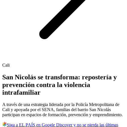
Cali
San Nicolás se transforma: repostería y
prevención contra la violencia
intrafamiliar
A través de una estrategia liderada por la Policía Metropolitana de
Cali y apoyada por el SENA, familias del barrio San Nicolás
participan en espacios de formación, prevención y emprendimiento.
Siga a EL PAÍS en Google Discover y no se pierda las últimas