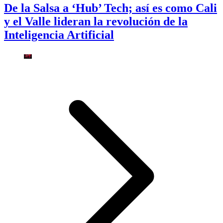
De la Salsa a ‘Hub’ Tech; así es como Cali
y el Valle lideran la revolución de la
Inteligencia Artificial