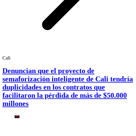
Cali
Denuncian que el proyecto de
semaforización inteligente de Cali tendría
duplicidades en los contratos que
facilitaron la pérdida de más de $50.000
millones