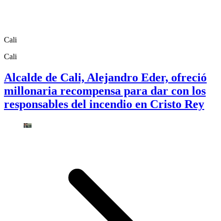
Cali
Cali
Alcalde de Cali, Alejandro Eder, ofreció
millonaria recompensa para dar con los
responsables del incendio en Cristo Rey