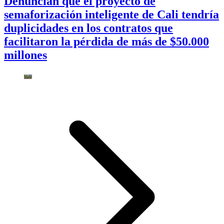
Denuncian que el proyecto de
semaforización inteligente de Cali tendría
duplicidades en los contratos que
facilitaron la pérdida de más de $50.000
millones