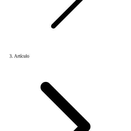
Artículo