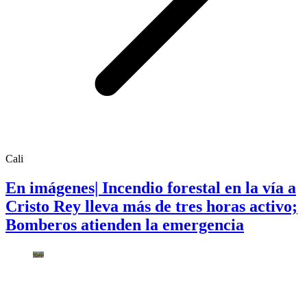
Cali
En imágenes| Incendio forestal en la vía a
Cristo Rey lleva más de tres horas activo;
Bomberos atienden la emergencia