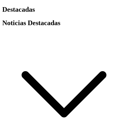
Destacadas
Noticias Destacadas