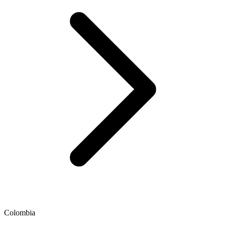
Colombia