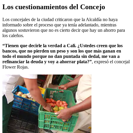
Los cuestionamientos del Concejo
Los concejales de la ciudad criticaron que la Alcaldía no haya
informado sobre el proceso que ya tenía adelantado, mientras
algunos sostuvieron que no es cierto decir que hay un ahorro para
los caleños.
“Tienen que decirle la verdad a Cali. ¿Ustedes creen que los
bancos, que no pierden un peso y son los que más ganan en
todo el mundo porque no dan puntada sin dedal, me van a
refinanciar la deuda y voy a ahorrar plata?”
, expresó el concejal
Flower Rojas.