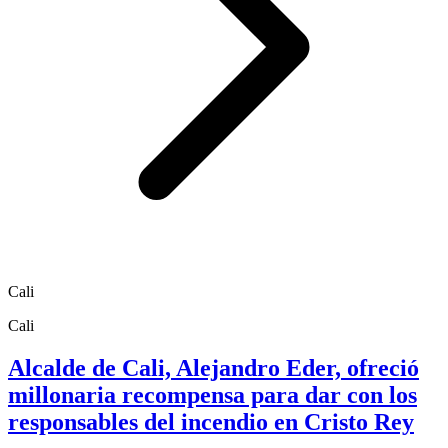
Cali
Cali
Alcalde de Cali, Alejandro Eder, ofreció
millonaria recompensa para dar con los
responsables del incendio en Cristo Rey