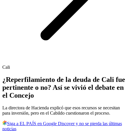
Cali
¿Reperfilamiento de la deuda de Cali fue
pertinente o no? Así se vivió el debate en
el Concejo
La directora de Hacienda explicó que esos recursos se necesitan
para inversión, pero en el Cabildo cuestionaron el proceso.
Siga a EL PAÍS en Google Discover y no se pierda las últimas
noticias