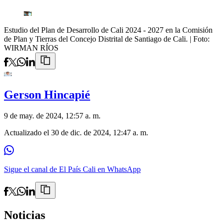
Estudio del Plan de Desarrollo de Cali 2024 - 2027 en la Comisión
de Plan y Tierras del Concejo Distrital de Santiago de Cali.
| Foto:
WIRMAN RÍOS
Gerson Hincapié
9 de may. de 2024, 12:57 a. m.
Actualizado el
30 de dic. de 2024, 12:47 a. m.
Sigue el canal de El País Cali en WhatsApp
Noticias