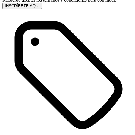
INSCRÍBETE AQUÍ