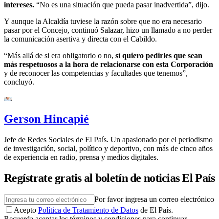
intereses.
“No es una situación que pueda pasar inadvertida”, dijo.
Y aunque la Alcaldía tuviese la razón sobre que no era necesario
pasar por el Concejo, continuó Salazar, hizo un llamado a no perder
la comunicación asertiva y directa con el Cabildo.
“Más allá de si era obligatorio o no,
sí quiero pedirles que sean
más respetuosos a la hora de relacionarse con esta Corporación
y de reconocer las competencias y facultades que tenemos”,
concluyó.
Gerson Hincapié
Jefe de Redes Sociales de El País. Un apasionado por el periodismo
de investigación, social, político y deportivo, con más de cinco años
de experiencia en radio, prensa y medios digitales.
Regístrate gratis al boletín de noticias El País
Por favor ingresa un correo electrónico
Acepto
Política de Tratamiento de Datos
de El País.
Recuerda aceptar los términos y condiciones para continuar.