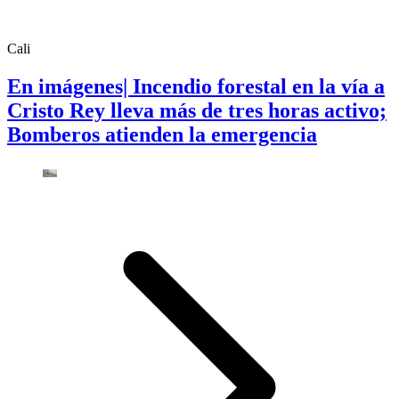
Cali
En imágenes| Incendio forestal en la vía a
Cristo Rey lleva más de tres horas activo;
Bomberos atienden la emergencia