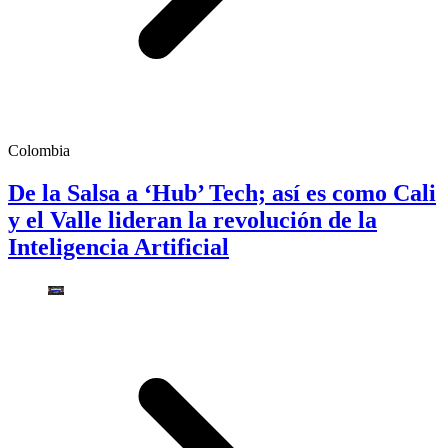
Colombia
De la Salsa a ‘Hub’ Tech; así es como Cali
y el Valle lideran la revolución de la
Inteligencia Artificial