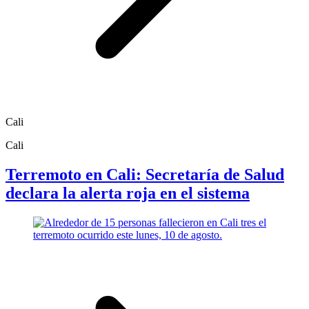
Cali
Cali
Terremoto en Cali: Secretaría de Salud
declara la alerta roja en el sistema