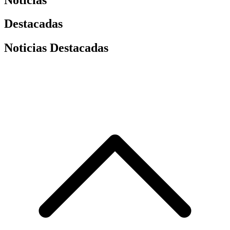
Destacadas
Noticias Destacadas