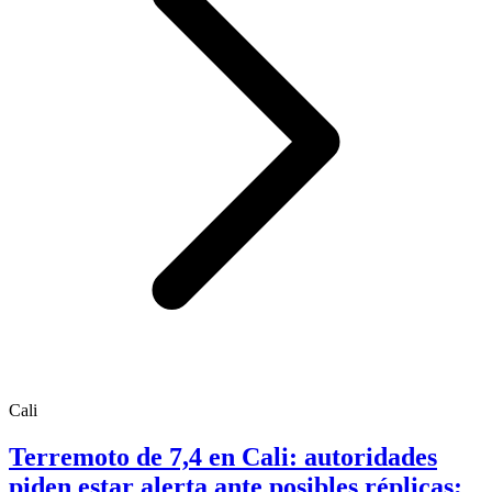
Cali
Terremoto de 7,4 en Cali: autoridades
piden estar alerta ante posibles réplicas;