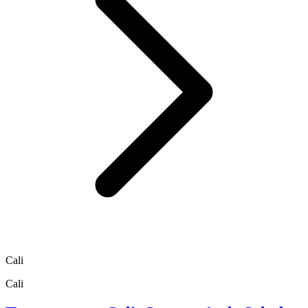
Cali
Cali