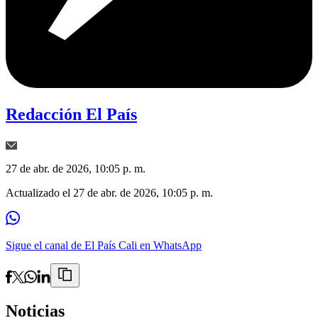
Redacción El País
27 de abr. de 2026, 10:05 p. m.
Actualizado el
27 de abr. de 2026, 10:05 p. m.
Sigue el canal de El País Cali en WhatsApp
Noticias