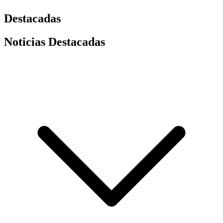
Destacadas
Noticias Destacadas