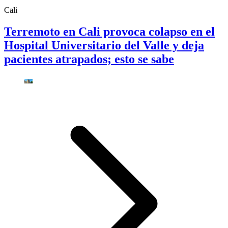
Cali
Terremoto en Cali provoca colapso en el
Hospital Universitario del Valle y deja
pacientes atrapados; esto se sabe