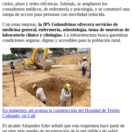
cielos, pisos y redes eléctricas. Además, se ampliaron los
consultorios médicos, de enfermería y psicología, y se construyó una
rampa de acceso para personas con movilidad reducida.
Con estas mejoras,
la IPS Golondrinas ofrecerá servicios de
medicina general, enfermería, odontología, toma de muestras de
laboratorio clínico y citologías.
La infraestructura busca garantizar
condiciones seguras, dignas y accesibles para la población rural.
En imágenes: así avanza la construcción del Hospital de Terrón
Colorado, en Cali
El alcalde Alejandro Eder señaló que esta reapertura hace parte de
un plan más amplio de recuperación de la red pública de salud.