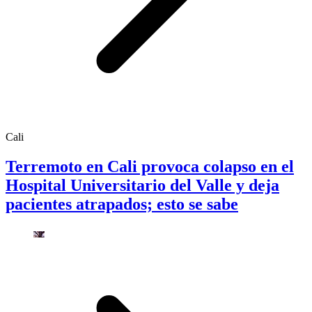
Cali
Terremoto en Cali provoca colapso en el
Hospital Universitario del Valle y deja
pacientes atrapados; esto se sabe