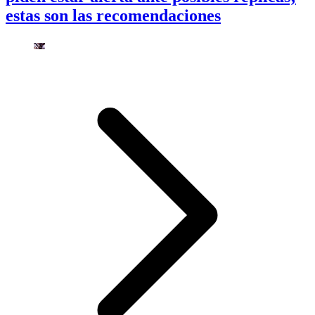
estas son las recomendaciones