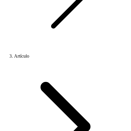
Artículo