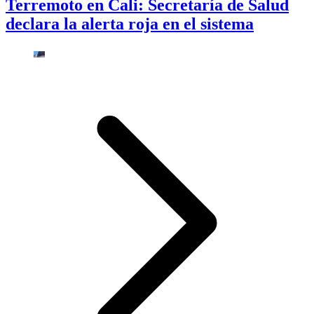
Terremoto en Cali: Secretaría de Salud
declara la alerta roja en el sistema