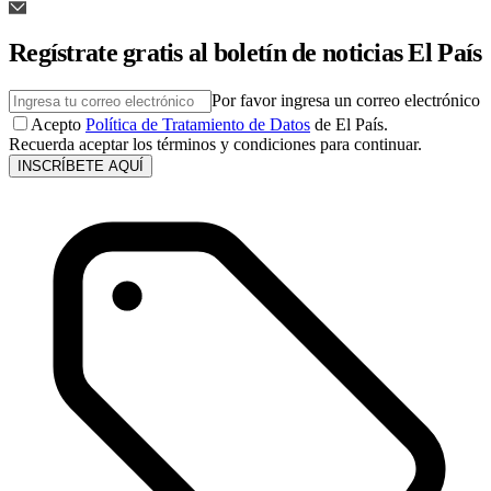
Regístrate gratis al boletín de noticias El País
Por favor ingresa un correo electrónico
Acepto
Política de Tratamiento de Datos
de El País.
Recuerda aceptar los términos y condiciones para continuar.
INSCRÍBETE AQUÍ