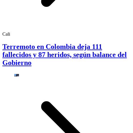
Cali
Terremoto en Colombia deja 111
fallecidos y 87 heridos, según balance del
Gobierno