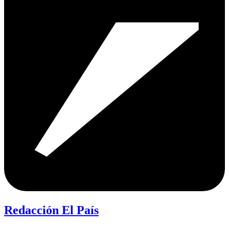
Redacción El País