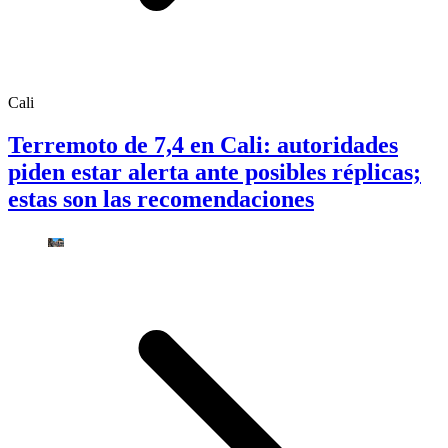
Cali
Terremoto de 7,4 en Cali: autoridades
piden estar alerta ante posibles réplicas;
estas son las recomendaciones