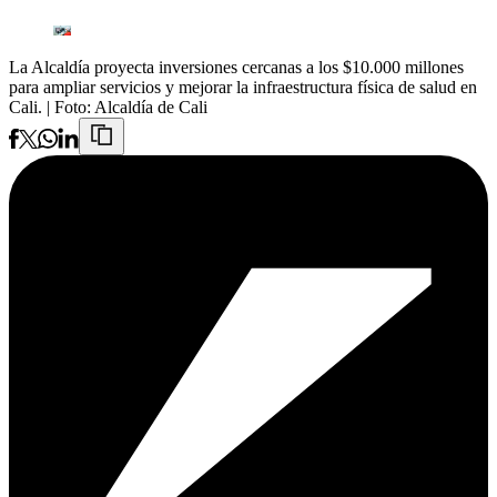
La Alcaldía proyecta inversiones cercanas a los $10.000 millones
para ampliar servicios y mejorar la infraestructura física de salud en
Cali.
| Foto:
Alcaldía de Cali