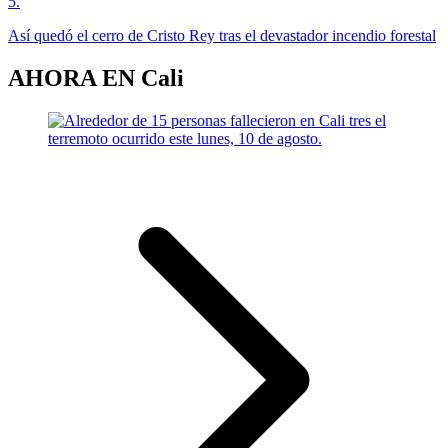
5
.
Así quedó el cerro de Cristo Rey tras el devastador incendio forestal
AHORA EN
Cali