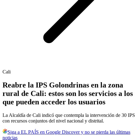
Cali
Reabre la IPS Golondrinas en la zona
rural de Cali: estos son los servicios a los
que pueden acceder los usuarios
La Alcaldía de Cali indicó que contempla la intervención de 30 IPS
con recursos conjuntos del nivel nacional y distrital.
Siga a EL PAÍS en Google Discover y no se pierda las últimas
noticias