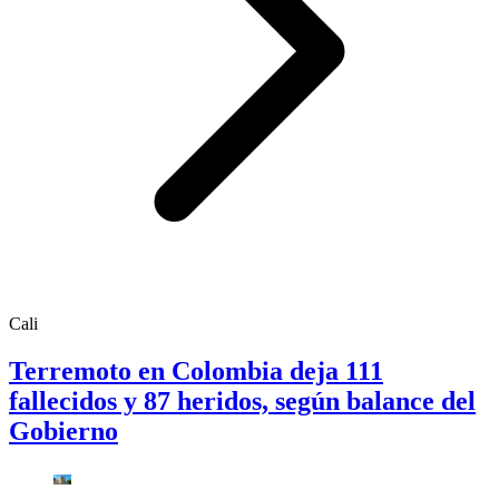
Cali
Terremoto en Colombia deja 111
fallecidos y 87 heridos, según balance del
Gobierno