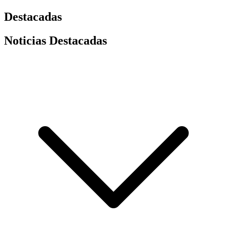
Destacadas
Noticias Destacadas