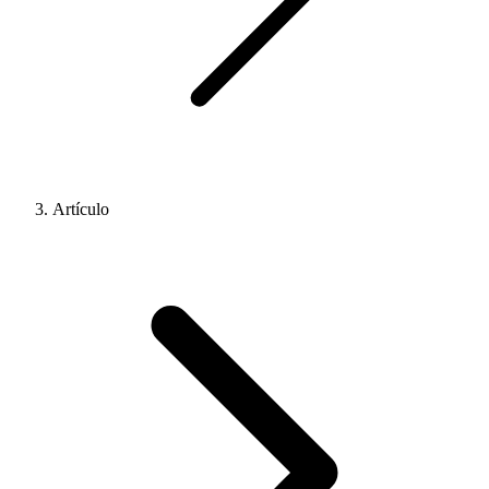
Artículo