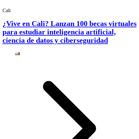
Cali
¿Vive en Cali? Lanzan 100 becas virtuales
para estudiar inteligencia artificial,
ciencia de datos y ciberseguridad