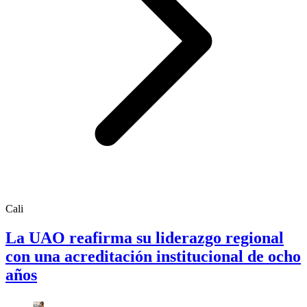
Cali
La UAO reafirma su liderazgo regional
con una acreditación institucional de ocho
años