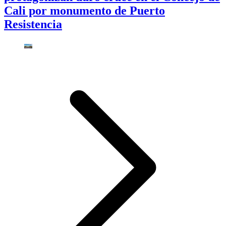
Cali por monumento de Puerto
Resistencia