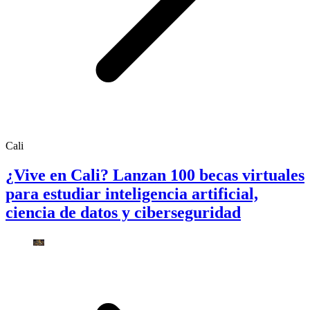
Cali
¿Vive en Cali? Lanzan 100 becas virtuales
para estudiar inteligencia artificial,
ciencia de datos y ciberseguridad