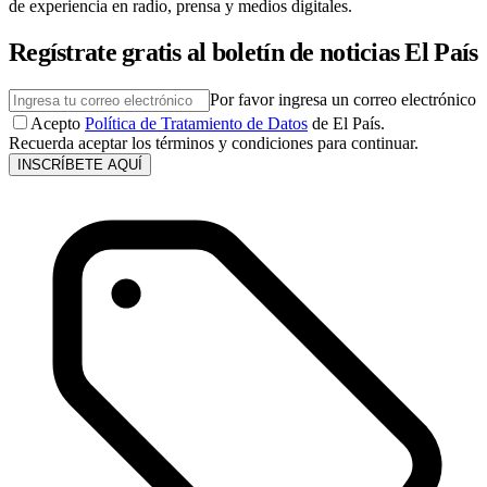
de experiencia en radio, prensa y medios digitales.
Regístrate gratis al boletín de noticias El País
Por favor ingresa un correo electrónico
Acepto
Política de Tratamiento de Datos
de El País.
Recuerda aceptar los términos y condiciones para continuar.
INSCRÍBETE AQUÍ