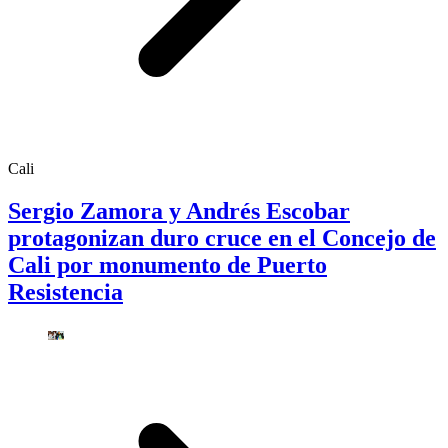
Cali
Sergio Zamora y Andrés Escobar
protagonizan duro cruce en el Concejo de
Cali por monumento de Puerto
Resistencia