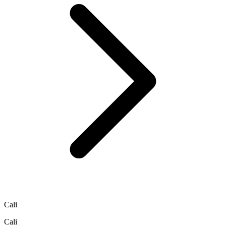
Cali
Cali