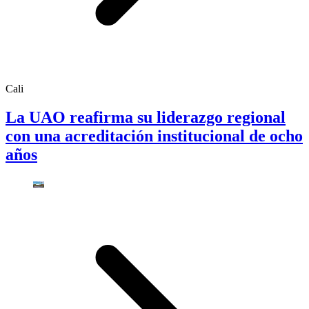
Cali
La UAO reafirma su liderazgo regional
con una acreditación institucional de ocho
años