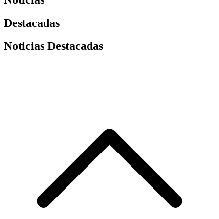
Destacadas
Noticias Destacadas