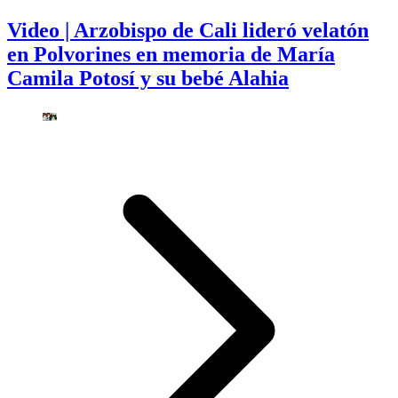
Video | Arzobispo de Cali lideró velatón
en Polvorines en memoria de María
Camila Potosí y su bebé Alahia