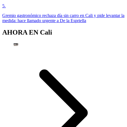
5
.
Gremio gastronómico rechaza día sin carro en Cali y pide levantar la
medida: hace llamado urgente a De la Espriella
AHORA EN
Cali