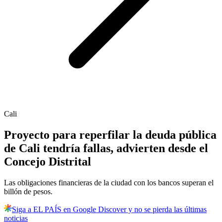
Cali
Proyecto para reperfilar la deuda pública
de Cali tendría fallas, advierten desde el
Concejo Distrital
Las obligaciones financieras de la ciudad con los bancos superan el
billón de pesos.
Siga a EL PAÍS en Google Discover y no se pierda las últimas
noticias