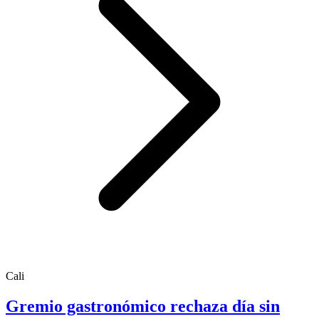
Cali
Gremio gastronómico rechaza día sin