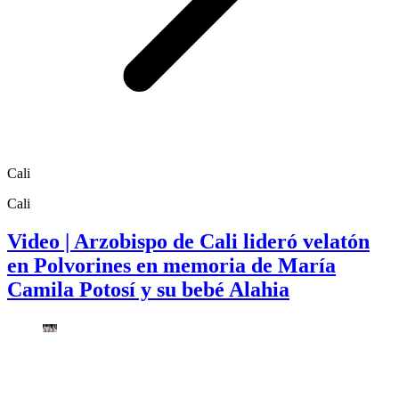
Cali
Cali
Video | Arzobispo de Cali lideró velatón
en Polvorines en memoria de María
Camila Potosí y su bebé Alahia