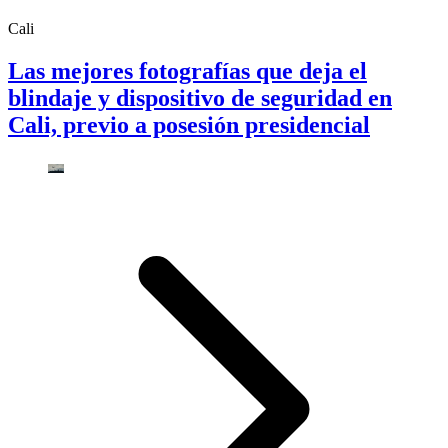
Cali
Las mejores fotografías que deja el
blindaje y dispositivo de seguridad en
Cali, previo a posesión presidencial