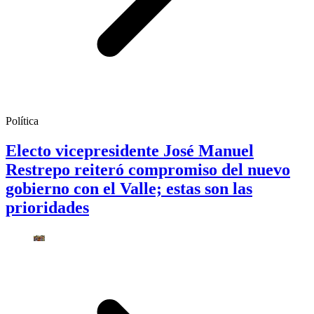
Política
Electo vicepresidente José Manuel
Restrepo reiteró compromiso del nuevo
gobierno con el Valle; estas son las
prioridades