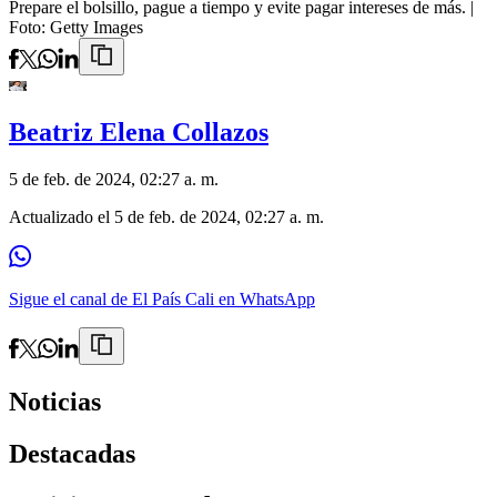
Prepare el bolsillo, pague a tiempo y evite pagar intereses de más.
|
Foto:
Getty Images
Beatriz Elena Collazos
5 de feb. de 2024, 02:27 a. m.
Actualizado el
5 de feb. de 2024, 02:27 a. m.
Sigue el canal de El País Cali en WhatsApp
Noticias
Destacadas