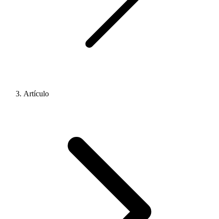
Artículo