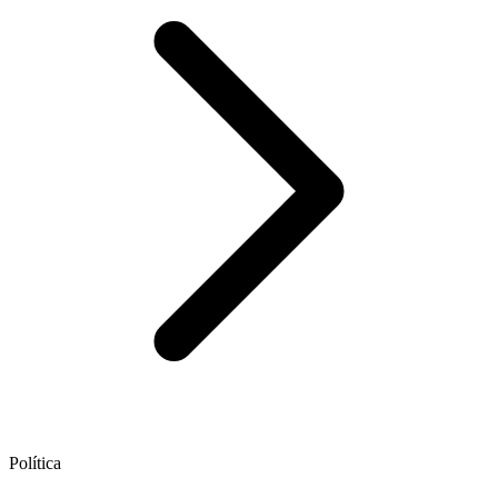
Política