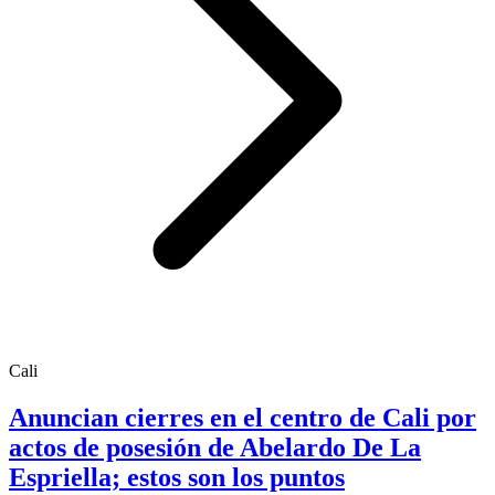
Cali
Anuncian cierres en el centro de Cali por
actos de posesión de Abelardo De La
Espriella; estos son los puntos