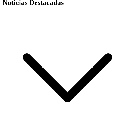
Noticias Destacadas