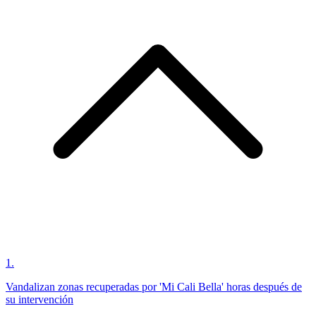
1
.
Vandalizan zonas recuperadas por 'Mi Cali Bella' horas después de
su intervención