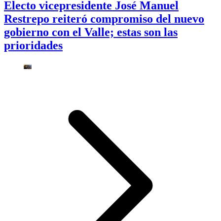
Electo vicepresidente José Manuel
Restrepo reiteró compromiso del nuevo
gobierno con el Valle; estas son las
prioridades