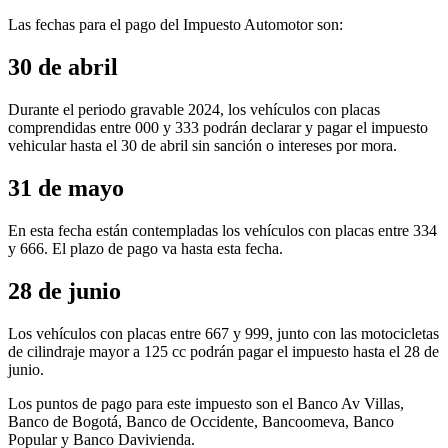
Las fechas para el pago del Impuesto Automotor son:
30 de abril
Durante el periodo gravable 2024, los vehículos con placas
comprendidas entre 000 y 333 podrán declarar y pagar el impuesto
vehicular hasta el 30 de abril sin sanción o intereses por mora.
31 de mayo
En esta fecha están contempladas los vehículos con placas entre 334
y 666. El plazo de pago va hasta esta fecha.
28 de junio
Los vehículos con placas entre 667 y 999, junto con las motocicletas
de cilindraje mayor a 125 cc podrán pagar el impuesto hasta el 28 de
junio.
Los puntos de pago para este impuesto son el Banco Av Villas,
Banco de Bogotá, Banco de Occidente, Bancoomeva, Banco
Popular y Banco Davivienda.