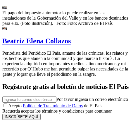
El pago del impuesto automotor lo puede realizar en las
instalaciones de la Gobernación del Valle y en los bancos destinados
para ello. (Foto ilustración).
| Foto:
Foto: Archivo de El País
Beatriz Elena Collazos
Periodista del Periódico El País, amante de las crónicas, los relatos y
los hechos que atañen a la comunidad y que marcan historía. La
experiencia adquirida en importantes medios latinoamericanos y mi
recorrido por Q´Hubo me han permitido palpar las necesidades de la
gente y lograr que lleve el periodismo en la sangre.
Regístrate gratis al boletín de noticias El País
Por favor ingresa un correo electrónico
Acepto
Política de Tratamiento de Datos
de El País.
Recuerda aceptar los términos y condiciones para continuar.
INSCRÍBETE AQUÍ