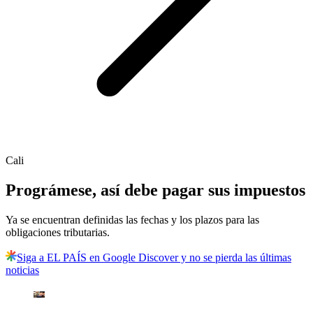
Cali
Prográmese, así debe pagar sus impuestos
Ya se encuentran definidas las fechas y los plazos para las
obligaciones tributarias.
Siga a EL PAÍS en Google Discover y no se pierda las últimas
noticias