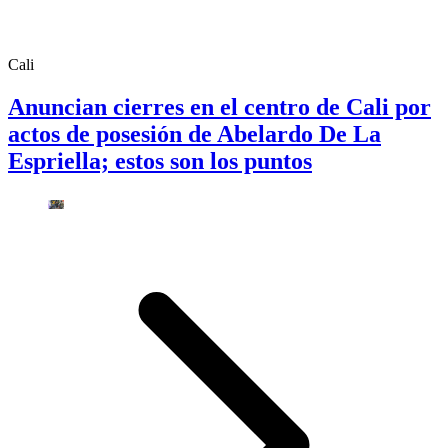
Cali
Anuncian cierres en el centro de Cali por
actos de posesión de Abelardo De La
Espriella; estos son los puntos