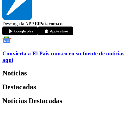
Descarga la APP
ElPaís.com.co
:
Convierta a
El País
.com.co
en su fuente de noticias
aquí
Noticias
Destacadas
Noticias Destacadas