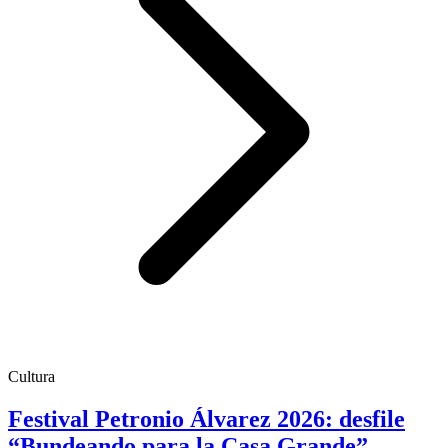
Cultura
Festival Petronio Álvarez 2026: desfile
“Bundeando para la Casa Grande”