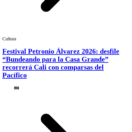
Cultura
Festival Petronio Álvarez 2026: desfile
“Bundeando para la Casa Grande”
recorrerá Cali con comparsas del
Pacífico