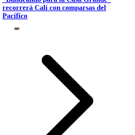
recorrerá Cali con comparsas del
Pacífico