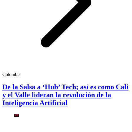
Colombia
De la Salsa a ‘Hub’ Tech; así es como Cali
y el Valle lideran la revolución de la
Inteligencia Artificial