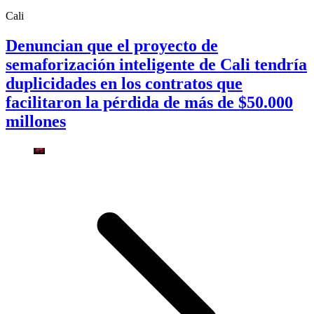
Cali
Denuncian que el proyecto de
semaforización inteligente de Cali tendría
duplicidades en los contratos que
facilitaron la pérdida de más de $50.000
millones