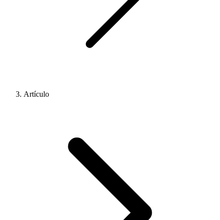
Artículo