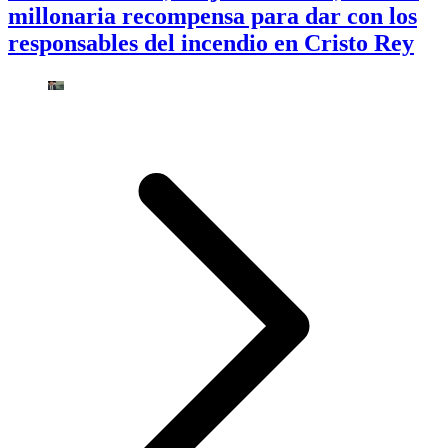
millonaria recompensa para dar con los
responsables del incendio en Cristo Rey