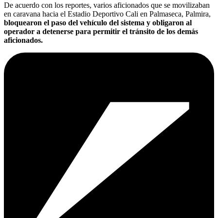
De acuerdo con los reportes, varios aficionados que se movilizaban
en caravana hacia el Estadio Deportivo Cali en Palmaseca, Palmira,
bloquearon el paso del vehículo del sistema y obligaron al
operador a detenerse para permitir el tránsito de los demás
aficionados.