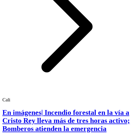
Cali
En imágenes| Incendio forestal en la vía a
Cristo Rey lleva más de tres horas activo;
Bomberos atienden la emergencia