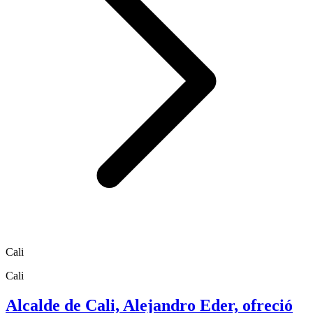
Cali
Cali
Alcalde de Cali, Alejandro Eder, ofreció