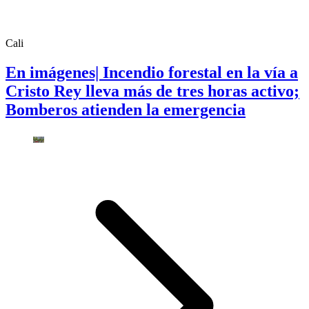
Cali
En imágenes| Incendio forestal en la vía a
Cristo Rey lleva más de tres horas activo;
Bomberos atienden la emergencia