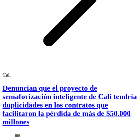
Cali
Denuncian que el proyecto de
semaforización inteligente de Cali tendría
duplicidades en los contratos que
facilitaron la pérdida de más de $50.000
millones