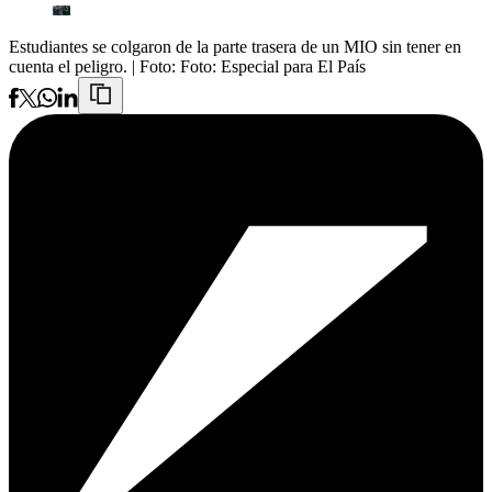
Estudiantes se colgaron de la parte trasera de un MIO sin tener en
cuenta el peligro.
| Foto:
Foto: Especial para El País