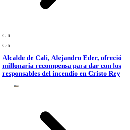
Cali
Cali
Alcalde de Cali, Alejandro Eder, ofreció
millonaria recompensa para dar con los
responsables del incendio en Cristo Rey