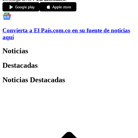
Convierta a
El País
.com.co
en su fuente de noticias
aquí
Noticias
Destacadas
Noticias Destacadas