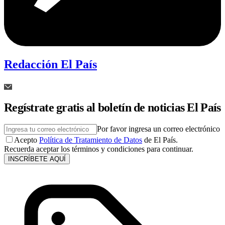
Redacción El País
Regístrate gratis al boletín de noticias El País
Por favor ingresa un correo electrónico
Acepto
Política de Tratamiento de Datos
de El País.
Recuerda aceptar los términos y condiciones para continuar.
INSCRÍBETE AQUÍ