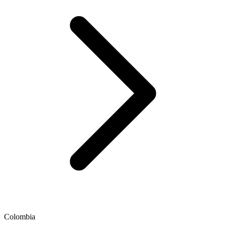
Colombia