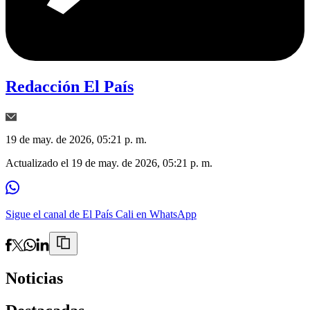
Redacción El País
19 de may. de 2026, 05:21 p. m.
Actualizado el
19 de may. de 2026, 05:21 p. m.
Sigue el canal de El País Cali en WhatsApp
Noticias