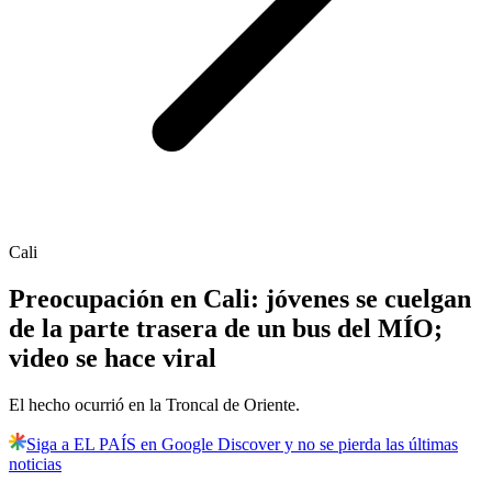
Cali
Preocupación en Cali: jóvenes se cuelgan
de la parte trasera de un bus del MÍO;
video se hace viral
El hecho ocurrió en la Troncal de Oriente.
Siga a EL PAÍS en Google Discover y no se pierda las últimas
noticias