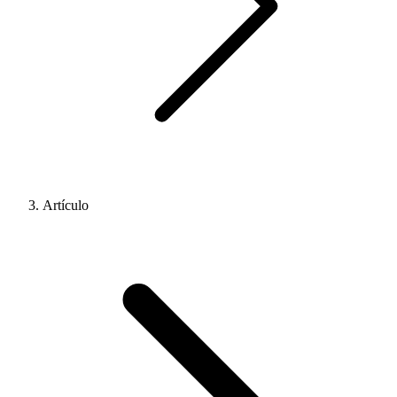
Artículo