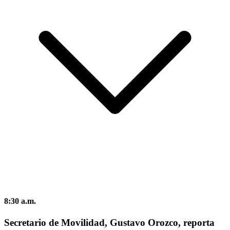
8:30 a.m.
Secretario de Movilidad, Gustavo Orozco, reporta