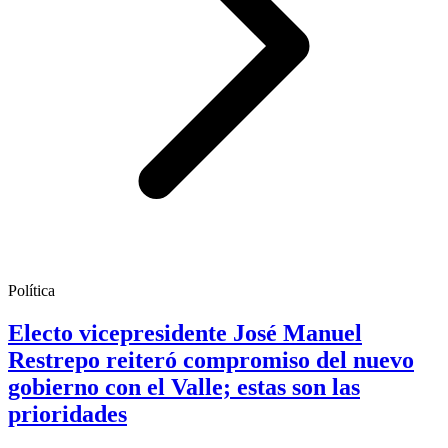
Política
Electo vicepresidente José Manuel
Restrepo reiteró compromiso del nuevo
gobierno con el Valle; estas son las
prioridades