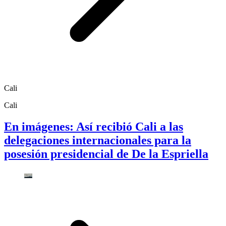
Cali
Cali
En imágenes: Así recibió Cali a las
delegaciones internacionales para la
posesión presidencial de De la Espriella