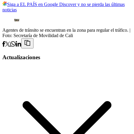
Siga a EL PAÍS en Google Discover y no se pierda las últimas
noticias
Agentes de tránsito se encuentran en la zona para regular el tráfico.
|
Foto:
Secretaría de Movilidad de Cali
Actualizaciones