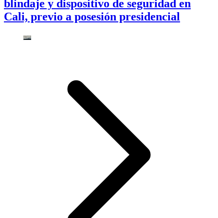
blindaje y dispositivo de seguridad en
Cali, previo a posesión presidencial