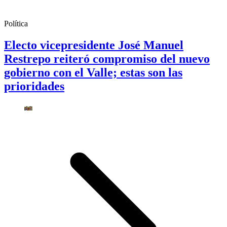
Política
Electo vicepresidente José Manuel
Restrepo reiteró compromiso del nuevo
gobierno con el Valle; estas son las
prioridades