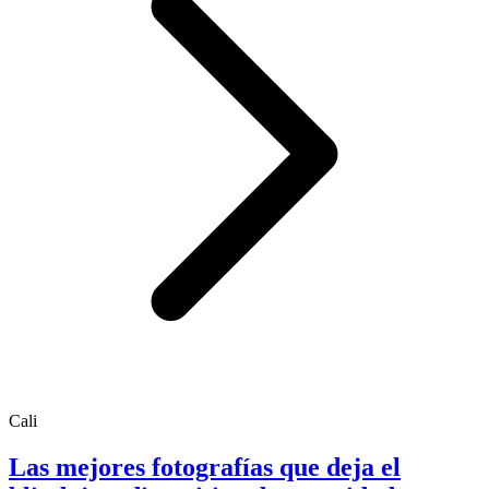
Cali
Las mejores fotografías que deja el