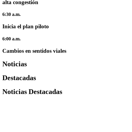
alta congestión
6:30 a.m.
Inicia el plan piloto
6:00 a.m.
Cambios en sentidos viales
Noticias
Destacadas
Noticias Destacadas