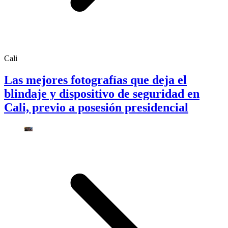
Cali
Las mejores fotografías que deja el
blindaje y dispositivo de seguridad en
Cali, previo a posesión presidencial