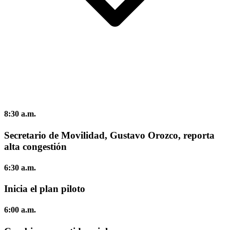
8:30 a.m.
Secretario de Movilidad, Gustavo Orozco, reporta
alta congestión
6:30 a.m.
Inicia el plan piloto
6:00 a.m.