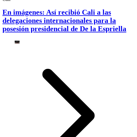
En imágenes: Así recibió Cali a las
delegaciones internacionales para la
posesión presidencial de De la Espriella