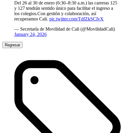
Del 26 al 30 de enero (6:30–8:30 a.m.) las carreras 125
y 127 tendrán sentido único para facilitar el ingreso a
los colegios.Con gestión y colaboración, así
recuperamos Cali.
pic.twitter.com/TdfZkSCIvX
— Secretaría de Movilidad de Cali (@MovilidadCali)
January 24, 2026
Regresar