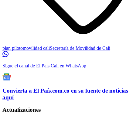
plan piloto
movilidad cali
Secretaría de Movilidad de Cali
Sigue el canal de El País Cali en WhatsApp
Convierta a
El País
.com.co
en su fuente de noticias
aquí
Actualizaciones