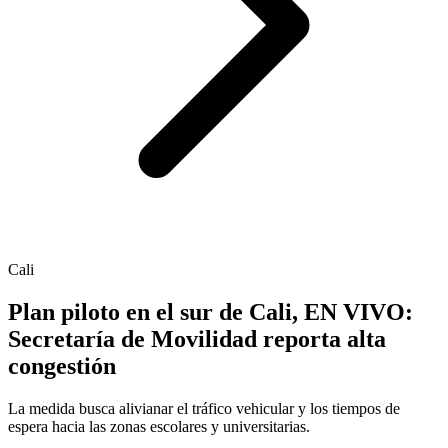
Cali
Plan piloto en el sur de Cali, EN VIVO:
Secretaría de Movilidad reporta alta
congestión
La medida busca alivianar el tráfico vehicular y los tiempos de
espera hacia las zonas escolares y universitarias.