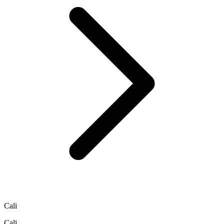
Cali
Cali