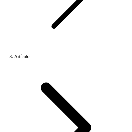
Artículo