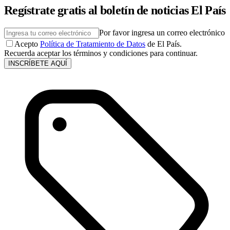
Regístrate gratis al boletín de noticias El País
Por favor ingresa un correo electrónico
Acepto
Política de Tratamiento de Datos
de El País.
Recuerda aceptar los términos y condiciones para continuar.
INSCRÍBETE AQUÍ