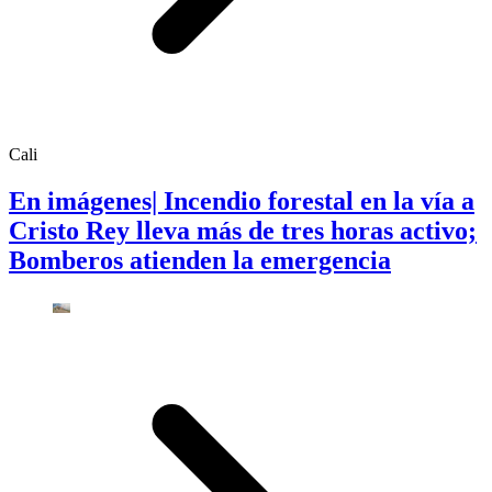
Cali
En imágenes| Incendio forestal en la vía a
Cristo Rey lleva más de tres horas activo;
Bomberos atienden la emergencia