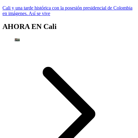
Cali y una tarde histórica con la posesión presidencial de Colombia
en imágenes. Así se vive
AHORA EN
Cali