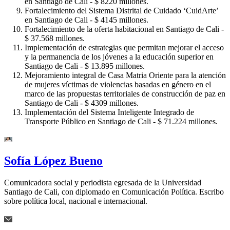
en Santiago de Cali - $ 8220 millones.
Fortalecimiento del Sistema Distrital de Cuidado ‘CuidArte’
en Santiago de Cali - $ 4145 millones.
Fortalecimiento de la oferta habitacional en Santiago de Cali -
$ 37.568 millones.
Implementación de estrategias que permitan mejorar el acceso
y la permanencia de los jóvenes a la educación superior en
Santiago de Cali - $ 13.895 millones.
Mejoramiento integral de Casa Matria Oriente para la atención
de mujeres víctimas de violencias basadas en género en el
marco de las propuestas territoriales de construcción de paz en
Santiago de Cali - $ 4309 millones.
Implementación del Sistema Inteligente Integrado de
Transporte Público en Santiago de Cali - $ 71.224 millones.
Sofía López Bueno
Comunicadora social y periodista egresada de la Universidad
Santiago de Cali, con diplomado en Comunicación Política. Escribo
sobre política local, nacional e internacional.