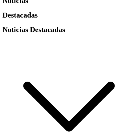
Noticias
Destacadas
Noticias Destacadas