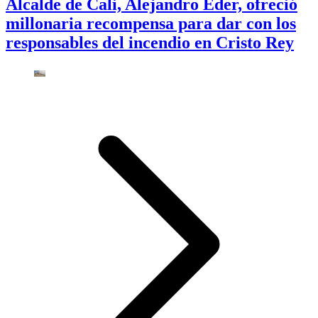
Alcalde de Cali, Alejandro Eder, ofreció
millonaria recompensa para dar con los
responsables del incendio en Cristo Rey