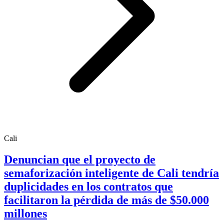
Cali
Denuncian que el proyecto de
semaforización inteligente de Cali tendría
duplicidades en los contratos que
facilitaron la pérdida de más de $50.000
millones