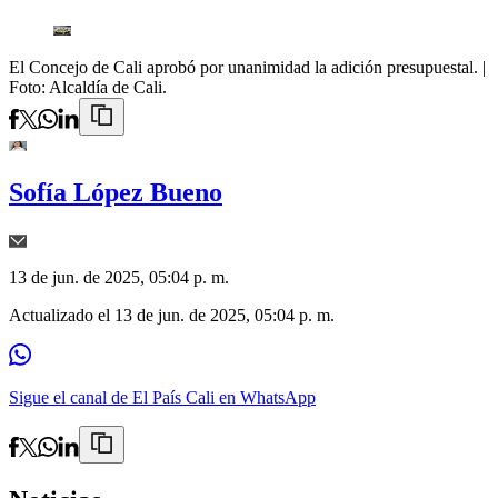
El Concejo de Cali aprobó por unanimidad la adición presupuestal.
|
Foto:
Alcaldía de Cali.
Sofía López Bueno
13 de jun. de 2025, 05:04 p. m.
Actualizado el
13 de jun. de 2025, 05:04 p. m.
Sigue el canal de El País Cali en WhatsApp