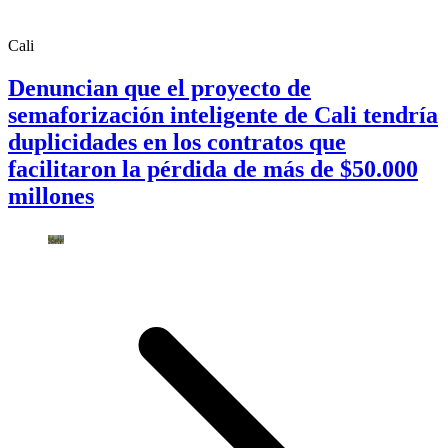
Cali
Denuncian que el proyecto de
semaforización inteligente de Cali tendría
duplicidades en los contratos que
facilitaron la pérdida de más de $50.000
millones