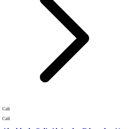
Cali
Cali