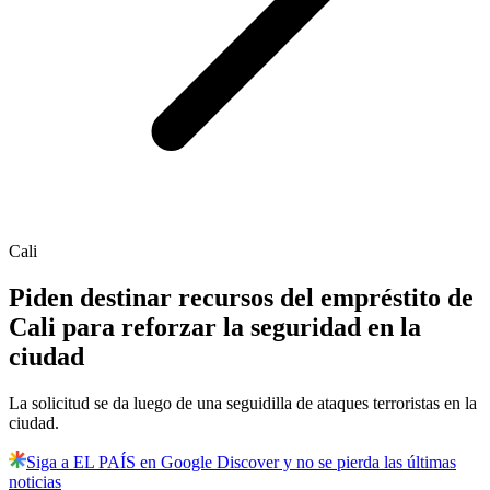
Cali
Piden destinar recursos del empréstito de
Cali para reforzar la seguridad en la
ciudad
La solicitud se da luego de una seguidilla de ataques terroristas en la
ciudad.
Siga a EL PAÍS en Google Discover y no se pierda las últimas
noticias