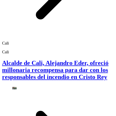
Cali
Cali
Alcalde de Cali, Alejandro Eder, ofreció
millonaria recompensa para dar con los
responsables del incendio en Cristo Rey