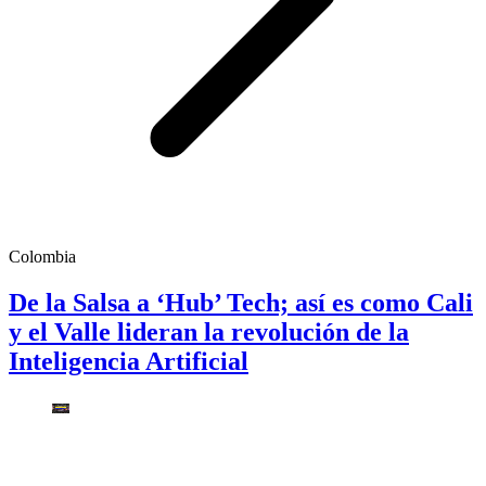
Colombia
De la Salsa a ‘Hub’ Tech; así es como Cali
y el Valle lideran la revolución de la
Inteligencia Artificial