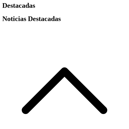
Destacadas
Noticias Destacadas