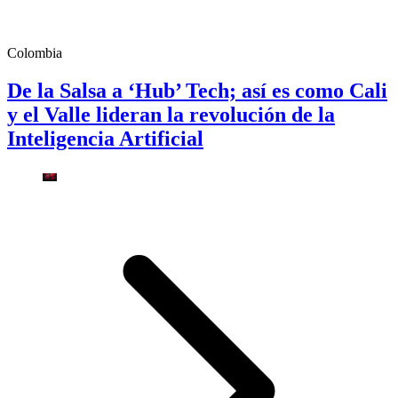
Colombia
De la Salsa a ‘Hub’ Tech; así es como Cali
y el Valle lideran la revolución de la
Inteligencia Artificial