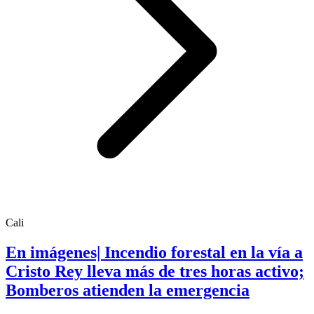
Cali
En imágenes| Incendio forestal en la vía a
Cristo Rey lleva más de tres horas activo;
Bomberos atienden la emergencia