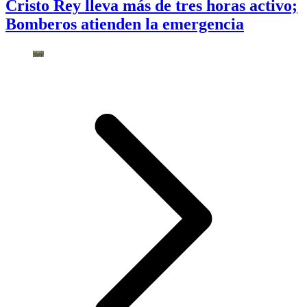
Cristo Rey lleva más de tres horas activo;
Bomberos atienden la emergencia