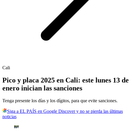
Cali
Pico y placa 2025 en Cali: este lunes 13 de
enero inician las sanciones
Tenga presente los días y los dígitos, para que evite sanciones.
Siga a EL PAÍS en Google Discover y no se pierda las últimas
noticias