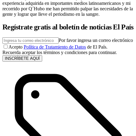
experiencia adquirida en importantes medios latinoamericanos y mi
recorrido por Q´Hubo me han permitido palpar las necesidades de la
gente y lograr que lleve el periodismo en la sangre.
Regístrate gratis al boletín de noticias El País
Por favor ingresa un correo electrónico
Acepto
Política de Tratamiento de Datos
de El País.
Recuerda aceptar los términos y condiciones para continuar.
INSCRÍBETE AQUÍ