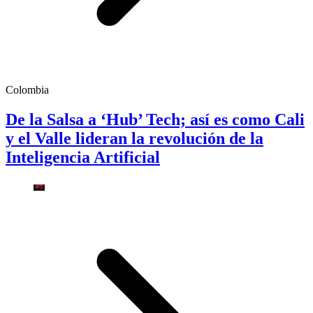
Colombia
De la Salsa a ‘Hub’ Tech; así es como Cali
y el Valle lideran la revolución de la
Inteligencia Artificial