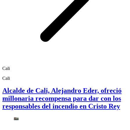
Cali
Cali
Alcalde de Cali, Alejandro Eder, ofreció
millonaria recompensa para dar con los
responsables del incendio en Cristo Rey