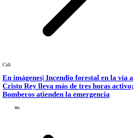
Cali
En imágenes| Incendio forestal en la vía a
Cristo Rey lleva más de tres horas activo;
Bomberos atienden la emergencia