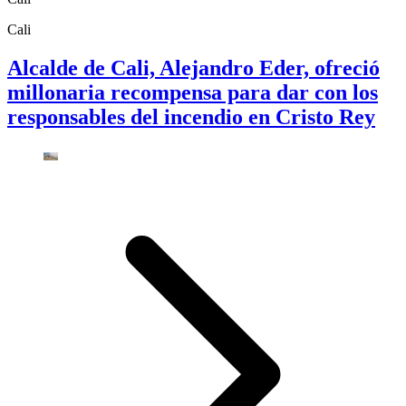
Cali
Alcalde de Cali, Alejandro Eder, ofreció
millonaria recompensa para dar con los
responsables del incendio en Cristo Rey