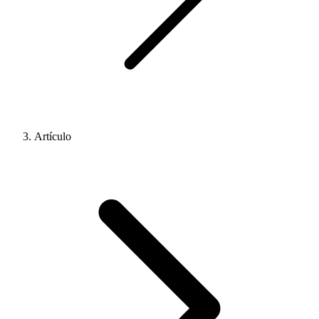
Artículo