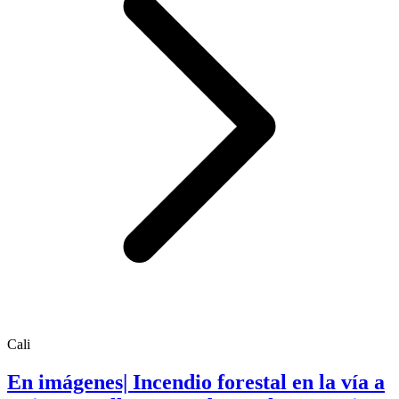
Cali
En imágenes| Incendio forestal en la vía a