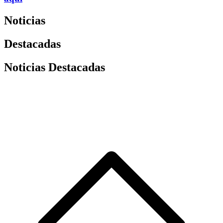
Noticias
Destacadas
Noticias Destacadas