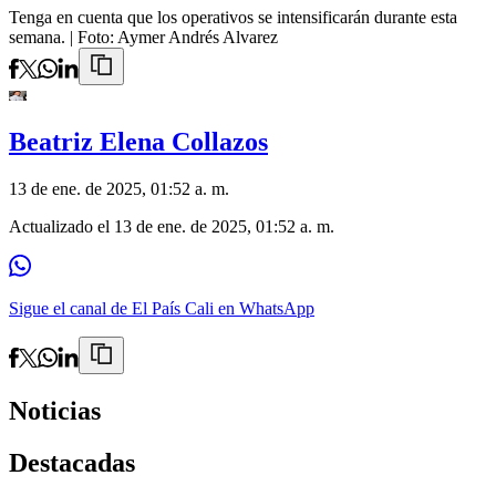
Tenga en cuenta que los operativos se intensificarán durante esta
semana.
| Foto:
Aymer Andrés Alvarez
Beatriz Elena Collazos
13 de ene. de 2025, 01:52 a. m.
Actualizado el
13 de ene. de 2025, 01:52 a. m.
Sigue el canal de El País Cali en WhatsApp
Noticias
Destacadas