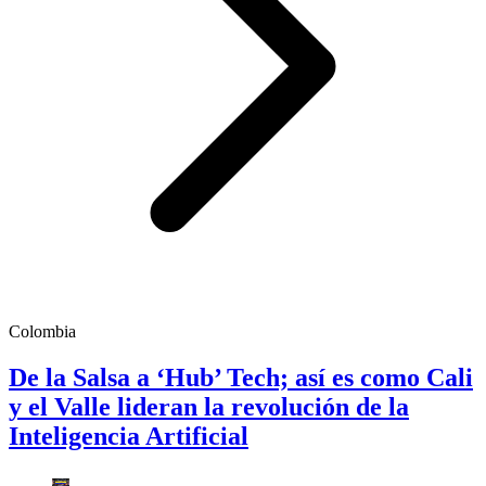
Colombia
De la Salsa a ‘Hub’ Tech; así es como Cali
y el Valle lideran la revolución de la
Inteligencia Artificial