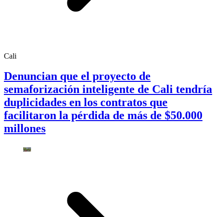
Cali
Denuncian que el proyecto de
semaforización inteligente de Cali tendría
duplicidades en los contratos que
facilitaron la pérdida de más de $50.000
millones