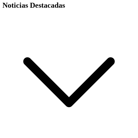
Noticias Destacadas