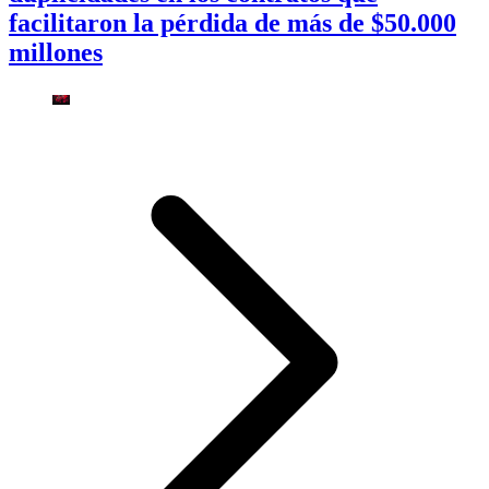
facilitaron la pérdida de más de $50.000
millones