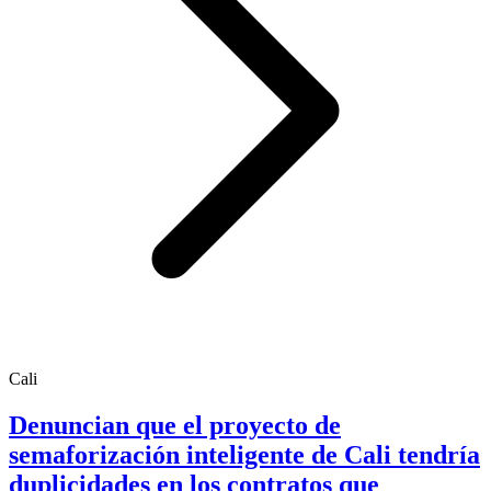
Cali
Denuncian que el proyecto de
semaforización inteligente de Cali tendría
duplicidades en los contratos que