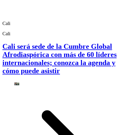
Cali
Cali
Cali será sede de la Cumbre Global
Afrodiaspórica con más de 60 líderes
internacionales; conozca la agenda y
cómo puede asistir