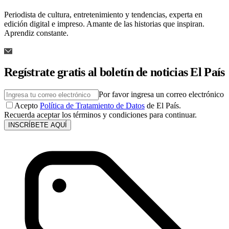
Periodista de cultura, entretenimiento y tendencias, experta en
edición digital e impreso. Amante de las historias que inspiran.
Aprendiz constante.
Regístrate gratis al boletín de noticias El País
Por favor ingresa un correo electrónico
Acepto
Política de Tratamiento de Datos
de El País.
Recuerda aceptar los términos y condiciones para continuar.
INSCRÍBETE AQUÍ