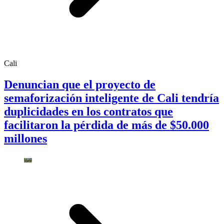
Cali
Denuncian que el proyecto de
semaforización inteligente de Cali tendría
duplicidades en los contratos que
facilitaron la pérdida de más de $50.000
millones