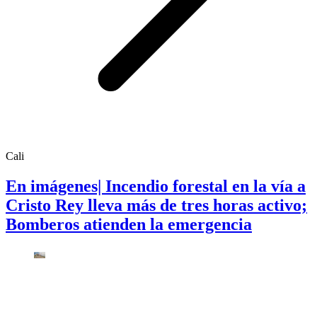
Cali
En imágenes| Incendio forestal en la vía a
Cristo Rey lleva más de tres horas activo;
Bomberos atienden la emergencia