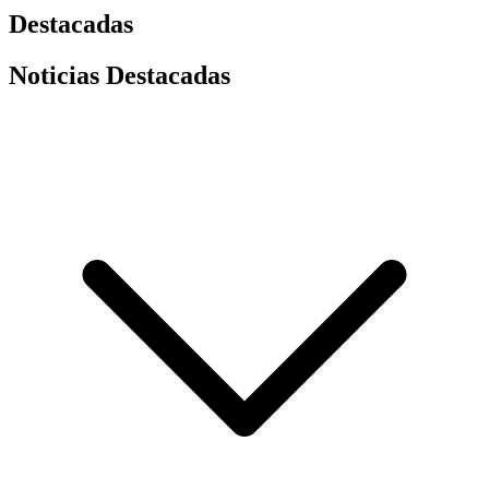
Destacadas
Noticias Destacadas