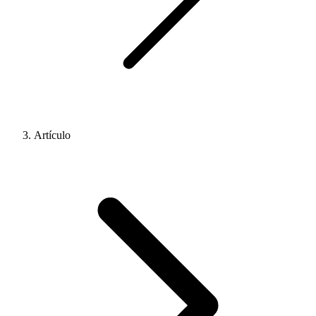
Artículo