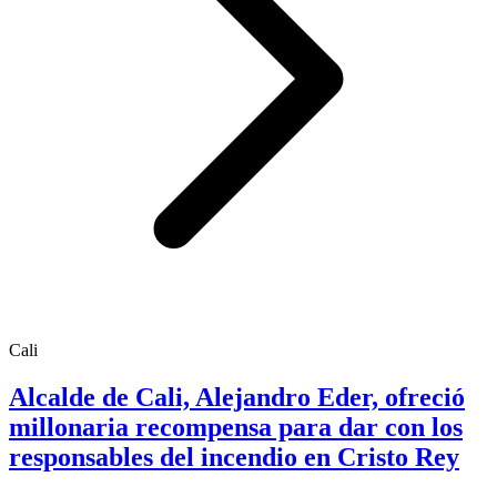
Cali
Alcalde de Cali, Alejandro Eder, ofreció
millonaria recompensa para dar con los
responsables del incendio en Cristo Rey