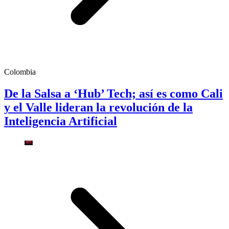
Colombia
De la Salsa a ‘Hub’ Tech; así es como Cali
y el Valle lideran la revolución de la
Inteligencia Artificial