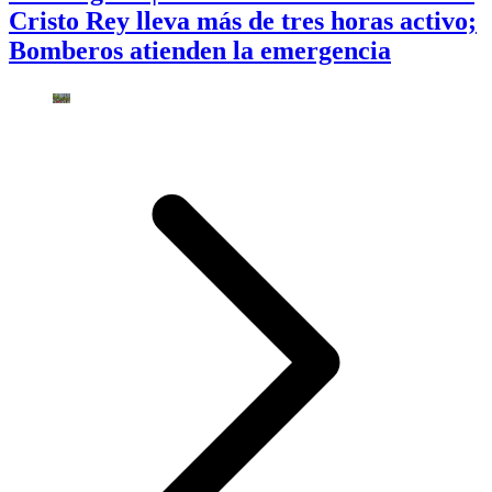
Cristo Rey lleva más de tres horas activo;
Bomberos atienden la emergencia