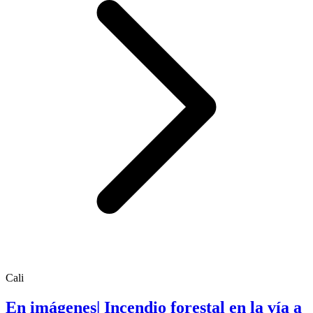
Cali
En imágenes| Incendio forestal en la vía a