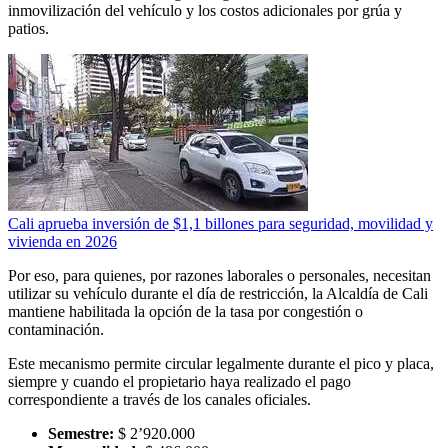
inmovilización del vehículo y los costos adicionales por grúa y
patios.
Cali aprueba inversión de $1,1 billones para seguridad, movilidad y
vivienda en 2026
Por eso, para quienes, por razones laborales o personales, necesitan
utilizar su vehículo durante el día de restricción, la Alcaldía de Cali
mantiene habilitada la opción de la tasa por congestión o
contaminación.
Este mecanismo permite circular legalmente durante el pico y placa,
siempre y cuando el propietario haya realizado el pago
correspondiente a través de los canales oficiales.
Semestre:
$ 2’920.000