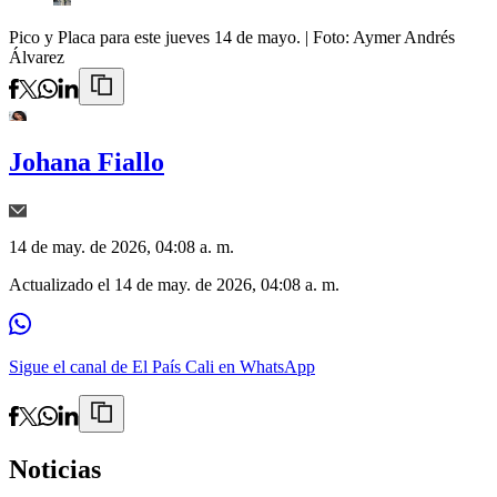
Pico y Placa para este jueves 14 de mayo.
| Foto:
Aymer Andrés
Álvarez
Johana Fiallo
14 de may. de 2026, 04:08 a. m.
Actualizado el
14 de may. de 2026, 04:08 a. m.
Sigue el canal de El País Cali en WhatsApp
Noticias