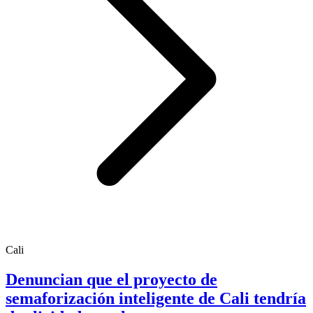
Cali
Denuncian que el proyecto de
semaforización inteligente de Cali tendría