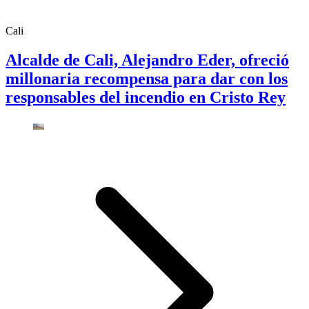
Cali
Alcalde de Cali, Alejandro Eder, ofreció
millonaria recompensa para dar con los
responsables del incendio en Cristo Rey