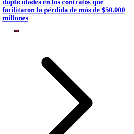
duplicidades en los contratos que
facilitaron la pérdida de más de $50.000
millones