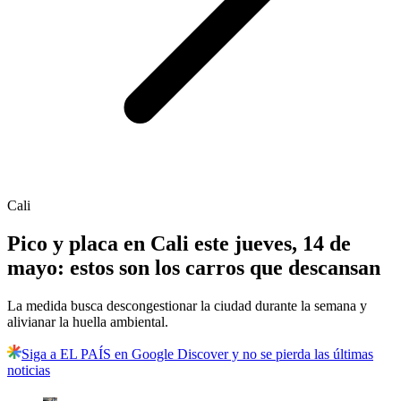
Cali
Pico y placa en Cali este jueves, 14 de
mayo: estos son los carros que descansan
La medida busca descongestionar la ciudad durante la semana y
alivianar la huella ambiental.
Siga a EL PAÍS en Google Discover y no se pierda las últimas
noticias