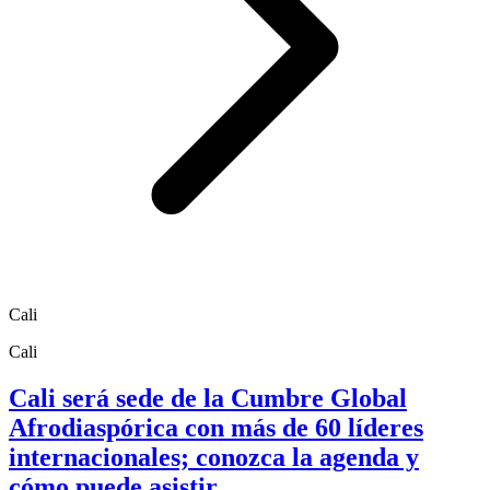
Cali
Cali
Cali será sede de la Cumbre Global
Afrodiaspórica con más de 60 líderes
internacionales; conozca la agenda y
cómo puede asistir