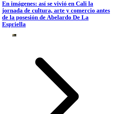
En imágenes: así se vivió en Cali la
jornada de cultura, arte y comercio antes
de la posesión de Abelardo De La
Espriella