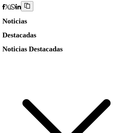
Noticias
Destacadas
Noticias Destacadas