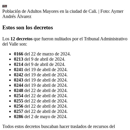
Población de Adultos Mayores en la ciudad de Cali.
| Foto:
Aymer
Andrés Álvarez
Estos son los decretos
Los
12 decretos
que fueron nulitados por el Tribunal Administrativo
del Valle son:
0166
del 22 de marzo de 2024.
0213
del 9 de abril de 2024.
0214
del 9 de abril de 2024.
0241
del 19 de abril de 2024.
0242
del 19 de abril de 2024.
0243
del 19 de abril de 2024.
0244
del 19 de abril de 2024.
0248
del 22 de abril de 2024.
0254
del 22 de abril de 2024.
0255
del 22 de abril de 2024.
0256
del 22 de abril de 2024.
0257
del 22 de abril de 2024.
0286
del 2 de mayo de 2024.
Todos estos decretos buscaban hacer traslados de recursos del