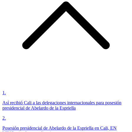
1
.
Así recibió Cali a las delegaciones internacionales para posesión
presidencial de Abelardo de la Espriella
2
.
Posesión presidencial de Abelardo de la Espriella en Cali, EN