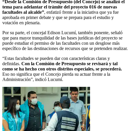
“Desde la Comisión de Presupuesto (del Concejo) se analizó el
tema para adelantar el trámite del proyecto 016 de nuevas
facultades al alcalde”
, enfatizó frente a la iniciativa que ya fue
aprobada en primer debate y que se prepara para el estudio y
votación en plenaria.
Por su parte, el concejal Edison Lucumí, también ponente, señaló
que para mayor tranquilidad de las bases jurídicas del proyecto se
puede estudiar el permiso de las facultades con un desglose más
específico de las destinaciones de recursos que se pretenden realizar.
“Estas facultades se pueden dar con características claras y
definidas.
Con la Comisión de Presupuesto se revisará y tal
como se ha hecho con otros distritos especiales, se procederá.
Eso no significa que el Concejo pierda su actuar frente a la
Administración”, indicó Lucumí.