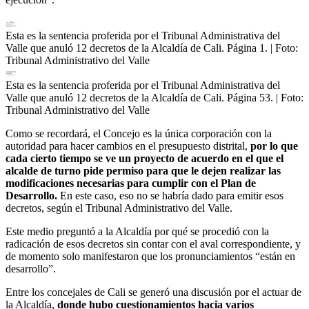
Esta es la sentencia proferida por el Tribunal Administrativa del
Valle que anuló 12 decretos de la Alcaldía de Cali. Página 1.
| Foto:
Tribunal Administrativo del Valle
Esta es la sentencia proferida por el Tribunal Administrativa del
Valle que anuló 12 decretos de la Alcaldía de Cali. Página 53.
| Foto:
Tribunal Administrativo del Valle
Como se recordará, el Concejo es la única corporación con la
autoridad para hacer cambios en el presupuesto distrital,
por lo que
cada cierto tiempo se ve un proyecto de acuerdo en el que el
alcalde de turno pide permiso para que le dejen realizar las
modificaciones necesarias para cumplir con el Plan de
Desarrollo.
En este caso, eso no se habría dado para emitir esos
decretos, según el Tribunal Administrativo del Valle.
Este medio preguntó a la Alcaldía por qué se procedió con la
radicación de esos decretos sin contar con el aval correspondiente, y
de momento solo manifestaron que los pronunciamientos “están en
desarrollo”.
Entre los concejales de Cali se generó una discusión por el actuar de
la Alcaldía,
donde hubo cuestionamientos hacia varios