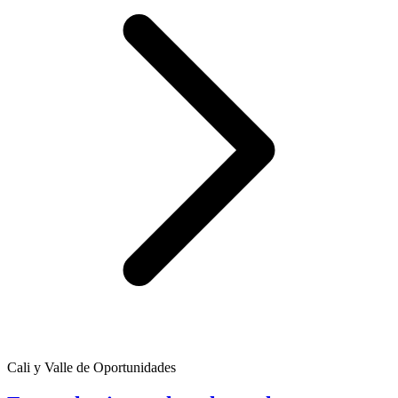
Cali y Valle de Oportunidades