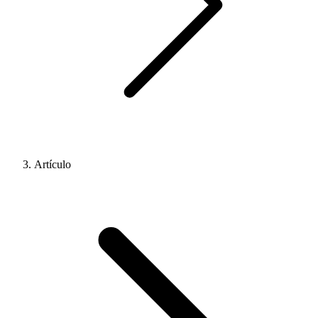
Artículo