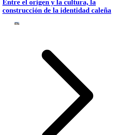
Entre el origen y la cultura, la
construcción de la identidad caleña