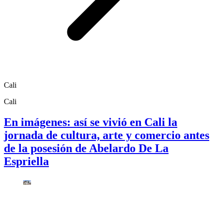
Cali
Cali
En imágenes: así se vivió en Cali la
jornada de cultura, arte y comercio antes
de la posesión de Abelardo De La
Espriella