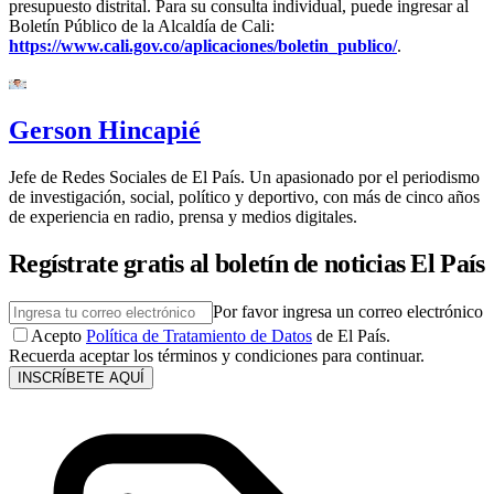
presupuesto distrital. Para su consulta individual, puede ingresar al
Boletín Público de la Alcaldía de Cali:
https://www.cali.gov.co/aplicaciones/boletin_publico/
.
Gerson Hincapié
Jefe de Redes Sociales de El País. Un apasionado por el periodismo
de investigación, social, político y deportivo, con más de cinco años
de experiencia en radio, prensa y medios digitales.
Regístrate gratis al boletín de noticias El País
Por favor ingresa un correo electrónico
Acepto
Política de Tratamiento de Datos
de El País.
Recuerda aceptar los términos y condiciones para continuar.
INSCRÍBETE AQUÍ