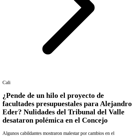
Cali
¿Pende de un hilo el proyecto de
facultades presupuestales para Alejandro
Eder? Nulidades del Tribunal del Valle
desataron polémica en el Concejo
Algunos cabildantes mostraron malestar por cambios en el