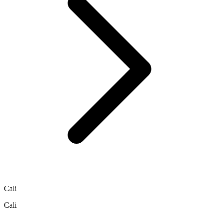
Cali
Cali