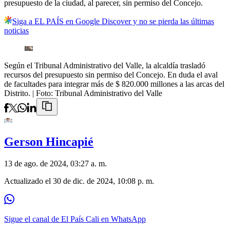
presupuesto de la ciudad, al parecer, sin permiso del Concejo.
Siga a EL PAÍS en Google Discover y no se pierda las últimas
noticias
Según el Tribunal Administrativo del Valle, la alcaldía trasladó
recursos del presupuesto sin permiso del Concejo. En duda el aval
de facultades para integrar más de $ 820.000 millones a las arcas del
Distrito.
| Foto:
Tribunal Administrativo del Valle
Gerson Hincapié
13 de ago. de 2024, 03:27 a. m.
Actualizado el
30 de dic. de 2024, 10:08 p. m.
Sigue el canal de El País Cali en WhatsApp