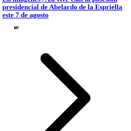
presidencial de Abelardo de la Espriella
este 7 de agosto