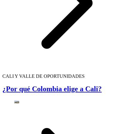
CALI Y VALLE DE OPORTUNIDADES
¿Por qué Colombia elige a Cali?