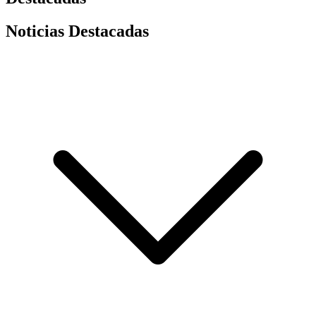
Noticias Destacadas