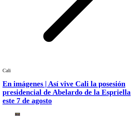
Cali
En imágenes | Así vive Cali la posesión
presidencial de Abelardo de la Espriella
este 7 de agosto