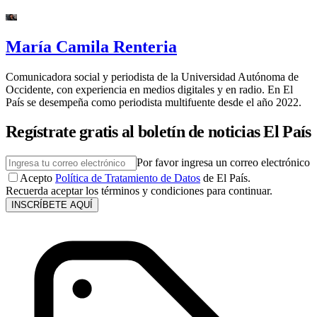
María Camila Renteria
Comunicadora social y periodista de la Universidad Autónoma de
Occidente, con experiencia en medios digitales y en radio. En El
País se desempeña como periodista multifuente desde el año 2022.
Regístrate gratis al boletín de noticias El País
Por favor ingresa un correo electrónico
Acepto
Política de Tratamiento de Datos
de El País.
Recuerda aceptar los términos y condiciones para continuar.
INSCRÍBETE AQUÍ