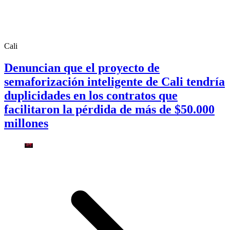
Cali
Denuncian que el proyecto de
semaforización inteligente de Cali tendría
duplicidades en los contratos que
facilitaron la pérdida de más de $50.000
millones