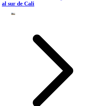
al sur de Cali