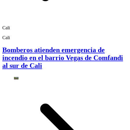
Cali
Cali
Bomberos atienden emergencia de
incendio en el barrio Vegas de Comfandi
al sur de Cali