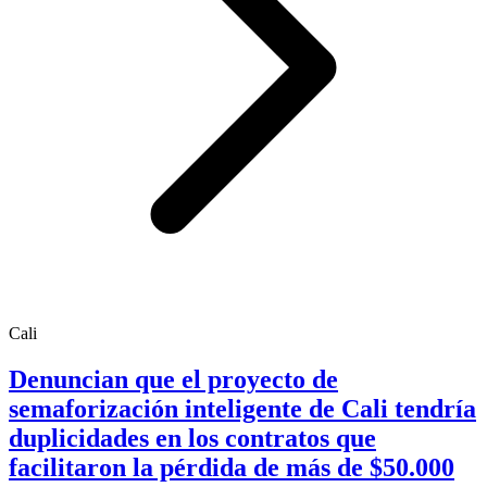
Cali
Denuncian que el proyecto de
semaforización inteligente de Cali tendría
duplicidades en los contratos que
facilitaron la pérdida de más de $50.000