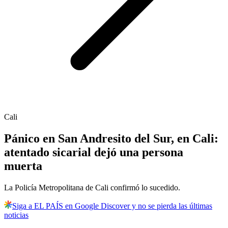
Cali
Pánico en San Andresito del Sur, en Cali:
atentado sicarial dejó una persona
muerta
La Policía Metropolitana de Cali confirmó lo sucedido.
Siga a EL PAÍS en Google Discover y no se pierda las últimas
noticias