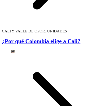
CALI Y VALLE DE OPORTUNIDADES
¿Por qué Colombia elige a Cali?