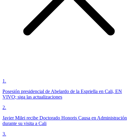
1
.
Posesión presidencial de Abelardo de la Espriella en Cali, EN
VIVO; siga las actualizaciones
2
.
Javier Milei recibe Doctorado Honoris Causa en Administración
durante su visita a Cali
3
.