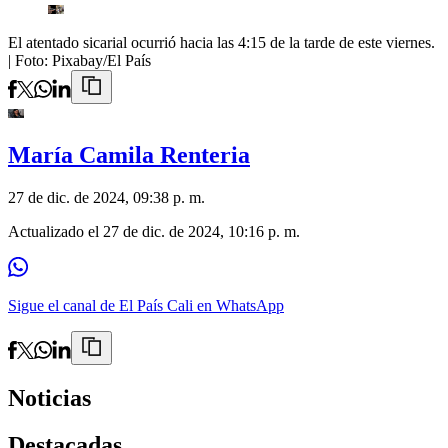
El atentado sicarial ocurrió hacia las 4:15 de la tarde de este viernes.
| Foto:
Pixabay/El País
María Camila Renteria
27 de dic. de 2024, 09:38 p. m.
Actualizado el
27 de dic. de 2024, 10:16 p. m.
Sigue el canal de El País Cali en WhatsApp
Noticias
Destacadas