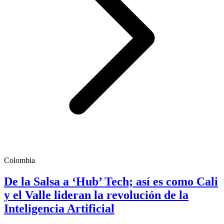
Colombia
De la Salsa a ‘Hub’ Tech; así es como Cali
y el Valle lideran la revolución de la
Inteligencia Artificial