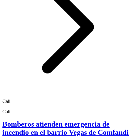
Cali
Cali
Bomberos atienden emergencia de
incendio en el barrio Vegas de Comfandi