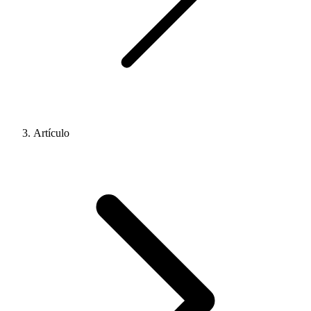
Artículo