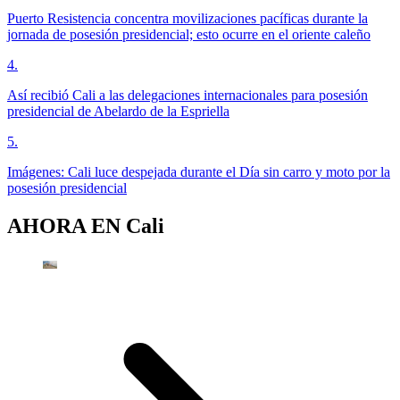
Puerto Resistencia concentra movilizaciones pacíficas durante la
jornada de posesión presidencial; esto ocurre en el oriente caleño
4
.
Así recibió Cali a las delegaciones internacionales para posesión
presidencial de Abelardo de la Espriella
5
.
Imágenes: Cali luce despejada durante el Día sin carro y moto por la
posesión presidencial
AHORA EN
Cali