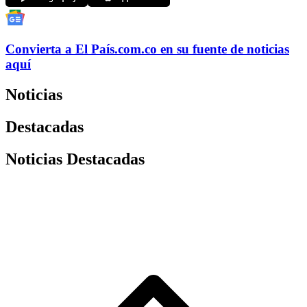
Convierta a
El País
.com.co
en su fuente de noticias
aquí
Noticias
Destacadas
Noticias Destacadas