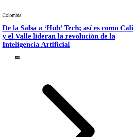
Colombia
De la Salsa a ‘Hub’ Tech; así es como Cali
y el Valle lideran la revolución de la
Inteligencia Artificial