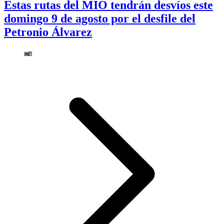
Estas rutas del MIO tendrán desvíos este
domingo 9 de agosto por el desfile del
Petronio Álvarez