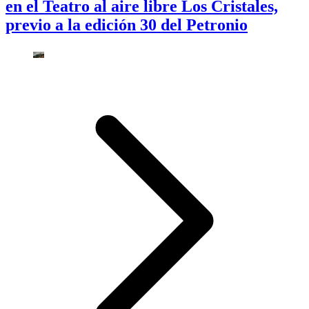
en el Teatro al aire libre Los Cristales,
previo a la edición 30 del Petronio