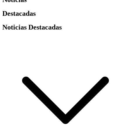
Destacadas
Noticias Destacadas