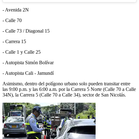
- Avenida 2N
- Calle 70
- Calle 73 / Diagonal 15
- Carrera 15
- Calle 1 y Calle 25
- Autopista Simón Bolívar
- Autopista Cali - Jamundí
Asimismo, dentro del polígono urbano solo pueden transitar entre
las 9:00 p.m. y las 6:00 a.m. por la Carrera 5 Norte (Calle 70 a Calle
34N), la Carrera 5 (Calle 70 a Calle 34), sector de San Nicolás.