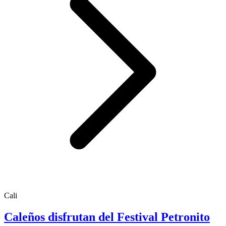
Cali
Caleños disfrutan del Festival Petronito