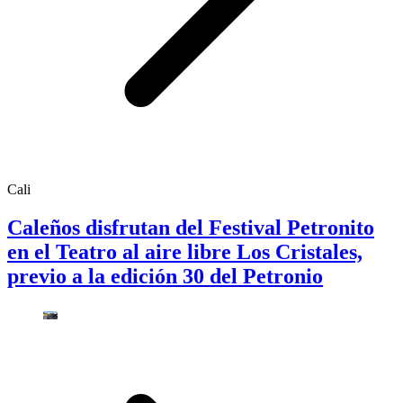
Cali
Caleños disfrutan del Festival Petronito
en el Teatro al aire libre Los Cristales,
previo a la edición 30 del Petronio