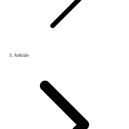
Artículo