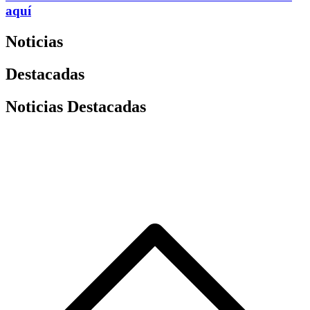
aquí
Noticias
Destacadas
Noticias Destacadas