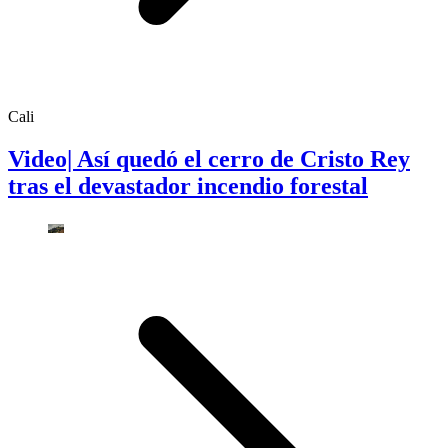
Cali
Video| Así quedó el cerro de Cristo Rey
tras el devastador incendio forestal