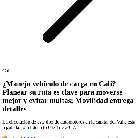
Cali
¿Maneja vehículo de carga en Cali?
Planear su ruta es clave para moverse
mejor y evitar multas; Movilidad entrega
detalles
La circulación de este tipo de automotores en la capital del Valle está
regulada por el decreto 0434 de 2017.