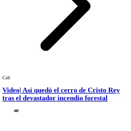
Cali
Video| Así quedó el cerro de Cristo Rey
tras el devastador incendio forestal