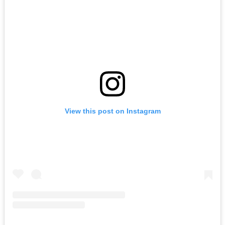
View this post on Instagram