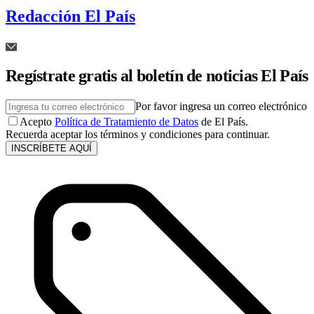
Redacción El País
Regístrate gratis al boletín de noticias El País
Por favor ingresa un correo electrónico
Acepto
Política de Tratamiento de Datos
de El País.
Recuerda aceptar los términos y condiciones para continuar.
INSCRÍBETE AQUÍ