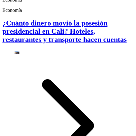
Economía
¿Cuánto dinero movió la posesión
presidencial en Cali? Hoteles,
restaurantes y transporte hacen cuentas