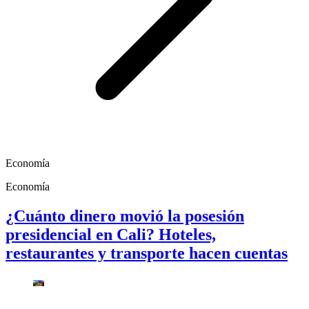
Economía
Economía
¿Cuánto dinero movió la posesión
presidencial en Cali? Hoteles,
restaurantes y transporte hacen cuentas