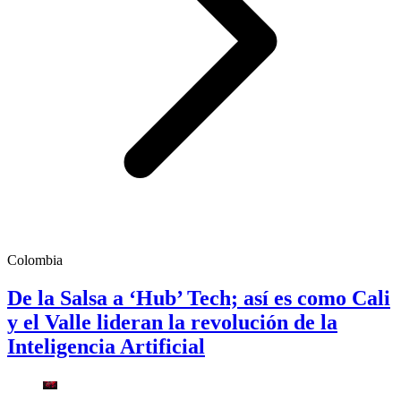
Colombia
De la Salsa a ‘Hub’ Tech; así es como Cali
y el Valle lideran la revolución de la
Inteligencia Artificial