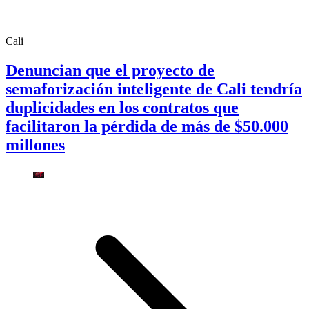
Cali
Denuncian que el proyecto de
semaforización inteligente de Cali tendría
duplicidades en los contratos que
facilitaron la pérdida de más de $50.000
millones