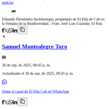
noticias
Eduardo Hernández Incháustegui, propietario de El País de Cali en
la Semana de la Biodiversidad.
| Foto:
José Luis Guzmán. El País
Samuel Montealegre Toro
30 de sep. de 2025, 09:45 p. m.
Actualizado el
30 de sep. de 2025, 09:45 p. m.
Sigue el canal de El País Cali en WhatsApp