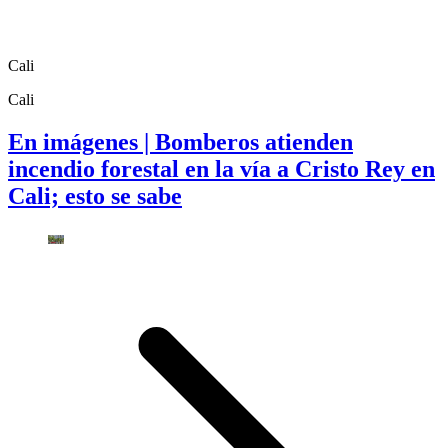
Cali
Cali
En imágenes | Bomberos atienden
incendio forestal en la vía a Cristo Rey en
Cali; esto se sabe