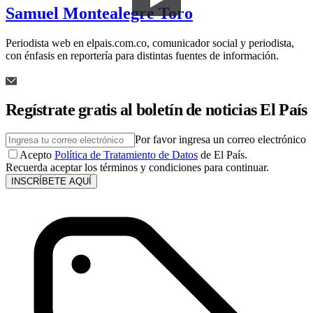
Samuel Montealegre Toro
Periodista web en elpais.com.co, comunicador social y periodista,
con énfasis en reportería para distintas fuentes de información.
Regístrate gratis al boletín de noticias El País
Por favor ingresa un correo electrónico
Acepto
Política de Tratamiento de Datos
de El País.
Recuerda aceptar los términos y condiciones para continuar.
INSCRÍBETE AQUÍ