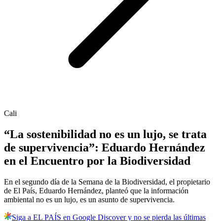
Cali
“La sostenibilidad no es un lujo, se trata
de supervivencia”: Eduardo Hernández
en el Encuentro por la Biodiversidad
En el segundo día de la Semana de la Biodiversidad, el propietario
de El País, Eduardo Hernández, planteó que la información
ambiental no es un lujo, es un asunto de supervivencia.
Siga a EL PAÍS en Google Discover y no se pierda las últimas