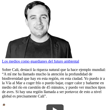
Los medios como guardianes del futuro ambiental
Sobre Cali, destacó la riqueza natural que la hace ejemplo mundial:
“A mí me ha llamado mucho la atención la profundidad de
biodiversidad que hay en esta región, en esta ciudad. Yo puedo ir a
la Vía al Mar a coger frío o puedo bajar, coger calor y bañarme en
medio del río en cuestión de 45 minutos, y puedo ver muchos tipos
de aves. Si hay una región llamada a ser portavoz de esto a nivel
global es precisamente Cali”.