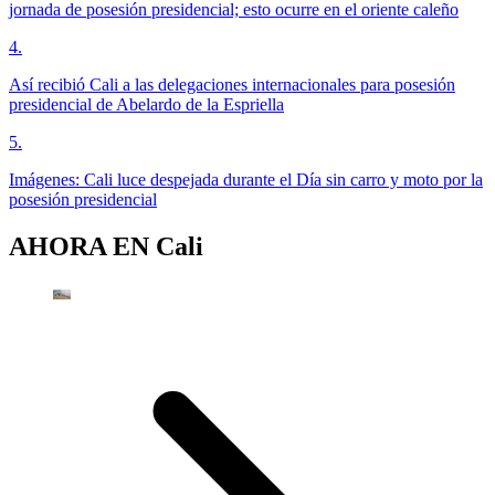
jornada de posesión presidencial; esto ocurre en el oriente caleño
4
.
Así recibió Cali a las delegaciones internacionales para posesión
presidencial de Abelardo de la Espriella
5
.
Imágenes: Cali luce despejada durante el Día sin carro y moto por la
posesión presidencial
AHORA EN
Cali