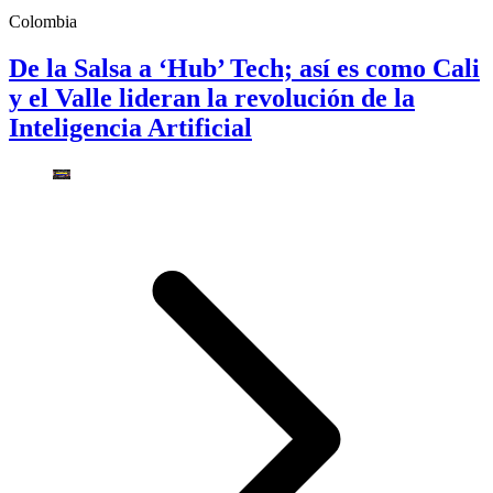
Colombia
De la Salsa a ‘Hub’ Tech; así es como Cali
y el Valle lideran la revolución de la
Inteligencia Artificial