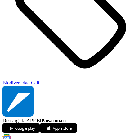
Biodiversidad
Cali
Descarga la APP
ElPaís.com.co
: