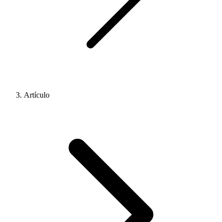
Artículo