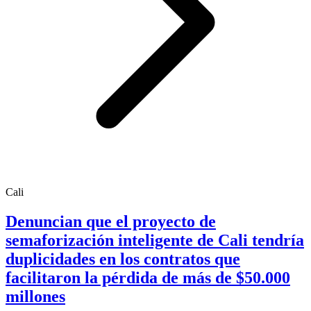
Cali
Denuncian que el proyecto de
semaforización inteligente de Cali tendría
duplicidades en los contratos que
facilitaron la pérdida de más de $50.000
millones