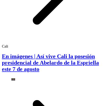
Cali
En imágenes | Así vive Cali la posesión
presidencial de Abelardo de la Espriella
este 7 de agosto