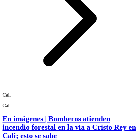
Cali
Cali
En imágenes | Bomberos atienden
incendio forestal en la vía a Cristo Rey en
Cali; esto se sabe