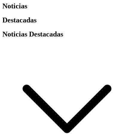
Noticias
Destacadas
Noticias Destacadas