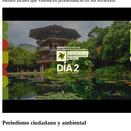
medios locales que visibilicen problemáticas en sus territorios.
Periodismo ciudadano y ambiental