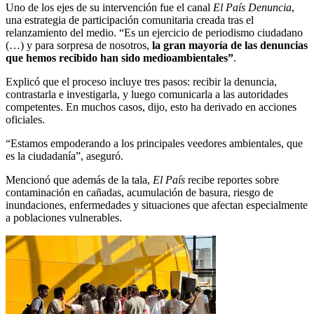
Uno de los ejes de su intervención fue el canal
El País Denuncia
,
una estrategia de participación comunitaria creada tras el
relanzamiento del medio. “Es un ejercicio de periodismo ciudadano
(…) y para sorpresa de nosotros,
la gran mayoría de las denuncias
que hemos recibido han sido medioambientales”
.
Explicó que el proceso incluye tres pasos: recibir la denuncia,
contrastarla e investigarla, y luego comunicarla a las autoridades
competentes. En muchos casos, dijo, esto ha derivado en acciones
oficiales.
“Estamos empoderando a los principales veedores ambientales, que
es la ciudadanía”, aseguró.
Mencionó que además de la tala,
El País
recibe reportes sobre
contaminación en cañadas, acumulación de basura, riesgo de
inundaciones, enfermedades y situaciones que afectan especialmente
a poblaciones vulnerables.