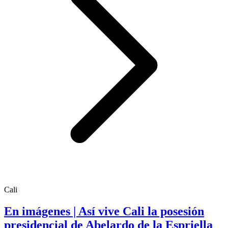
Cali
En imágenes | Así vive Cali la posesión
presidencial de Abelardo de la Espriella