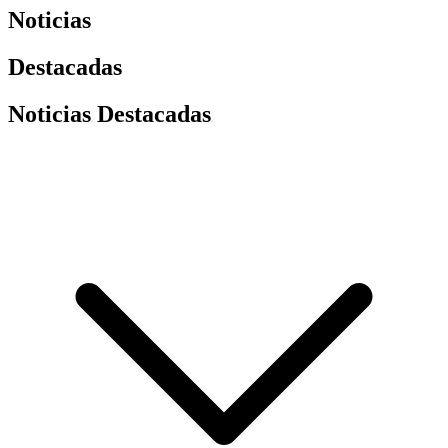
Noticias
Destacadas
Noticias Destacadas