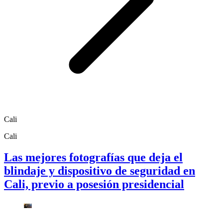
Cali
Cali
Las mejores fotografías que deja el
blindaje y dispositivo de seguridad en
Cali, previo a posesión presidencial