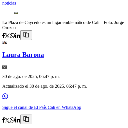
noticias
La Plaza de Caycedo es un lugar emblemático de Cali.
| Foto:
Jorge
Orozco
Laura Barona
30 de ago. de 2025, 06:47 p. m.
Actualizado el
30 de ago. de 2025, 06:47 p. m.
Sigue el canal de El País Cali en WhatsApp