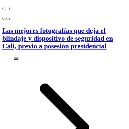
Cali
Cali
Las mejores fotografías que deja el
blindaje y dispositivo de seguridad en
Cali, previo a posesión presidencial