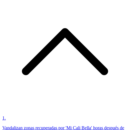
1
.
Vandalizan zonas recuperadas por 'Mi Cali Bella' horas después de