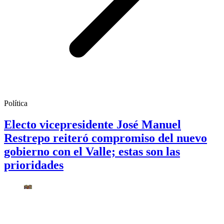
Política
Electo vicepresidente José Manuel
Restrepo reiteró compromiso del nuevo
gobierno con el Valle; estas son las
prioridades