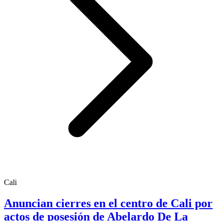
Cali
Anuncian cierres en el centro de Cali por
actos de posesión de Abelardo De La