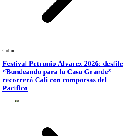
Cultura
Festival Petronio Álvarez 2026: desfile
“Bundeando para la Casa Grande”
recorrerá Cali con comparsas del
Pacífico