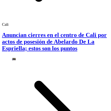
Cali
Anuncian cierres en el centro de Cali por
actos de posesión de Abelardo De La
Espriella; estos son los puntos