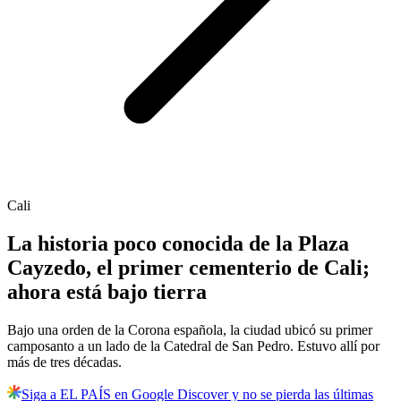
Cali
La historia poco conocida de la Plaza
Cayzedo, el primer cementerio de Cali;
ahora está bajo tierra
Bajo una orden de la Corona española, la ciudad ubicó su primer
camposanto a un lado de la Catedral de San Pedro. Estuvo allí por
más de tres décadas.
Siga a EL PAÍS en Google Discover y no se pierda las últimas