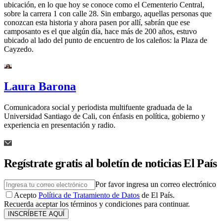
ubicación, en lo que hoy se conoce como el Cementerio Central,
sobre la carrera 1 con calle 28. Sin embargo, aquellas personas que
conozcan esta historia y ahora pasen por allí, sabrán que ese
camposanto es el que algún día, hace más de 200 años, estuvo
ubicado al lado del punto de encuentro de los caleños: la Plaza de
Cayzedo.
Laura Barona
Comunicadora social y periodista multifuente graduada de la
Universidad Santiago de Cali, con énfasis en política, gobierno y
experiencia en presentación y radio.
Regístrate gratis al boletín de noticias El País
Por favor ingresa un correo electrónico
Acepto
Política de Tratamiento de Datos
de El País.
Recuerda aceptar los términos y condiciones para continuar.
INSCRÍBETE AQUÍ