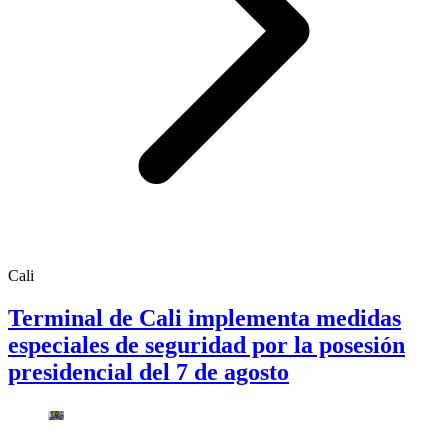
Cali
Terminal de Cali implementa medidas
especiales de seguridad por la posesión
presidencial del 7 de agosto