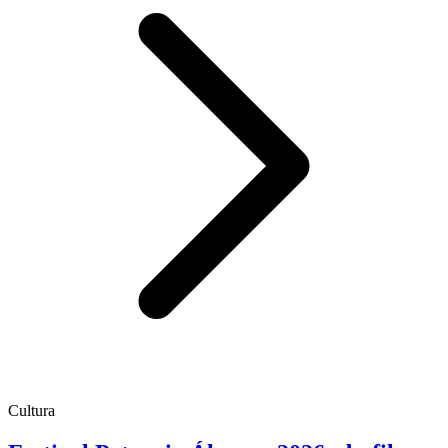
Cultura