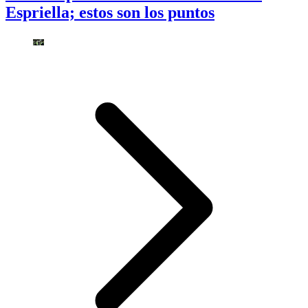
Espriella; estos son los puntos