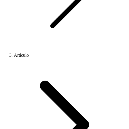
Artículo