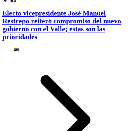
Política
Electo vicepresidente José Manuel
Restrepo reiteró compromiso del nuevo
gobierno con el Valle; estas son las
prioridades