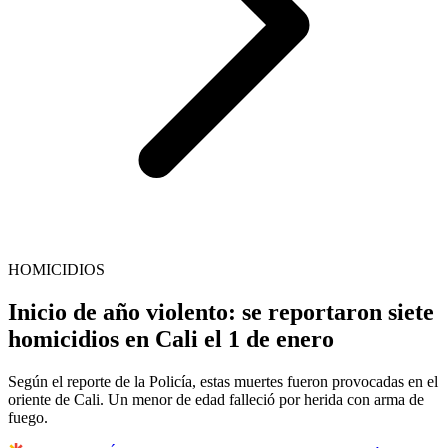
HOMICIDIOS
Inicio de año violento: se reportaron siete
homicidios en Cali el 1 de enero
Según el reporte de la Policía, estas muertes fueron provocadas en el
oriente de Cali. Un menor de edad falleció por herida con arma de
fuego.