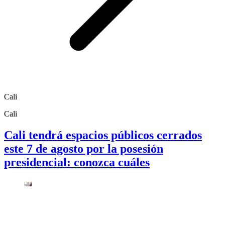
Cali
Cali
Cali tendrá espacios públicos cerrados
este 7 de agosto por la posesión
presidencial: conozca cuáles