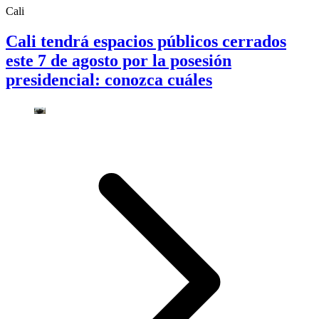
Cali
Cali tendrá espacios públicos cerrados
este 7 de agosto por la posesión
presidencial: conozca cuáles