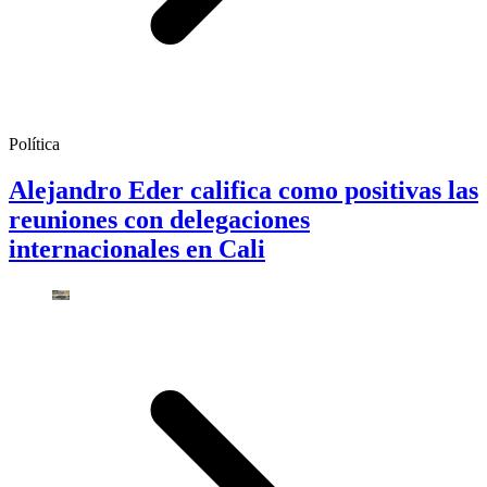
Política
Alejandro Eder califica como positivas las
reuniones con delegaciones
internacionales en Cali