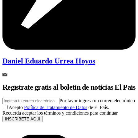
Daniel Eduardo Urrea Hoyos
Regístrate gratis al boletín de noticias El País
Por favor ingresa un correo electrónico
Acepto
Política de Tratamiento de Datos
de El País.
Recuerda aceptar los términos y condiciones para continuar.
INSCRÍBETE AQUÍ