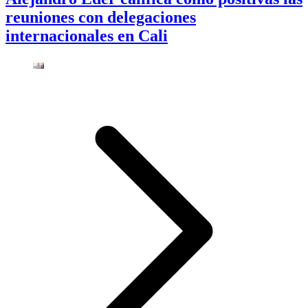
reuniones con delegaciones
internacionales en Cali