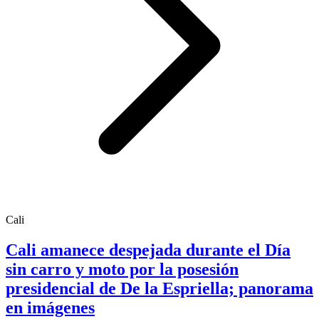
Cali
Cali amanece despejada durante el Día
sin carro y moto por la posesión
presidencial de De la Espriella; panorama
en imágenes