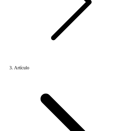
Artículo