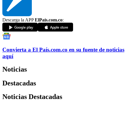
Descarga la APP
ElPaís.com.co
:
Convierta a
El País
.com.co
en su fuente de noticias
aquí
Noticias
Destacadas
Noticias Destacadas