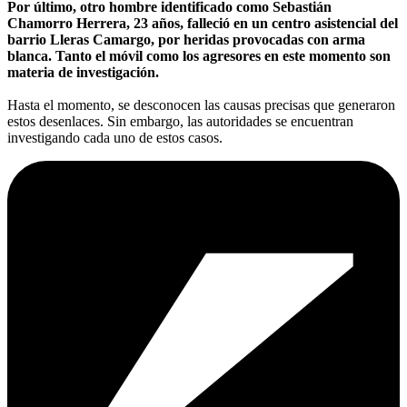
Por último, otro hombre identificado como Sebastián
Chamorro Herrera, 23 años, falleció en un centro asistencial del
barrio Lleras Camargo, por heridas provocadas con arma
blanca. Tanto el móvil como los agresores en este momento son
materia de investigación.
Hasta el momento, se desconocen las causas precisas que generaron
estos desenlaces. Sin embargo, las autoridades se encuentran
investigando cada uno de estos casos.