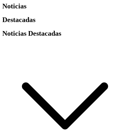
Noticias
Destacadas
Noticias Destacadas