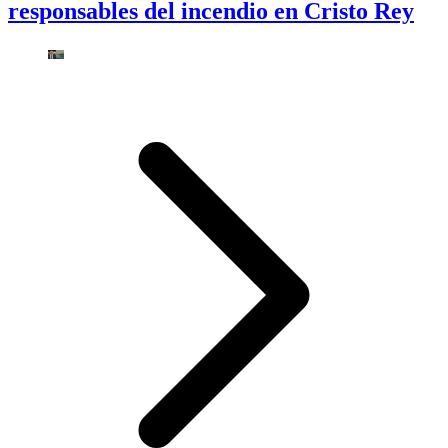
responsables del incendio en Cristo Rey