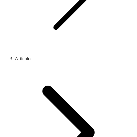
Artículo