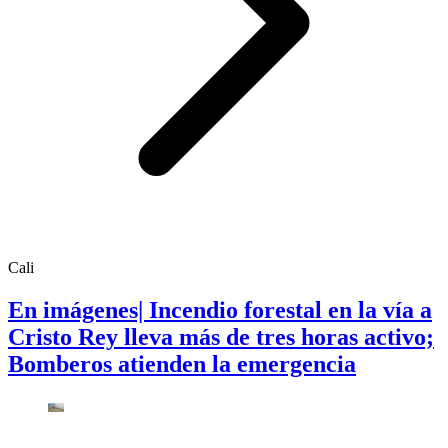
Cali
En imágenes| Incendio forestal en la vía a
Cristo Rey lleva más de tres horas activo;
Bomberos atienden la emergencia