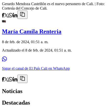
Gerardo Mendoza Castrillón es el nuevo personero de Cali.
| Foto:
Cortesía del Concejo de Cali.
María Camila Renteria
8 de feb. de 2024, 01:51 a. m.
Actualizado el
8 de feb. de 2024, 01:51 a. m.
Sigue el canal de El País Cali en WhatsApp
Noticias
Destacadas