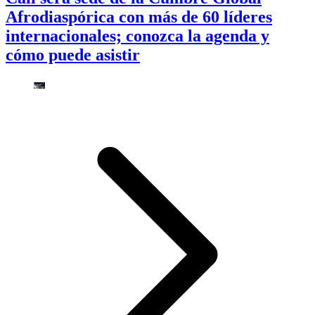
Afrodiaspórica con más de 60 líderes
internacionales; conozca la agenda y
cómo puede asistir