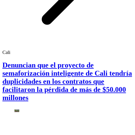
Cali
Denuncian que el proyecto de
semaforización inteligente de Cali tendría
duplicidades en los contratos que
facilitaron la pérdida de más de $50.000
millones