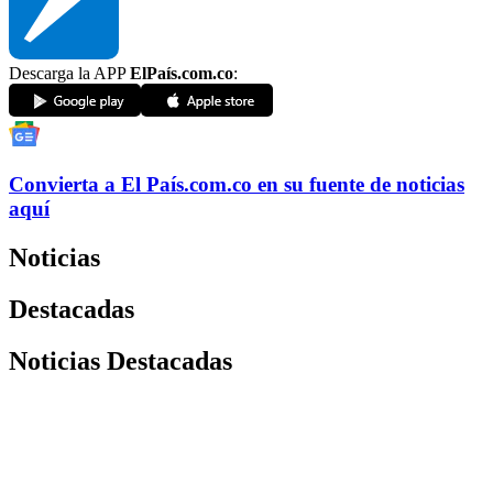
Descarga la APP
ElPaís.com.co
:
Convierta a
El País
.com.co
en su fuente de noticias
aquí
Noticias
Destacadas
Noticias Destacadas