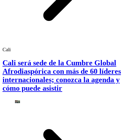
Cali
Cali será sede de la Cumbre Global
Afrodiaspórica con más de 60 líderes
internacionales; conozca la agenda y
cómo puede asistir