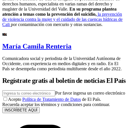
derechos humanos, especialista en varias ramas del derecho y
magíster de la Universidad del Valle.
En su programa plantea
atención a temas como la prevención del suicidio,
la prevención
de violencia contra la mujer y el cuidado de las cuencas hídricas de
Cali
por contaminación con mercurio y otras sustancias.
María Camila Renteria
Comunicadora social y periodista de la Universidad Autónoma de
Occidente, con experiencia en medios digitales y en radio. En El
País se desempeña como periodista multifuente desde el año 2022.
Regístrate gratis al boletín de noticias El País
Por favor ingresa un correo electrónico
Acepto
Política de Tratamiento de Datos
de El País.
Recuerda aceptar los términos y condiciones para continuar.
INSCRÍBETE AQUÍ