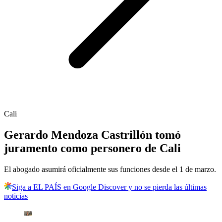
Cali
Gerardo Mendoza Castrillón tomó
juramento como personero de Cali
El abogado asumirá oficialmente sus funciones desde el 1 de marzo.
Siga a EL PAÍS en Google Discover y no se pierda las últimas
noticias