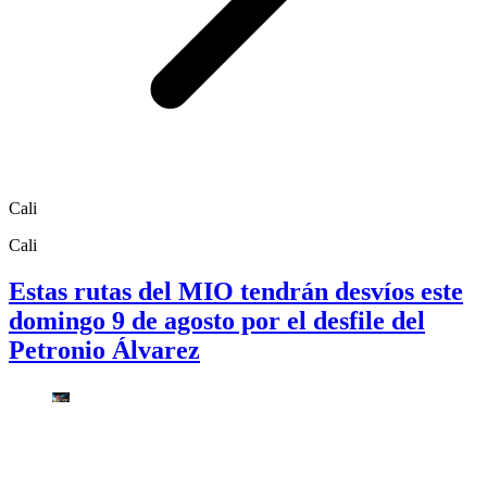
Cali
Cali
Estas rutas del MIO tendrán desvíos este
domingo 9 de agosto por el desfile del
Petronio Álvarez