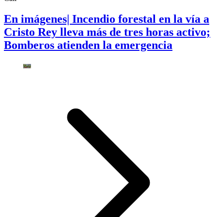
En imágenes| Incendio forestal en la vía a
Cristo Rey lleva más de tres horas activo;
Bomberos atienden la emergencia