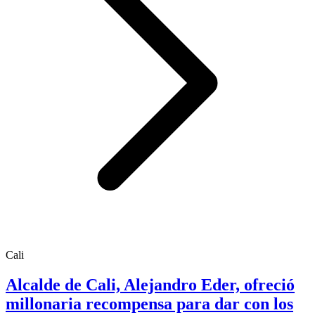
Cali
Alcalde de Cali, Alejandro Eder, ofreció
millonaria recompensa para dar con los