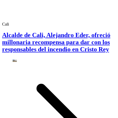
Cali
Alcalde de Cali, Alejandro Eder, ofreció
millonaria recompensa para dar con los
responsables del incendio en Cristo Rey