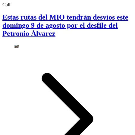
Cali
Estas rutas del MIO tendrán desvíos este
domingo 9 de agosto por el desfile del
Petronio Álvarez