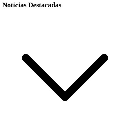
Noticias Destacadas