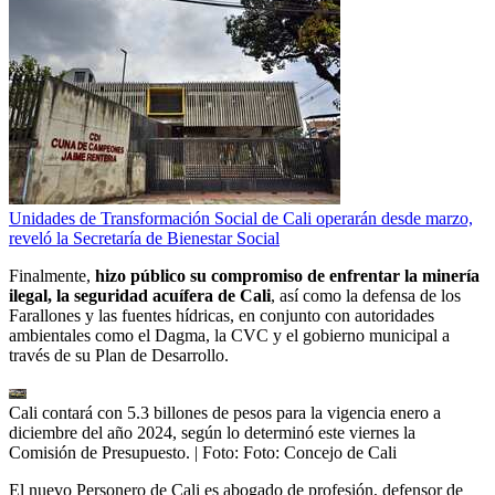
Unidades de Transformación Social de Cali operarán desde marzo,
reveló la Secretaría de Bienestar Social
Finalmente,
hizo público su compromiso de enfrentar la minería
ilegal, la seguridad acuífera de Cali
, así como la defensa de los
Farallones y las fuentes hídricas, en conjunto con autoridades
ambientales como el Dagma, la CVC y el gobierno municipal a
través de su Plan de Desarrollo.
Cali contará con 5.3 billones de pesos para la vigencia enero a
diciembre del año 2024, según lo determinó este viernes la
Comisión de Presupuesto.
| Foto:
Foto: Concejo de Cali
El nuevo Personero de Cali es abogado de profesión, defensor de