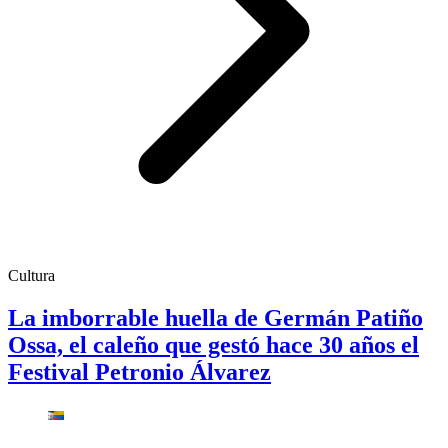
Cultura
La imborrable huella de Germán Patiño
Ossa, el caleño que gestó hace 30 años el
Festival Petronio Álvarez