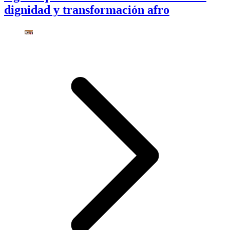
dignidad y transformación afro