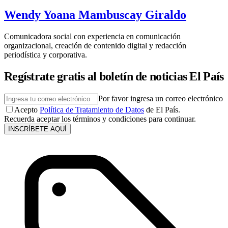
Wendy Yoana Mambuscay Giraldo
Comunicadora social con experiencia en comunicación
organizacional, creación de contenido digital y redacción
periodística y corporativa.
Regístrate gratis al boletín de noticias El País
Por favor ingresa un correo electrónico
Acepto
Política de Tratamiento de Datos
de El País.
Recuerda aceptar los términos y condiciones para continuar.
INSCRÍBETE AQUÍ