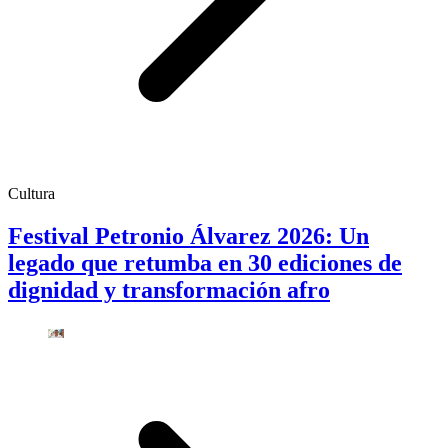
Cultura
Festival Petronio Álvarez 2026: Un
legado que retumba en 30 ediciones de
dignidad y transformación afro