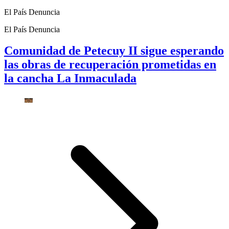
El País Denuncia
El País Denuncia
Comunidad de Petecuy II sigue esperando
las obras de recuperación prometidas en
la cancha La Inmaculada