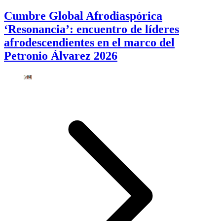
Cumbre Global Afrodiaspórica
‘Resonancia’: encuentro de líderes
afrodescendientes en el marco del
Petronio Álvarez 2026