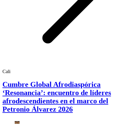
Cali
Cumbre Global Afrodiaspórica
‘Resonancia’: encuentro de líderes
afrodescendientes en el marco del
Petronio Álvarez 2026