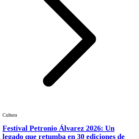
Cultura
Festival Petronio Álvarez 2026: Un
legado que retumba en 30 ediciones de