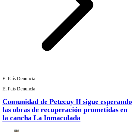
El País Denuncia
El País Denuncia
Comunidad de Petecuy II sigue esperando
las obras de recuperación prometidas en
la cancha La Inmaculada