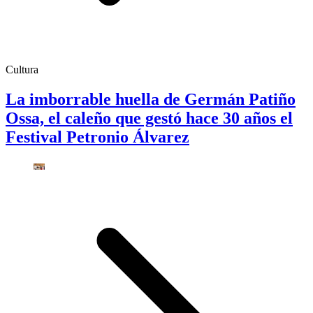
Cultura
La imborrable huella de Germán Patiño
Ossa, el caleño que gestó hace 30 años el
Festival Petronio Álvarez