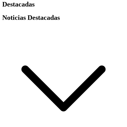
Destacadas
Noticias Destacadas