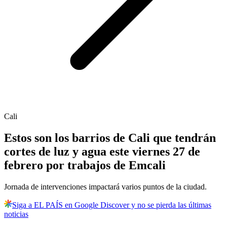
Cali
Estos son los barrios de Cali que tendrán
cortes de luz y agua este viernes 27 de
febrero por trabajos de Emcali
Jornada de intervenciones impactará varios puntos de la ciudad.
Siga a EL PAÍS en Google Discover y no se pierda las últimas
noticias