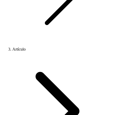
Artículo