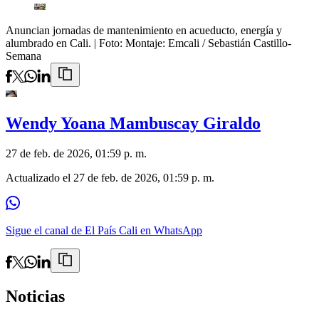
Anuncian jornadas de mantenimiento en acueducto, energía y
alumbrado en Cali.
| Foto:
Montaje: Emcali / Sebastián Castillo-
Semana
Wendy Yoana Mambuscay Giraldo
27 de feb. de 2026, 01:59 p. m.
Actualizado el
27 de feb. de 2026, 01:59 p. m.
Sigue el canal de El País Cali en WhatsApp
Noticias