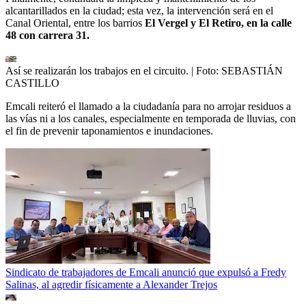
alcantarillados en la ciudad; esta vez, la intervención será en el
Canal Oriental, entre los barrios
El Vergel y El Retiro, en la calle
48 con carrera 31.
Así se realizarán los trabajos en el circuito.
| Foto:
SEBASTIÁN
CASTILLO
Emcali reiteró el llamado a la ciudadanía para no arrojar residuos a
las vías ni a los canales, especialmente en temporada de lluvias, con
el fin de prevenir taponamientos e inundaciones.
Sindicato de trabajadores de Emcali anunció que expulsó a Fredy
Salinas, al agredir físicamente a Alexander Trejos