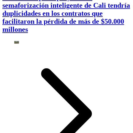
semaforización inteligente de Cali tendría
duplicidades en los contratos que
facilitaron la pérdida de más de $50.000
millones