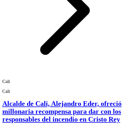
Cali
Cali
Alcalde de Cali, Alejandro Eder, ofreció
millonaria recompensa para dar con los
responsables del incendio en Cristo Rey