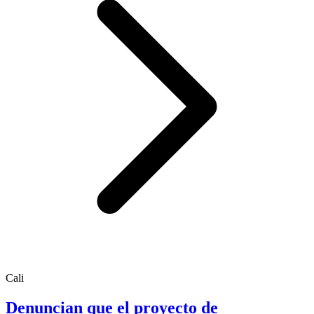
Cali
Denuncian que el proyecto de