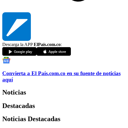
Descarga la APP
ElPaís.com.co
:
Convierta a
El País
.com.co
en su fuente de noticias
aquí
Noticias
Destacadas
Noticias Destacadas