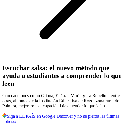
Escuchar salsa: el nuevo método que
ayuda a estudiantes a comprender lo que
leen
Con canciones como Gitana, El Gran Varón y La Rebelión, entre
otras, alumnos de la Institución Educativa de Rozo, zona rural de
Palmira, mejoraron su capacidad de entender lo que leían.
Siga a EL PAÍS en Google Discover y no se pierda las últimas
noticias