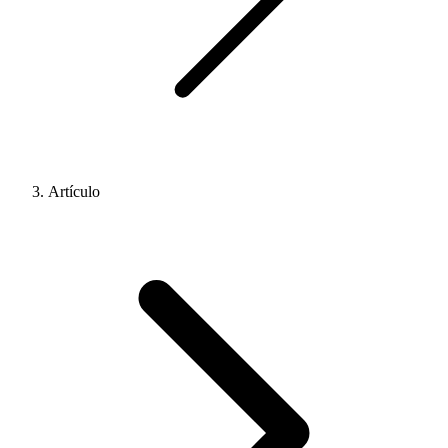
Artículo