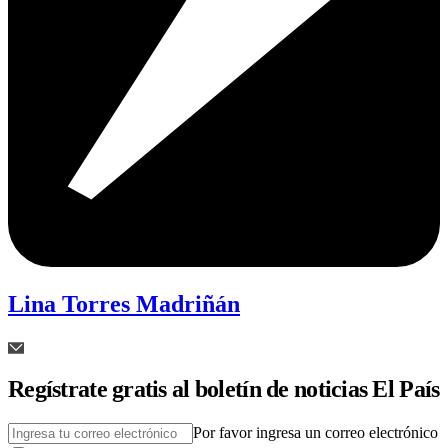
Lina Torres Madriñán
Regístrate gratis al boletín de noticias El País
Por favor ingresa un correo electrónico