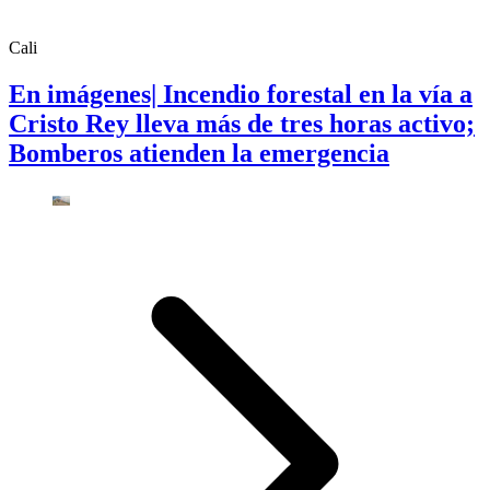
Cali
En imágenes| Incendio forestal en la vía a
Cristo Rey lleva más de tres horas activo;
Bomberos atienden la emergencia