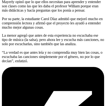
Mayerly opinó que lo que ellos necesitan para aprender y entender
son clases como las que les daba el profesor William porque eran
más didácticas y hacía preguntas que los ponía a pensar.
Por su parte, la estudiante Carol Díaz admitió que mejoró mucho en
comprensión lectora y afirmó que el proyecto les ayudó a entender
mucho mejor algunas cosas.
La menor agregó que antes de esta experiencia no escuchaba ese
tipo de música (la salsa), pero ahora lee y escucha más canciones, no
solo por escucharlas, sino también que las analiza.
“La verdad es que antes leía y no comprendía muy bien las cosas, o
escuchaba las canciones simplemente por el género, no por lo que
decían”, enfatizó.