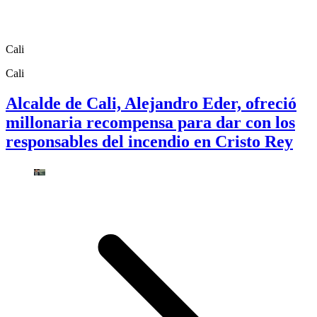
Cali
Cali
Alcalde de Cali, Alejandro Eder, ofreció
millonaria recompensa para dar con los
responsables del incendio en Cristo Rey