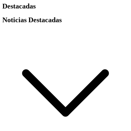
Destacadas
Noticias Destacadas