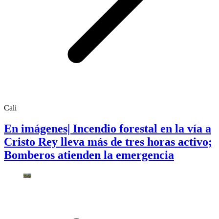
Cali
En imágenes| Incendio forestal en la vía a
Cristo Rey lleva más de tres horas activo;
Bomberos atienden la emergencia