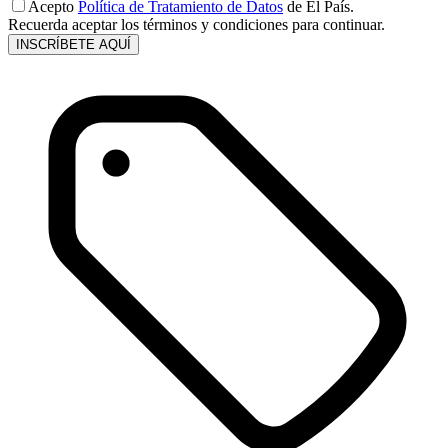
Acepto
Política de Tratamiento de Datos
de El País.
Recuerda aceptar los términos y condiciones para continuar.
INSCRÍBETE AQUÍ