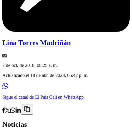
Lina Torres Madriñán
7 de oct. de 2018, 08:25 a. m.
Actualizado el
18 de abr. de 2023, 05:42 p. m.
Sigue el canal de El País Cali en WhatsApp
Noticias