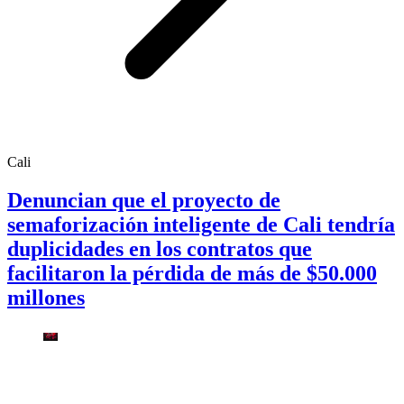
Cali
Denuncian que el proyecto de
semaforización inteligente de Cali tendría
duplicidades en los contratos que
facilitaron la pérdida de más de $50.000
millones