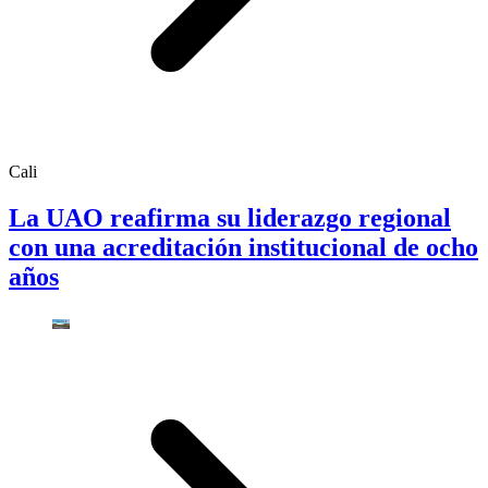
Cali
La UAO reafirma su liderazgo regional
con una acreditación institucional de ocho
años