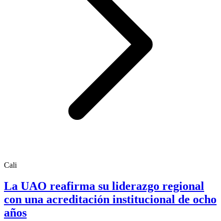
Cali
La UAO reafirma su liderazgo regional
con una acreditación institucional de ocho
años