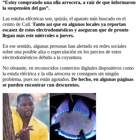
“Estoy comprando una olla arrocera, a raíz de que informaron
la suspensión del gas”.
Las estufas eléctricas son, quizás, el aparato más buscado en el
centro de Cali.
Tanto así que en algunos locales ya reportan
escasez de estos electrodomésticos y aseguran que de pronto
llegan más este miércoles o jueves.
En ese sentido, algunas personas han alertado en redes sociales
sobre una posible alza o especulación en los precios de estos
electrodomésticos debido a la coyuntura.
No obstante, en reconocidos comercios digitales dispositivos como
la estufa eléctrica y la olla arrocera se consiguen sin ningún
problema, pues no están agotados.
De hecho, en algunas páginas
se pueden encontrar con descuentos.