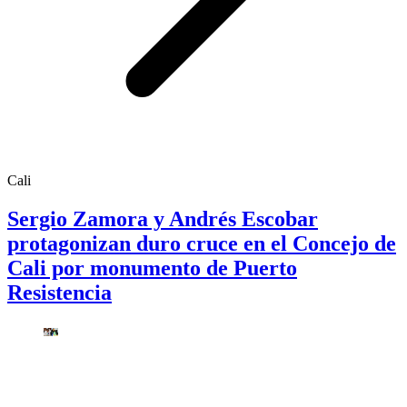
Cali
Sergio Zamora y Andrés Escobar
protagonizan duro cruce en el Concejo de
Cali por monumento de Puerto
Resistencia