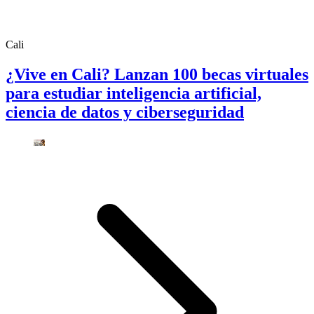
Cali
¿Vive en Cali? Lanzan 100 becas virtuales
para estudiar inteligencia artificial,
ciencia de datos y ciberseguridad