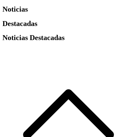
Noticias
Destacadas
Noticias Destacadas