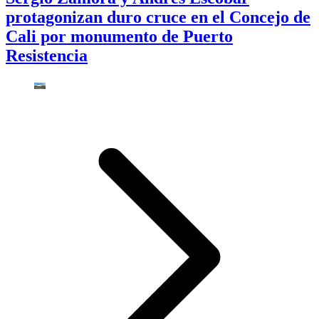
protagonizan duro cruce en el Concejo de
Cali por monumento de Puerto
Resistencia