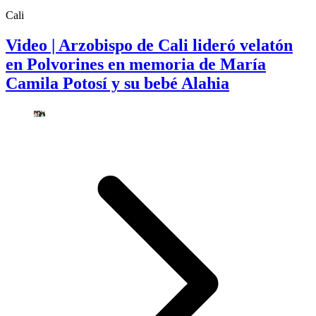
Cali
Video | Arzobispo de Cali lideró velatón
en Polvorines en memoria de María
Camila Potosí y su bebé Alahia