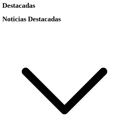
Destacadas
Noticias Destacadas