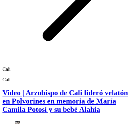
Cali
Cali
Video | Arzobispo de Cali lideró velatón
en Polvorines en memoria de María
Camila Potosí y su bebé Alahia