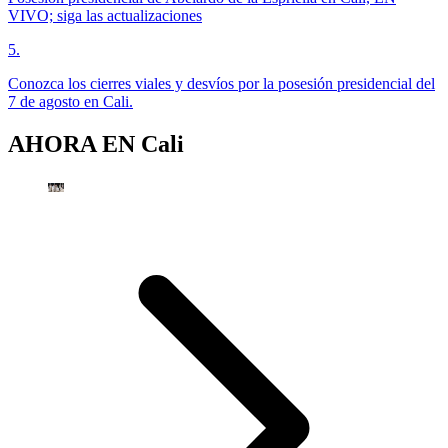
VIVO; siga las actualizaciones
5
.
Conozca los cierres viales y desvíos por la posesión presidencial del
7 de agosto en Cali.
AHORA EN
Cali