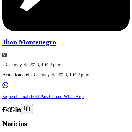
Jhon Montenegro
23 de may. de 2023, 10:22 p. m.
Actualizado el
23 de may. de 2023, 10:22 p. m.
Sigue el canal de El País Cali en WhatsApp
Noticias