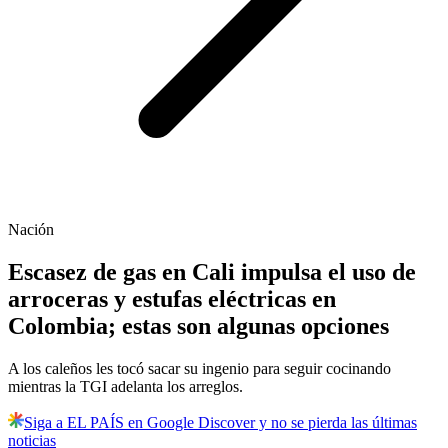
Nación
Escasez de gas en Cali impulsa el uso de
arroceras y estufas eléctricas en
Colombia; estas son algunas opciones
A los caleños les tocó sacar su ingenio para seguir cocinando
mientras la TGI adelanta los arreglos.
Siga a EL PAÍS en Google Discover y no se pierda las últimas
noticias