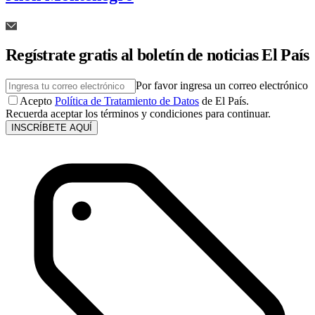
Regístrate gratis al boletín de noticias El País
Por favor ingresa un correo electrónico
Acepto
Política de Tratamiento de Datos
de El País.
Recuerda aceptar los términos y condiciones para continuar.
INSCRÍBETE AQUÍ