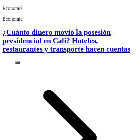
Economía
Economía
¿Cuánto dinero movió la posesión
presidencial en Cali? Hoteles,
restaurantes y transporte hacen cuentas