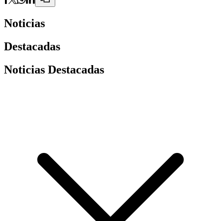
Noticias
Destacadas
Noticias Destacadas