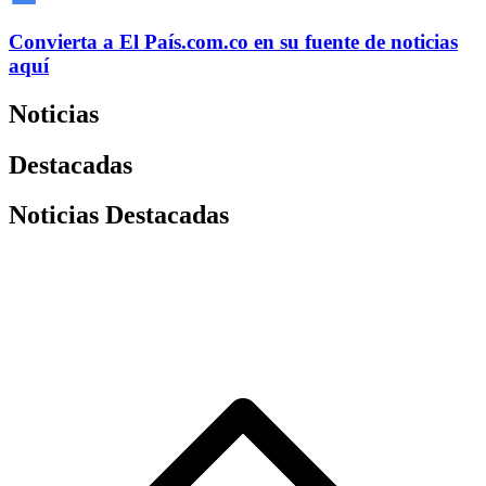
Convierta a
El País
.com.co
en su fuente de noticias
aquí
Noticias
Destacadas
Noticias Destacadas