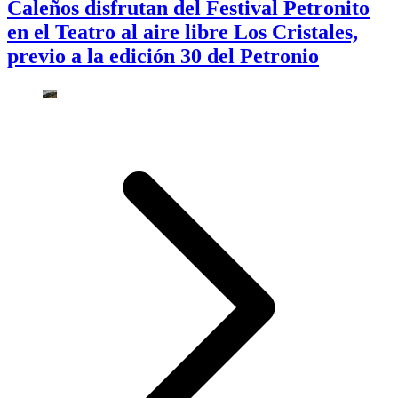
Caleños disfrutan del Festival Petronito
en el Teatro al aire libre Los Cristales,
previo a la edición 30 del Petronio