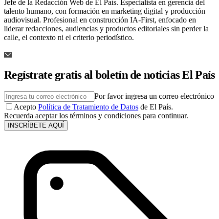
Jefe de la Redacción Web de El País. Especialista en gerencia del
talento humano, con formación en marketing digital y producción
audiovisual. Profesional en construcción IA-First, enfocado en
liderar redacciones, audiencias y productos editoriales sin perder la
calle, el contexto ni el criterio periodístico.
Regístrate gratis al boletín de noticias El País
Por favor ingresa un correo electrónico
Acepto
Política de Tratamiento de Datos
de El País.
Recuerda aceptar los términos y condiciones para continuar.
INSCRÍBETE AQUÍ