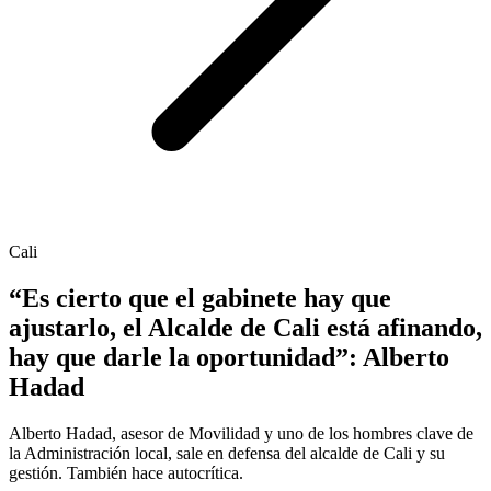
Cali
“Es cierto que el gabinete hay que
ajustarlo, el Alcalde de Cali está afinando,
hay que darle la oportunidad”: Alberto
Hadad
Alberto Hadad, asesor de Movilidad y uno de los hombres clave de
la Administración local, sale en defensa del alcalde de Cali y su
gestión. También hace autocrítica.