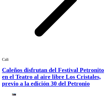
Cali
Caleños disfrutan del Festival Petronito
en el Teatro al aire libre Los Cristales,
previo a la edición 30 del Petronio