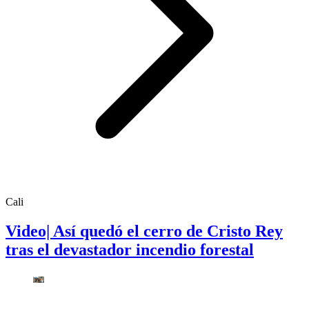
Cali
Video| Así quedó el cerro de Cristo Rey
tras el devastador incendio forestal