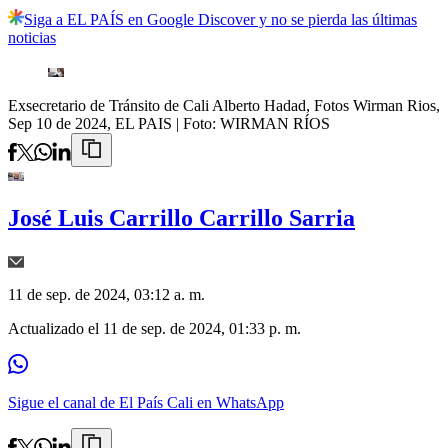
Siga a EL PAÍS en Google Discover y no se pierda las últimas
noticias
Exsecretario de Tránsito de Cali Alberto Hadad, Fotos Wirman Rios,
Sep 10 de 2024, EL PAIS
| Foto:
WIRMAN RÍOS
José Luis Carrillo Carrillo Sarria
11 de sep. de 2024, 03:12 a. m.
Actualizado el
11 de sep. de 2024, 01:33 p. m.
Sigue el canal de El País Cali en WhatsApp