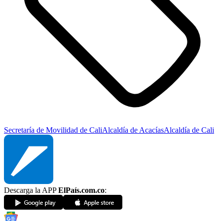
Secretaría de Movilidad de Cali
Alcaldía de Acacías
Alcaldía de Cali
Descarga la APP
ElPaís.com.co
: