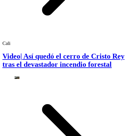
Cali
Video| Así quedó el cerro de Cristo Rey
tras el devastador incendio forestal