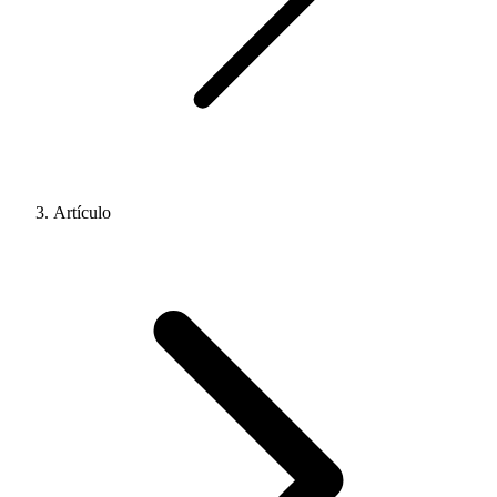
Artículo