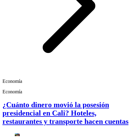
Economía
Economía
¿Cuánto dinero movió la posesión
presidencial en Cali? Hoteles,
restaurantes y transporte hacen cuentas