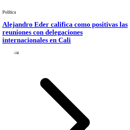
Política
Alejandro Eder califica como positivas las
reuniones con delegaciones
internacionales en Cali