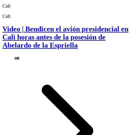
Cali
Cali
Video | Bendicen el avión presidencial en
Cali horas antes de la posesión de
Abelardo de la Espriella