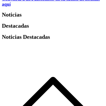
aquí
Noticias
Destacadas
Noticias Destacadas