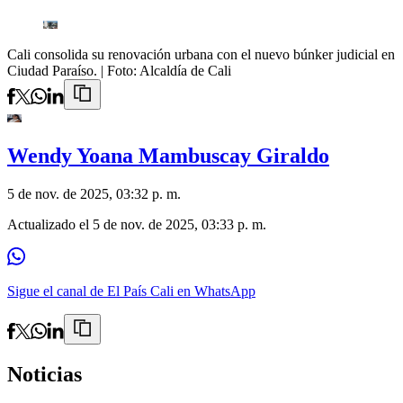
Cali consolida su renovación urbana con el nuevo búnker judicial en
Ciudad Paraíso.
| Foto:
Alcaldía de Cali
Wendy Yoana Mambuscay Giraldo
5 de nov. de 2025, 03:32 p. m.
Actualizado el
5 de nov. de 2025, 03:33 p. m.
Sigue el canal de El País Cali en WhatsApp
Noticias