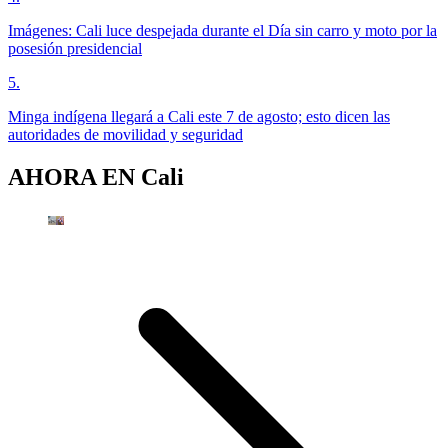
Imágenes: Cali luce despejada durante el Día sin carro y moto por la
posesión presidencial
5
.
Minga indígena llegará a Cali este 7 de agosto; esto dicen las
autoridades de movilidad y seguridad
AHORA EN
Cali