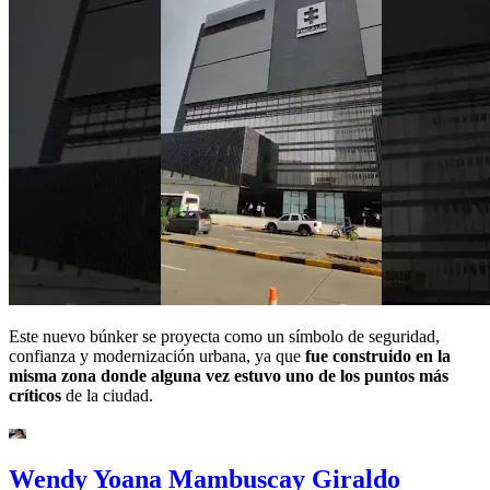
Este nuevo búnker se proyecta como un símbolo de seguridad,
confianza y modernización urbana, ya que
fue construido en la
misma zona donde alguna vez estuvo uno de los puntos más
críticos
de la ciudad.
Wendy Yoana Mambuscay Giraldo