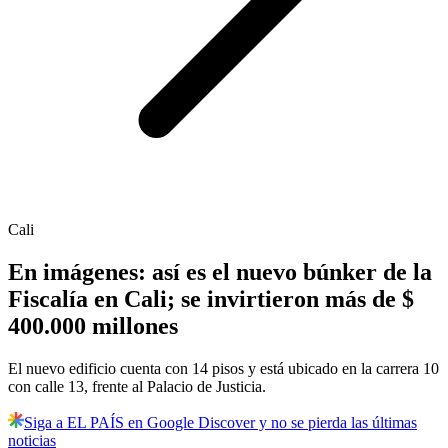
Cali
En imágenes: así es el nuevo búnker de la
Fiscalía en Cali; se invirtieron más de $
400.000 millones
El nuevo edificio cuenta con 14 pisos y está ubicado en la carrera 10
con calle 13, frente al Palacio de Justicia.
Siga a EL PAÍS en Google Discover y no se pierda las últimas
noticias