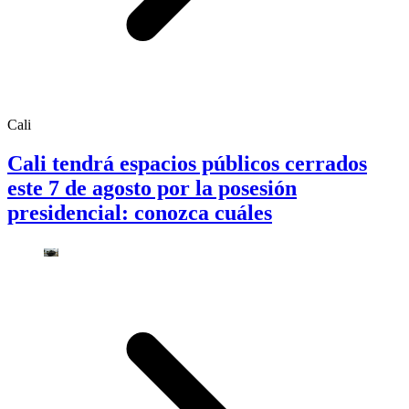
Cali
Cali tendrá espacios públicos cerrados
este 7 de agosto por la posesión
presidencial: conozca cuáles