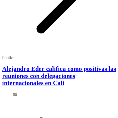
Política
Alejandro Eder califica como positivas las
reuniones con delegaciones
internacionales en Cali