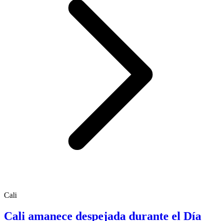
Cali
Cali amanece despejada durante el Día