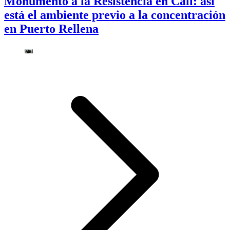
Monumento a la Resistencia en Cali: así
está el ambiente previo a la concentración
en Puerto Rellena