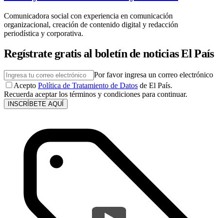
Comunicadora social con experiencia en comunicación
organizacional, creación de contenido digital y redacción
periodística y corporativa.
Regístrate gratis al boletín de noticias El País
Por favor ingresa un correo electrónico
Acepto
Política de Tratamiento de Datos
de El País.
Recuerda aceptar los términos y condiciones para continuar.
INSCRÍBETE AQUÍ