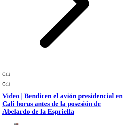
Cali
Cali
Video | Bendicen el avión presidencial en
Cali horas antes de la posesión de
Abelardo de la Espriella