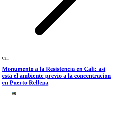
Cali
Monumento a la Resistencia en Cali: así
está el ambiente previo a la concentración
en Puerto Rellena