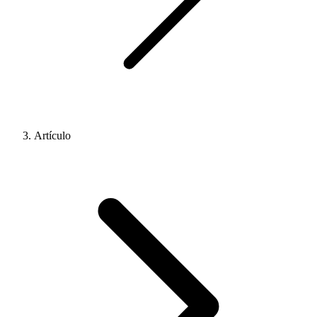
Artículo