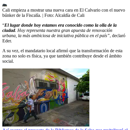
Cali empieza a mostrar una nueva cara en El Calvario con el nuevo
búnker de la Fiscalía.
| Foto:
Alcaldía de Cali
“
El lugar donde hoy estamos era conocido como la olla de la
ciudad
. Hoy representa nuestra gran apuesta de renovación
urbana, la más ambiciosa de iniciativa pública en el país”
, declaró
Eder.
A su vez, el mandatario local afirmó que la transformación de esta
zona no solo es física, ya que también contribuye desde el ámbito
social.