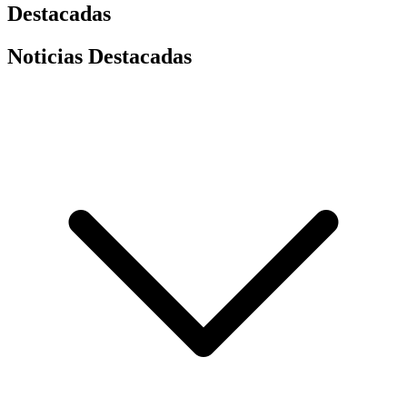
Destacadas
Noticias Destacadas