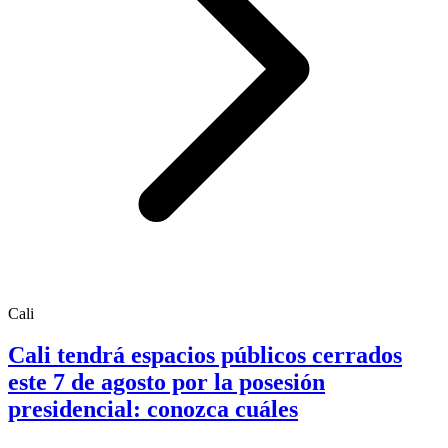
Cali
Cali tendrá espacios públicos cerrados
este 7 de agosto por la posesión
presidencial: conozca cuáles