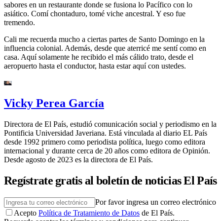
sabores en un restaurante donde se fusiona lo Pacífico con lo
asiático. Comí chontaduro, tomé viche ancestral. Y eso fue
tremendo.
Cali me recuerda mucho a ciertas partes de Santo Domingo en la
influencia colonial. Además, desde que aterricé me sentí como en
casa. Aquí solamente he recibido el más cálido trato, desde el
aeropuerto hasta el conductor, hasta estar aquí con ustedes.
Vicky Perea García
Directora de El País, estudió comunicación social y periodismo en la
Pontificia Universidad Javeriana. Está vinculada al diario EL País
desde 1992 primero como periodista política, luego como editora
internacional y durante cerca de 20 años como editora de Opinión.
Desde agosto de 2023 es la directora de El País.
Regístrate gratis al boletín de noticias El País
Por favor ingresa un correo electrónico
Acepto
Política de Tratamiento de Datos
de El País.