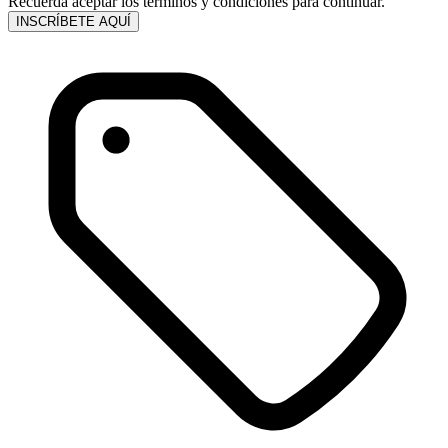
Recuerda aceptar los términos y condiciones para continuar.
INSCRÍBETE AQUÍ