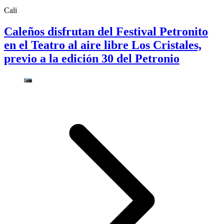
Cali
Caleños disfrutan del Festival Petronito
en el Teatro al aire libre Los Cristales,
previo a la edición 30 del Petronio