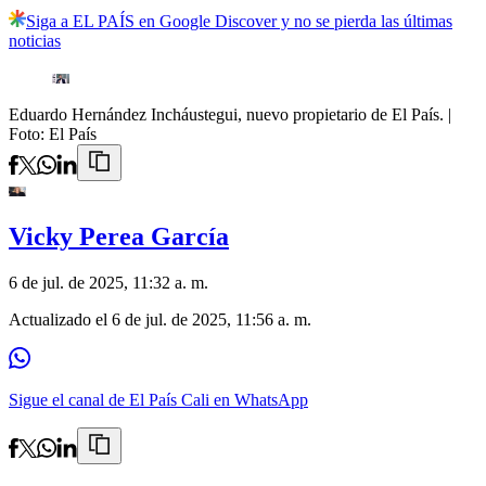
Siga a EL PAÍS en Google Discover y no se pierda las últimas
noticias
Eduardo Hernández Incháustegui, nuevo propietario de El País.
|
Foto:
El País
Vicky Perea García
6 de jul. de 2025, 11:32 a. m.
Actualizado el
6 de jul. de 2025, 11:56 a. m.
Sigue el canal de El País Cali en WhatsApp