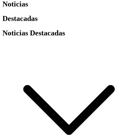
Noticias
Destacadas
Noticias Destacadas