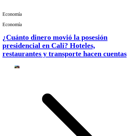
Economía
Economía
¿Cuánto dinero movió la posesión
presidencial en Cali? Hoteles,
restaurantes y transporte hacen cuentas