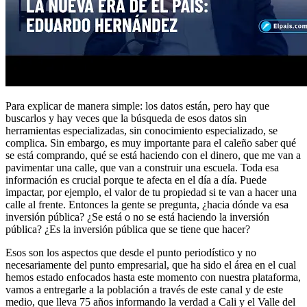
Para explicar de manera simple: los datos están, pero hay que
buscarlos y hay veces que la búsqueda de esos datos sin
herramientas especializadas, sin conocimiento especializado, se
complica. Sin embargo, es muy importante para el caleño saber qué
se está comprando, qué se está haciendo con el dinero, que me van a
pavimentar una calle, que van a construir una escuela. Toda esa
información es crucial porque te afecta en el día a día. Puede
impactar, por ejemplo, el valor de tu propiedad si te van a hacer una
calle al frente. Entonces la gente se pregunta, ¿hacia dónde va esa
inversión pública? ¿Se está o no se está haciendo la inversión
pública? ¿Es la inversión pública que se tiene que hacer?
Esos son los aspectos que desde el punto periodístico y no
necesariamente del punto empresarial, que ha sido el área en el cual
hemos estado enfocados hasta este momento con nuestra plataforma,
vamos a entregarle a la población a través de este canal y de este
medio, que lleva 75 años informando la verdad a Cali y el Valle del