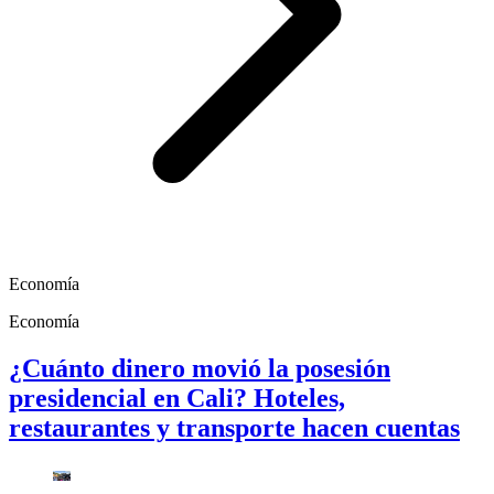
Economía
Economía
¿Cuánto dinero movió la posesión
presidencial en Cali? Hoteles,
restaurantes y transporte hacen cuentas