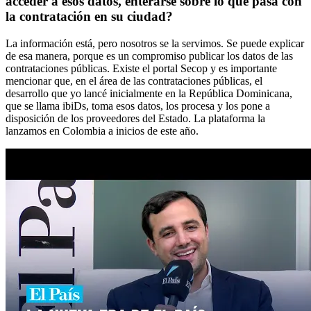
acceder a esos datos, enterarse sobre lo que pasa con
la contratación en su ciudad?
La información está, pero nosotros se la servimos. Se puede explicar
de esa manera, porque es un compromiso publicar los datos de las
contrataciones públicas. Existe el portal Secop y es importante
mencionar que, en el área de las contrataciones públicas, el
desarrollo que yo lancé inicialmente en la República Dominicana,
que se llama ibiDs, toma esos datos, los procesa y los pone a
disposición de los proveedores del Estado. La plataforma la
lanzamos en Colombia a inicios de este año.