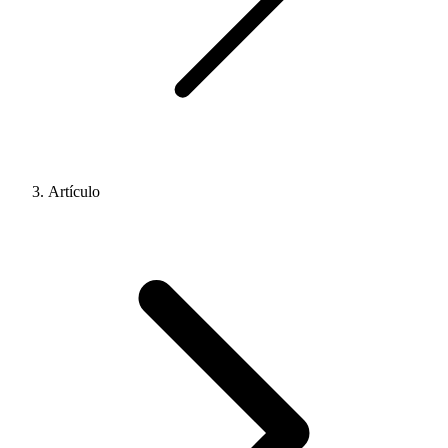
Artículo