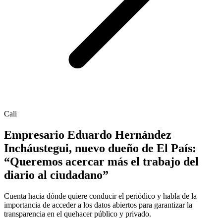
Cali
Empresario Eduardo Hernández
Incháustegui, nuevo dueño de El País:
“Queremos acercar más el trabajo del
diario al ciudadano”
Cuenta hacia dónde quiere conducir el periódico y habla de la
importancia de acceder a los datos abiertos para garantizar la
transparencia en el quehacer público y privado.