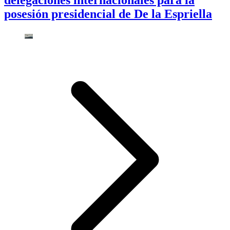
delegaciones internacionales para la
posesión presidencial de De la Espriella