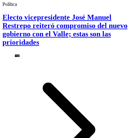
Política
Electo vicepresidente José Manuel
Restrepo reiteró compromiso del nuevo
gobierno con el Valle; estas son las
prioridades