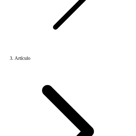
Artículo