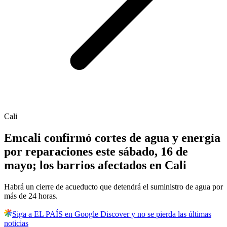
Cali
Emcali confirmó cortes de agua y energía
por reparaciones este sábado, 16 de
mayo; los barrios afectados en Cali
Habrá un cierre de acueducto que detendrá el suministro de agua por
más de 24 horas.
Siga a EL PAÍS en Google Discover y no se pierda las últimas
noticias