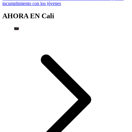
incumplimiento con los jóvenes
AHORA EN
Cali