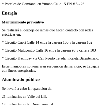
* Portales de Comfandi en Yumbo Calle 15 EN # 5 - 26
Energía
Mantenimiento preventivo
Se realizará el despeje de ramas que hacen contacto con redes
eléctricas en:
* Circuito Capri Calle 14 entre la carrera 100 y la carrera 102
* Circuito Multicentro Calle 16 entre la carrera 98 y carrera 103
* Circuito Kachipay vía Cali Puerto Tejada, glorieta Bicentenario.
Estas maniobras no generarán suspensión del servicio, se trabajará
con líneas energizadas.
Alumbrado público
Se llevará a cabo la reparación de:
21 luminarias en Valle del Lili.
14 luminarias en El Departamental.