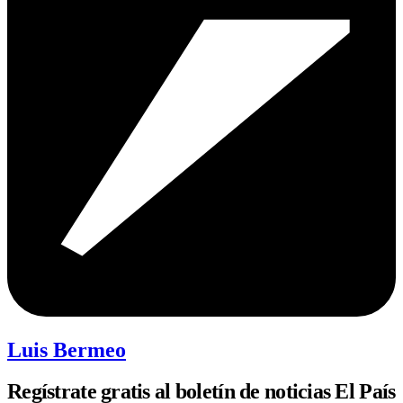
Luis Bermeo
Regístrate gratis al boletín de noticias El País