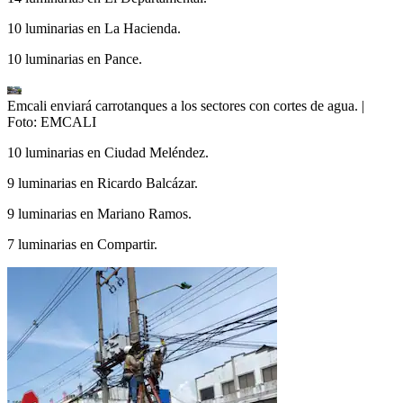
10 luminarias en La Hacienda.
10 luminarias en Pance.
Emcali enviará carrotanques a los sectores con cortes de agua.
|
Foto:
EMCALI
10 luminarias en Ciudad Meléndez.
9 luminarias en Ricardo Balcázar.
9 luminarias en Mariano Ramos.
7 luminarias en Compartir.