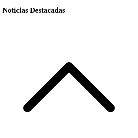
Noticias Destacadas