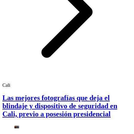
Cali
Las mejores fotografías que deja el
blindaje y dispositivo de seguridad en
Cali, previo a posesión presidencial