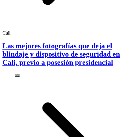
Cali
Las mejores fotografías que deja el
blindaje y dispositivo de seguridad en
Cali, previo a posesión presidencial