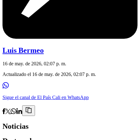
Luis Bermeo
16 de may. de 2026, 02:07 p. m.
Actualizado el
16 de may. de 2026, 02:07 p. m.
Sigue el canal de El País Cali en WhatsApp
Noticias