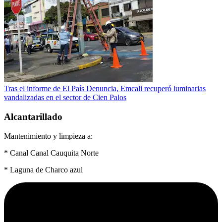
Tras el informe de El País Denuncia, Emcali recuperó luminarias
vandalizadas en el sector de Cien Palos
Alcantarillado
Mantenimiento y limpieza a:
* Canal Canal Cauquita Norte
* Laguna de Charco azul