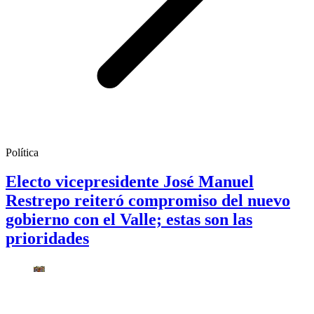
Política
Electo vicepresidente José Manuel
Restrepo reiteró compromiso del nuevo
gobierno con el Valle; estas son las
prioridades