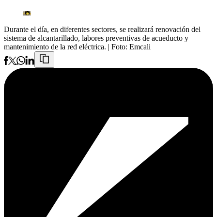
Durante el día, en diferentes sectores, se realizará renovación del
sistema de alcantarillado, labores preventivas de acueducto y
mantenimiento de la red eléctrica.
| Foto:
Emcali