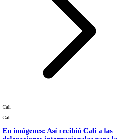
Cali
Cali
En imágenes: Así recibió Cali a las