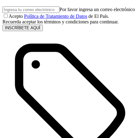
Por favor ingresa un correo electrónico
Acepto
Política de Tratamiento de Datos
de El País.
Recuerda aceptar los términos y condiciones para continuar.
INSCRÍBETE AQUÍ