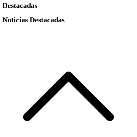
Destacadas
Noticias Destacadas