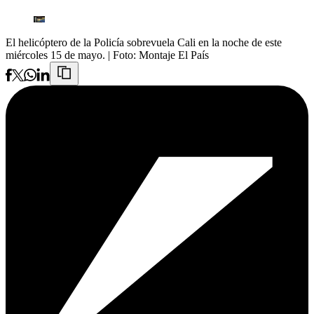
El helicóptero de la Policía sobrevuela Cali en la noche de este
miércoles 15 de mayo.
| Foto:
Montaje El País