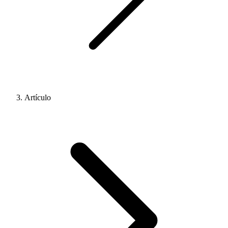
Artículo