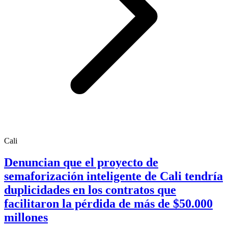
Cali
Denuncian que el proyecto de
semaforización inteligente de Cali tendría
duplicidades en los contratos que
facilitaron la pérdida de más de $50.000
millones