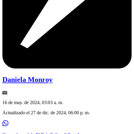
Daniela Monroy
16 de may. de 2024, 03:03 a. m.
Actualizado el
27 de dic. de 2024, 06:00 p. m.