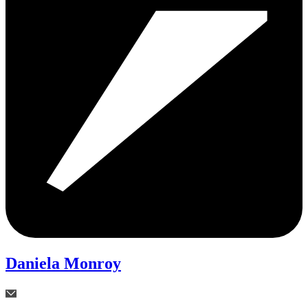
Daniela Monroy