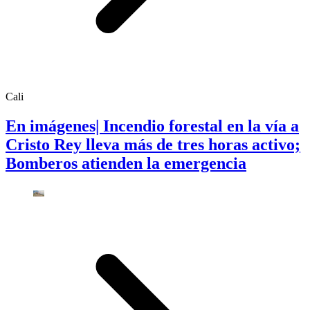
Cali
En imágenes| Incendio forestal en la vía a
Cristo Rey lleva más de tres horas activo;
Bomberos atienden la emergencia