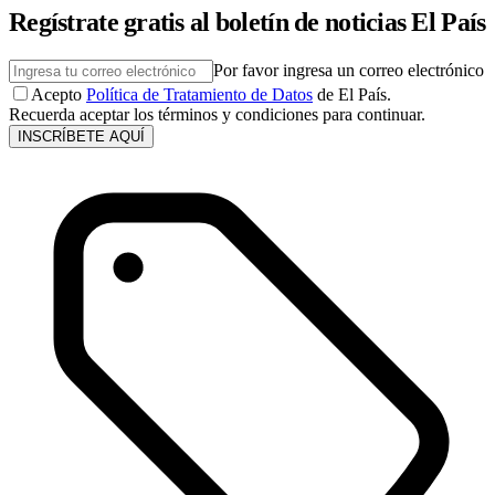
Regístrate gratis al boletín de noticias El País
Por favor ingresa un correo electrónico
Acepto
Política de Tratamiento de Datos
de El País.
Recuerda aceptar los términos y condiciones para continuar.
INSCRÍBETE AQUÍ