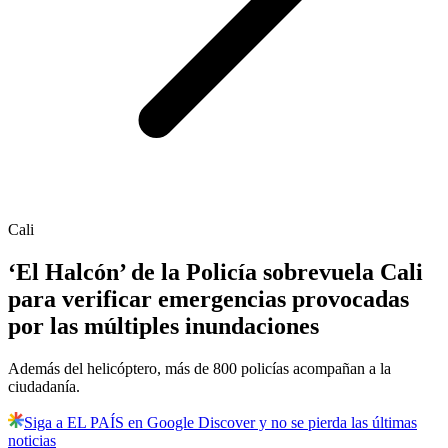
Cali
‘El Halcón’ de la Policía sobrevuela Cali
para verificar emergencias provocadas
por las múltiples inundaciones
Además del helicóptero, más de 800 policías acompañan a la
ciudadanía.
Siga a EL PAÍS en Google Discover y no se pierda las últimas
noticias