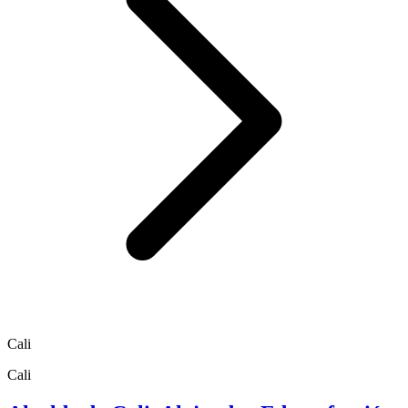
Cali
Cali