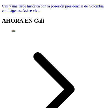
Cali y una tarde histórica con la posesión presidencial de Colombia
en imágenes. Así se vive
AHORA EN
Cali