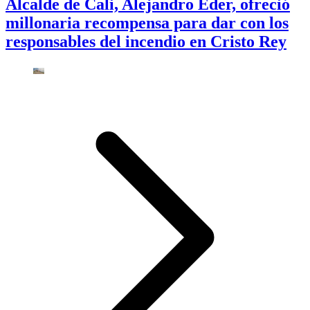
Alcalde de Cali, Alejandro Eder, ofreció
millonaria recompensa para dar con los
responsables del incendio en Cristo Rey