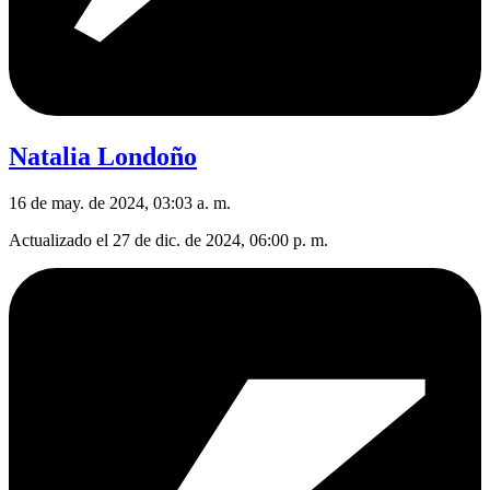
Natalia Londoño
16 de may. de 2024, 03:03 a. m.
Actualizado el
27 de dic. de 2024, 06:00 p. m.