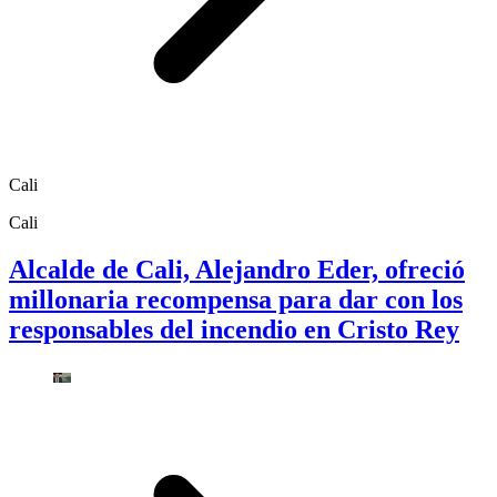
Cali
Cali
Alcalde de Cali, Alejandro Eder, ofreció
millonaria recompensa para dar con los
responsables del incendio en Cristo Rey