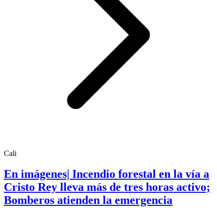
Cali
En imágenes| Incendio forestal en la vía a
Cristo Rey lleva más de tres horas activo;
Bomberos atienden la emergencia