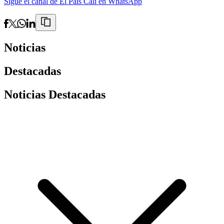
Sigue el canal de El País Cali en WhatsApp
Noticias
Destacadas
Noticias Destacadas