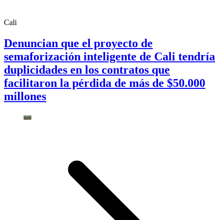
Cali
Denuncian que el proyecto de
semaforización inteligente de Cali tendría
duplicidades en los contratos que
facilitaron la pérdida de más de $50.000
millones