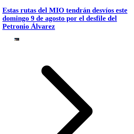
Estas rutas del MIO tendrán desvíos este
domingo 9 de agosto por el desfile del
Petronio Álvarez