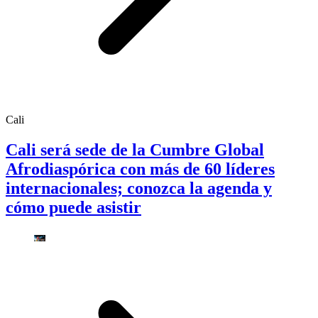
Cali
Cali será sede de la Cumbre Global
Afrodiaspórica con más de 60 líderes
internacionales; conozca la agenda y
cómo puede asistir