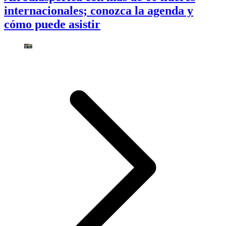
internacionales; conozca la agenda y
cómo puede asistir