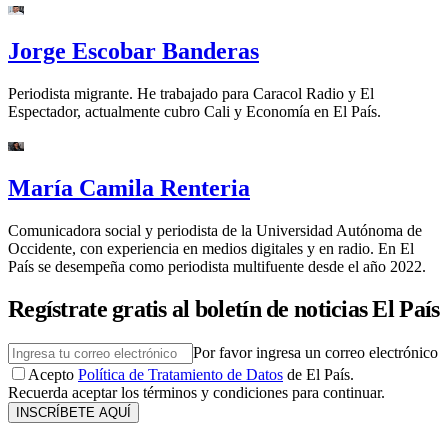
Jorge Escobar Banderas
Periodista migrante. He trabajado para Caracol Radio y El
Espectador, actualmente cubro Cali y Economía en El País.
María Camila Renteria
Comunicadora social y periodista de la Universidad Autónoma de
Occidente, con experiencia en medios digitales y en radio. En El
País se desempeña como periodista multifuente desde el año 2022.
Regístrate gratis al boletín de noticias El País
Por favor ingresa un correo electrónico
Acepto
Política de Tratamiento de Datos
de El País.
Recuerda aceptar los términos y condiciones para continuar.
INSCRÍBETE AQUÍ