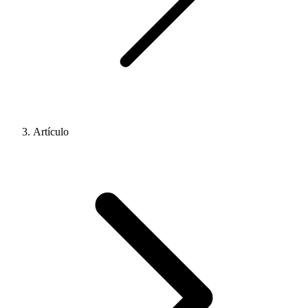
Artículo