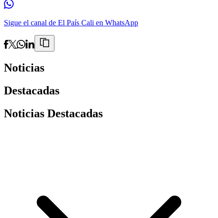
Sigue el canal de El País Cali en WhatsApp
Noticias
Destacadas
Noticias Destacadas