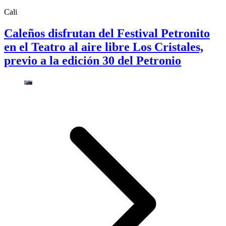
Cali
Caleños disfrutan del Festival Petronito
en el Teatro al aire libre Los Cristales,
previo a la edición 30 del Petronio