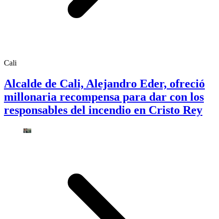
Cali
Alcalde de Cali, Alejandro Eder, ofreció
millonaria recompensa para dar con los
responsables del incendio en Cristo Rey