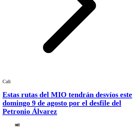
Cali
Estas rutas del MIO tendrán desvíos este
domingo 9 de agosto por el desfile del
Petronio Álvarez