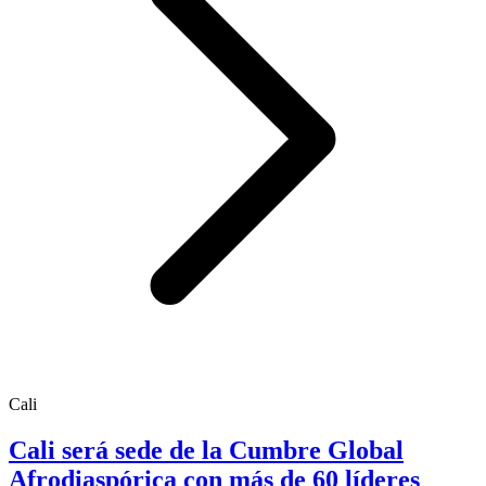
Cali
Cali será sede de la Cumbre Global
Afrodiaspórica con más de 60 líderes