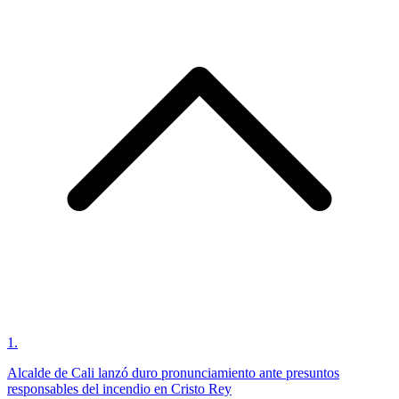
1
.
Alcalde de Cali lanzó duro pronunciamiento ante presuntos
responsables del incendio en Cristo Rey