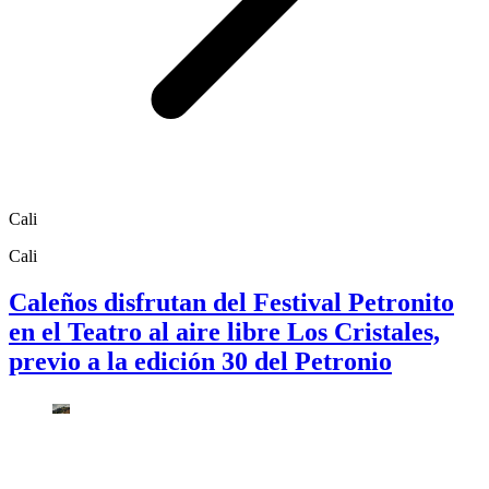
Cali
Cali
Caleños disfrutan del Festival Petronito
en el Teatro al aire libre Los Cristales,
previo a la edición 30 del Petronio