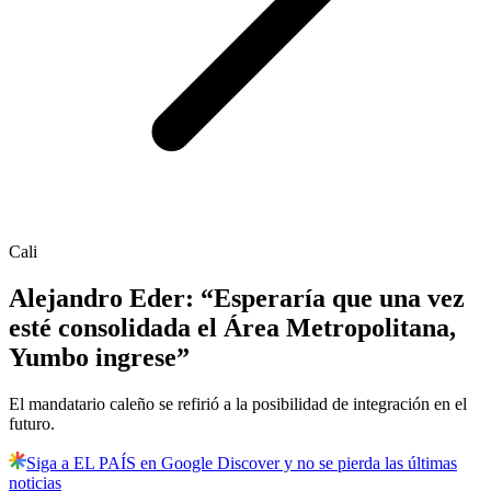
Cali
Alejandro Eder: “Esperaría que una vez
esté consolidada el Área Metropolitana,
Yumbo ingrese”
El mandatario caleño se refirió a la posibilidad de integración en el
futuro.
Siga a EL PAÍS en Google Discover y no se pierda las últimas
noticias