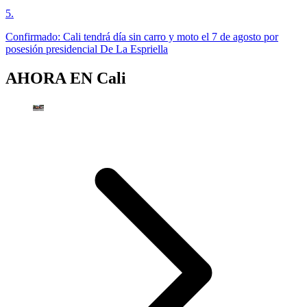
5
.
Confirmado: Cali tendrá día sin carro y moto el 7 de agosto por
posesión presidencial De La Espriella
AHORA EN
Cali