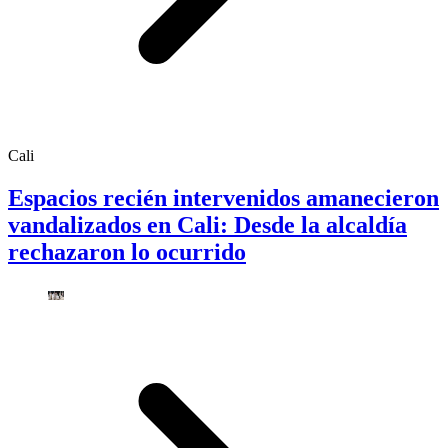
Cali
Espacios recién intervenidos amanecieron
vandalizados en Cali: Desde la alcaldía
rechazaron lo ocurrido