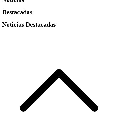
Destacadas
Noticias Destacadas