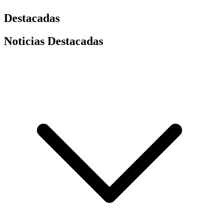
Destacadas
Noticias Destacadas