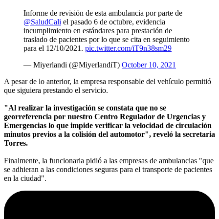
Informe de revisión de esta ambulancia por parte de
@SaludCali
el pasado 6 de octubre, evidencia
incumplimiento en estándares para prestación de
traslado de pacientes por lo que se cita en seguimiento
para el 12/10/2021.
pic.twitter.com/iT9n38sm29
— Miyerlandi (@MiyerlandiT)
October 10, 2021
A pesar de lo anterior, la empresa responsable del vehículo permitió
que siguiera prestando el servicio.
"Al realizar la investigación se constata que no se
georreferencia por nuestro Centro Regulador de Urgencias y
Emergencias lo que impide verificar la velocidad de circulación
minutos previos a la colisión del automotor", reveló la secretaria
Torres.
Finalmente, la funcionaria pidió a las empresas de ambulancias "que
se adhieran a las condiciones seguras para el transporte de pacientes
en la ciudad".