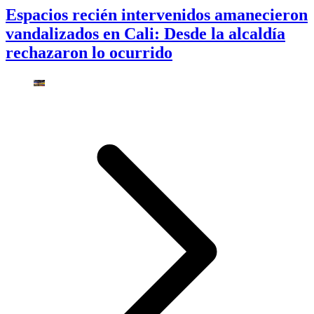
Espacios recién intervenidos amanecieron
vandalizados en Cali: Desde la alcaldía
rechazaron lo ocurrido