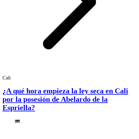
Cali
¿A qué hora empieza la ley seca en Cali
por la posesión de Abelardo de la
Espriella?