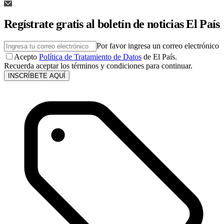
Regístrate gratis al boletín de noticias El País
Por favor ingresa un correo electrónico
Acepto
Política de Tratamiento de Datos
de El País.
Recuerda aceptar los términos y condiciones para continuar.
INSCRÍBETE AQUÍ