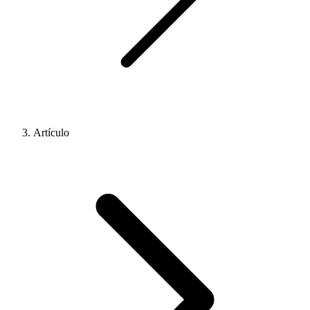
Artículo