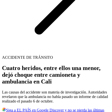
ACCIDENTE DE TRÁNSITO
Cuatro heridos, entre ellos una menor,
dejó choque entre camioneta y
ambulancia en Cali
Las causas del accidente son materia de investigación. Autoridades
revelaron que la ambulancia no había pasado un informe de calidad
realizado el pasado 6 de octubre.
Siga a EL PAÍS en Google Discover y no se pierda las últimas