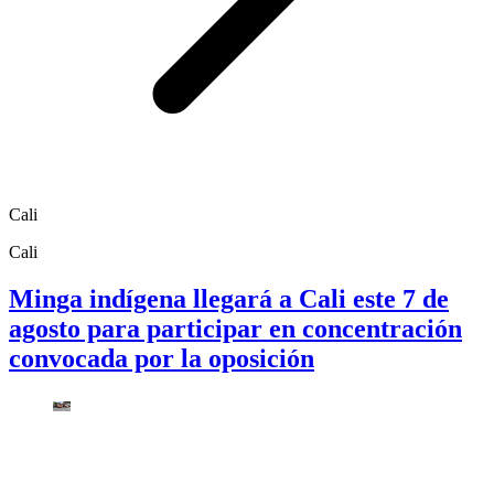
Cali
Cali
Minga indígena llegará a Cali este 7 de
agosto para participar en concentración
convocada por la oposición