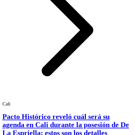
Cali
Pacto Histórico reveló cuál será su
agenda en Cali durante la posesión de De
La Espriella; estos son los detalles