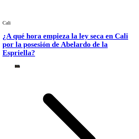
Cali
¿A qué hora empieza la ley seca en Cali
por la posesión de Abelardo de la
Espriella?