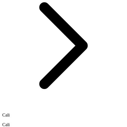
Cali
Cali