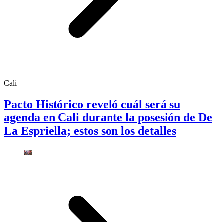
Cali
Pacto Histórico reveló cuál será su
agenda en Cali durante la posesión de De
La Espriella; estos son los detalles