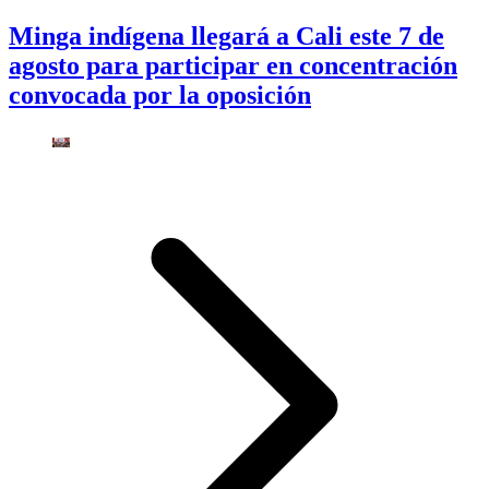
Minga indígena llegará a Cali este 7 de
agosto para participar en concentración
convocada por la oposición