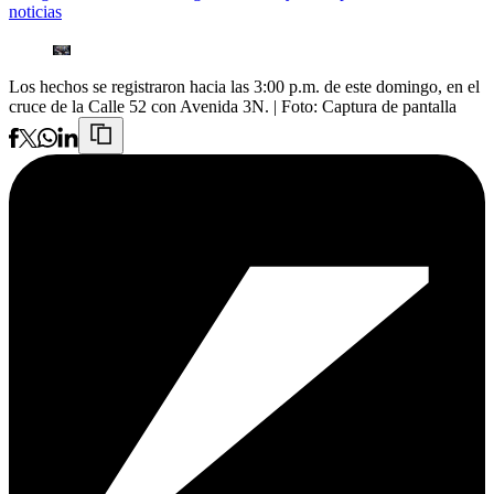
noticias
Los hechos se registraron hacia las 3:00 p.m. de este domingo, en el
cruce de la Calle 52 con Avenida 3N.
| Foto:
Captura de pantalla