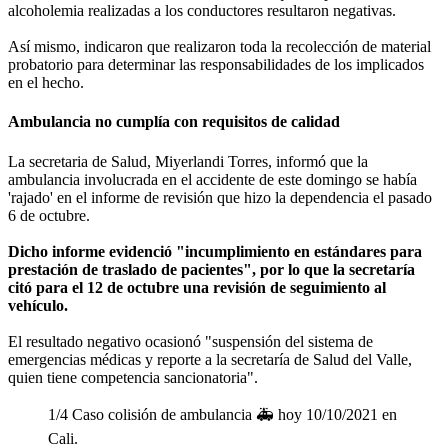
alcoholemia realizadas a los conductores resultaron negativas.
Así mismo, indicaron que realizaron toda la recolección de material
probatorio para determinar las responsabilidades de los implicados
en el hecho.
Ambulancia no cumplía con requisitos de calidad
La secretaria de Salud, Miyerlandi Torres, informó que la
ambulancia involucrada en el accidente de este domingo se había
'rajado' en el informe de revisión que hizo la dependencia el pasado
6 de octubre.
Dicho informe evidenció "incumplimiento en estándares para
prestación de traslado de pacientes", por lo que la secretaría
citó para el 12 de octubre una revisión de seguimiento al
vehículo.
El resultado negativo ocasionó "suspensión del sistema de
emergencias médicas y reporte a la secretaría de Salud del Valle,
quien tiene competencia sancionatoria".
1/4 Caso colisión de ambulancia 🚑 hoy 10/10/2021 en
Cali.