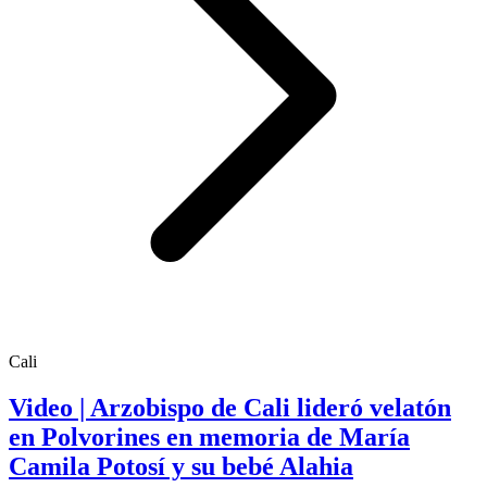
Cali
Video | Arzobispo de Cali lideró velatón
en Polvorines en memoria de María
Camila Potosí y su bebé Alahia