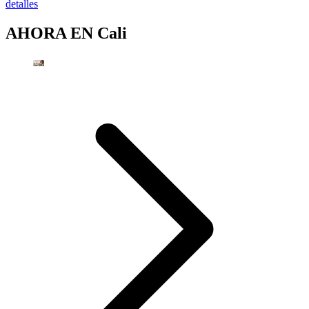
detalles
AHORA EN
Cali