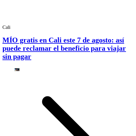
Cali
MÍO gratis en Cali este 7 de agosto: así
puede reclamar el beneficio para viajar
sin pagar