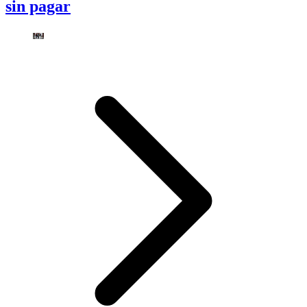
sin pagar