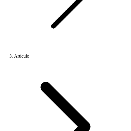
Artículo