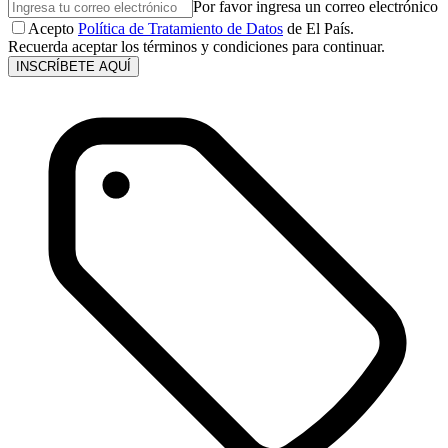
Por favor ingresa un correo electrónico
Acepto
Política de Tratamiento de Datos
de El País.
Recuerda aceptar los términos y condiciones para continuar.
INSCRÍBETE AQUÍ