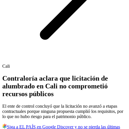
Cali
Contraloría aclara que licitación de
alumbrado en Cali no comprometió
recursos públicos
El ente de control concluyó que la licitación no avanzó a etapas
contractuales porque ninguna propuesta cumplió los requisitos, por
lo que no hubo riesgo para el patrimonio público.
Siga a EL PAÍS en Google Discover y no se pierda las últimas