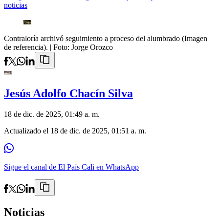
noticias
Contraloría archivó seguimiento a proceso del alumbrado (Imagen
de referencia).
| Foto:
Jorge Orozco
Jesús Adolfo Chacín Silva
18 de dic. de 2025, 01:49 a. m.
Actualizado el
18 de dic. de 2025, 01:51 a. m.
Sigue el canal de El País Cali en WhatsApp
Noticias