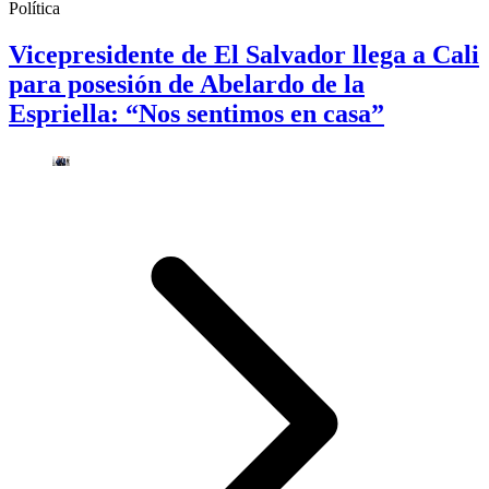
Política
Vicepresidente de El Salvador llega a Cali
para posesión de Abelardo de la
Espriella: “Nos sentimos en casa”