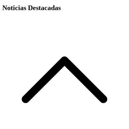
Noticias Destacadas