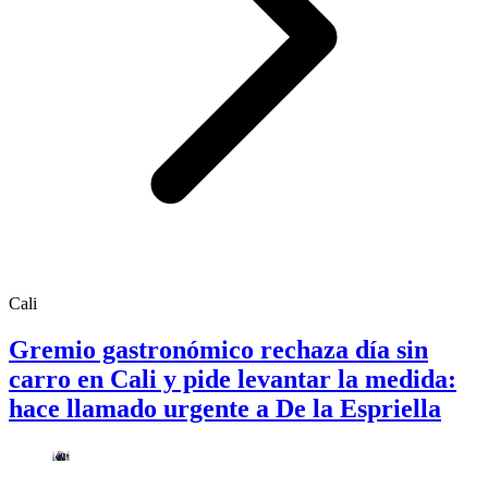
Cali
Gremio gastronómico rechaza día sin
carro en Cali y pide levantar la medida:
hace llamado urgente a De la Espriella