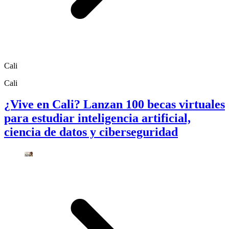
Cali
Cali
¿Vive en Cali? Lanzan 100 becas virtuales
para estudiar inteligencia artificial,
ciencia de datos y ciberseguridad