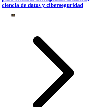
ciencia de datos y ciberseguridad