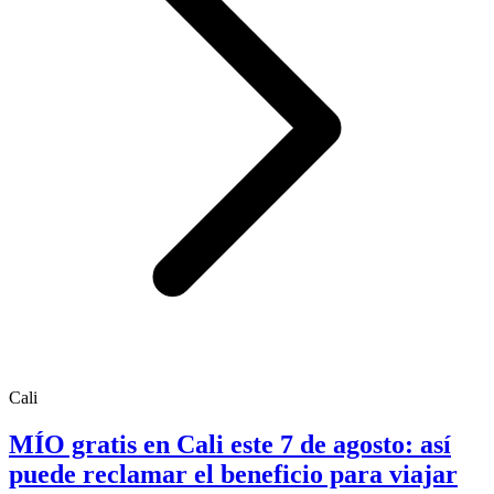
Cali
MÍO gratis en Cali este 7 de agosto: así
puede reclamar el beneficio para viajar