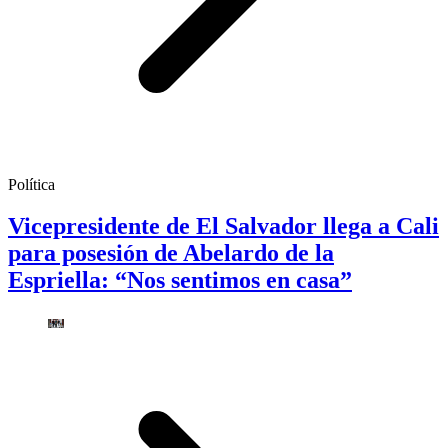
Política
Vicepresidente de El Salvador llega a Cali
para posesión de Abelardo de la
Espriella: “Nos sentimos en casa”