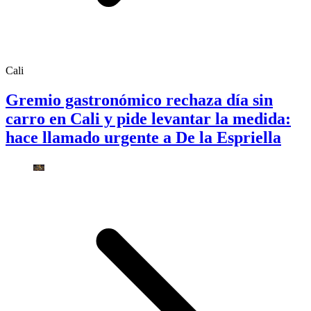
Cali
Gremio gastronómico rechaza día sin
carro en Cali y pide levantar la medida:
hace llamado urgente a De la Espriella