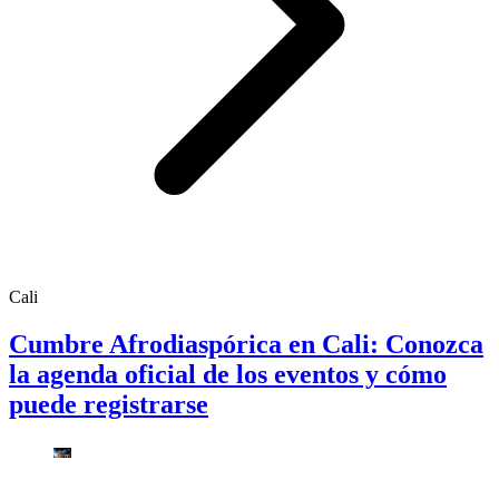
Cali
Cumbre Afrodiaspórica en Cali: Conozca
la agenda oficial de los eventos y cómo
puede registrarse