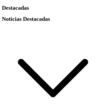
Destacadas
Noticias Destacadas