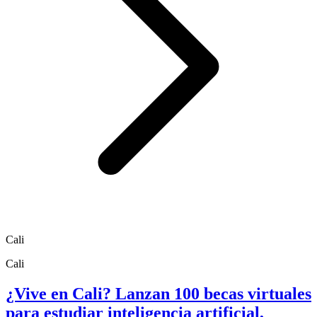
Cali
Cali
¿Vive en Cali? Lanzan 100 becas virtuales
para estudiar inteligencia artificial,