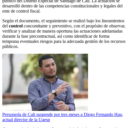
público del Distrito Especial de Santiago de Cali. La actuación se
desarrolló dentro de las competencias constitucionales y legales del
ente de control fiscal.
Según el documento, el seguimiento se realizó bajo los lineamientos
del
control
concomitante y preventivo, con el propósito de observar,
verificar y analizar de manera oportuna las actuaciones adelantadas
durante la fase precontractual, así como identificar de forma
temprana eventuales riesgos para la adecuada gestión de los recursos
públicos.
Personería de Cali suspende por tres meses a Diego Fernando Hau,
actual director de la Uaesp