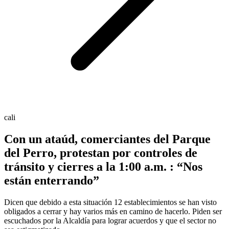
cali
Con un ataúd, comerciantes del Parque
del Perro, protestan por controles de
tránsito y cierres a la 1:00 a.m. : “Nos
están enterrando”
Dicen que debido a esta situación 12 establecimientos se han visto
obligados a cerrar y hay varios más en camino de hacerlo. Piden ser
escuchados por la Alcaldía para lograr acuerdos y que el sector no