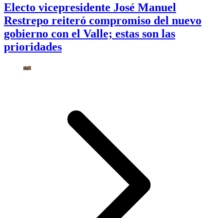
Electo vicepresidente José Manuel
Restrepo reiteró compromiso del nuevo
gobierno con el Valle; estas son las
prioridades