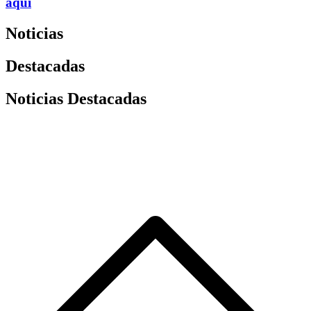
aquí
Noticias
Destacadas
Noticias Destacadas