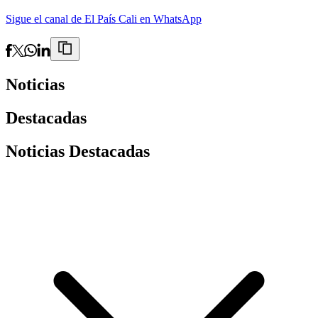
Sigue el canal de El País Cali en WhatsApp
Noticias
Destacadas
Noticias Destacadas