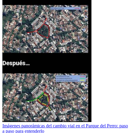
Imágenes panorámicas del cambio vial en el Parque del Perro: paso
a paso para entenderlo