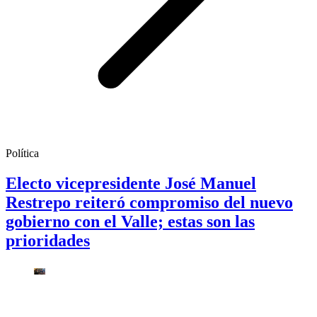
Política
Electo vicepresidente José Manuel
Restrepo reiteró compromiso del nuevo
gobierno con el Valle; estas son las
prioridades