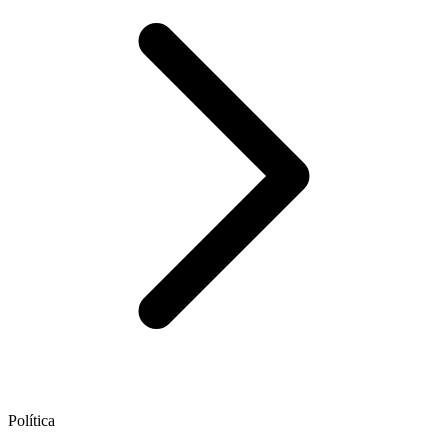
Política