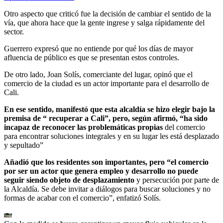
Otro aspecto que criticó fue la decisión de cambiar el sentido de la
vía, que ahora hace que la gente ingrese y salga rápidamente del
sector.
Guerrero expresó que no entiende por qué los días de mayor
afluencia de público es que se presentan estos controles.
De otro lado, Joan Solís, comerciante del lugar, opinó que el
comercio de la ciudad es un actor importante para el desarrollo de
Cali.
En ese sentido, manifestó que esta alcaldía se hizo elegir bajo la
premisa de “ recuperar a Cali”, pero, según afirmó, “ha sido
incapaz de reconocer las problemáticas propias
del comercio
para encontrar soluciones integrales y en su lugar les está desplazado
y sepultado”
Añadió que los residentes son importantes, pero “el comercio
por ser un actor que genera empleo y desarrollo no puede
seguir siendo objeto de desplazamiento
y persecución por parte de
la Alcaldía. Se debe invitar a diálogos para buscar soluciones y no
formas de acabar con el comercio”, enfatizó Solís.