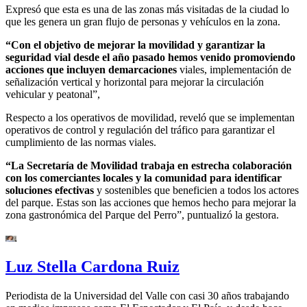
Expresó que esta es una de las zonas más visitadas de la ciudad lo
que les genera un gran flujo de personas y vehículos en la zona.
“Con el objetivo de mejorar la movilidad y garantizar la
seguridad vial desde el año pasado hemos venido promoviendo
acciones que incluyen demarcaciones
viales, implementación de
señalización vertical y horizontal para mejorar la circulación
vehicular y peatonal”,
Respecto a los operativos de movilidad, reveló que se implementan
operativos de control y regulación del tráfico para garantizar el
cumplimiento de las normas viales.
“La Secretaría de Movilidad trabaja en estrecha colaboración
con los comerciantes locales y la comunidad para identificar
soluciones efectivas
y sostenibles que beneficien a todos los actores
del parque. Estas son las acciones que hemos hecho para mejorar la
zona gastronómica del Parque del Perro”, puntualizó la gestora.
Luz Stella Cardona Ruiz
Periodista de la Universidad del Valle con casi 30 años trabajando