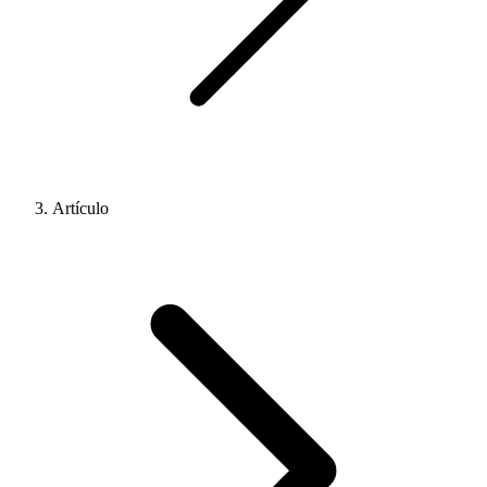
Artículo