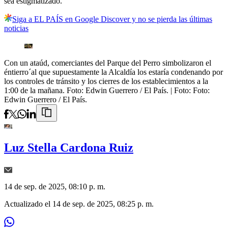
sea estigmatizado.
Siga a EL PAÍS en Google Discover y no se pierda las últimas
noticias
Con un ataúd, comerciantes del Parque del Perro simbolizaron el
éntierro´al que supuestamente la Alcaldía los estaría condenando por
los controles de tránsito y los cierres de los establecimientos a la
1:00 de la mañana. Foto: Edwin Guerrero / El País.
| Foto:
Foto:
Edwin Guerrero / El País.
Luz Stella Cardona Ruiz
14 de sep. de 2025, 08:10 p. m.
Actualizado el
14 de sep. de 2025, 08:25 p. m.