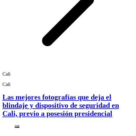
Cali
Cali
Las mejores fotografías que deja el
blindaje y dispositivo de seguridad en
Cali, previo a posesión presidencial