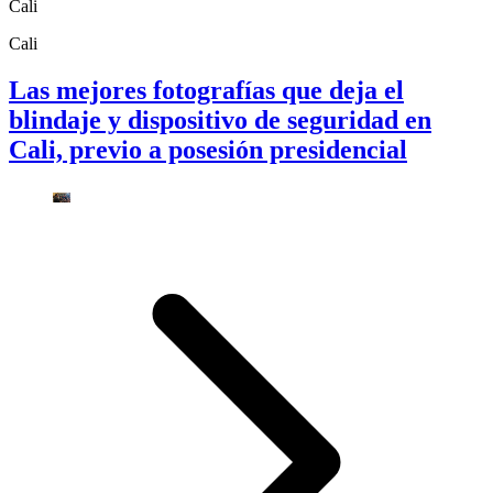
Cali
Cali
Las mejores fotografías que deja el
blindaje y dispositivo de seguridad en
Cali, previo a posesión presidencial