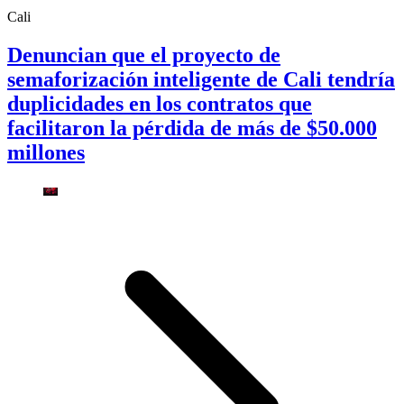
Cali
Denuncian que el proyecto de
semaforización inteligente de Cali tendría
duplicidades en los contratos que
facilitaron la pérdida de más de $50.000
millones