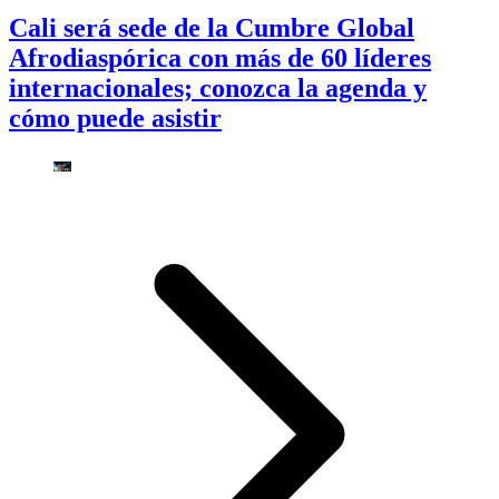
Cali será sede de la Cumbre Global
Afrodiaspórica con más de 60 líderes
internacionales; conozca la agenda y
cómo puede asistir