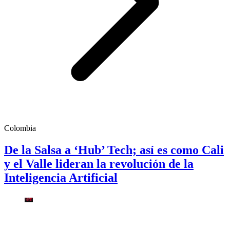
Colombia
De la Salsa a ‘Hub’ Tech; así es como Cali
y el Valle lideran la revolución de la
Inteligencia Artificial