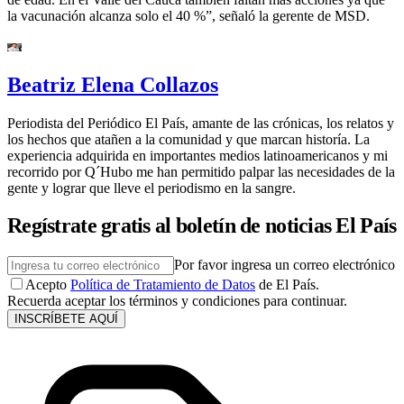
la vacunación alcanza solo el 40 %”, señaló la gerente de MSD.
Beatriz Elena Collazos
Periodista del Periódico El País, amante de las crónicas, los relatos y
los hechos que atañen a la comunidad y que marcan historía. La
experiencia adquirida en importantes medios latinoamericanos y mi
recorrido por Q´Hubo me han permitido palpar las necesidades de la
gente y lograr que lleve el periodismo en la sangre.
Regístrate gratis al boletín de noticias El País
Por favor ingresa un correo electrónico
Acepto
Política de Tratamiento de Datos
de El País.
Recuerda aceptar los términos y condiciones para continuar.
INSCRÍBETE AQUÍ