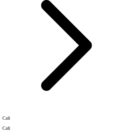
Cali
Cali