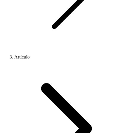
Artículo