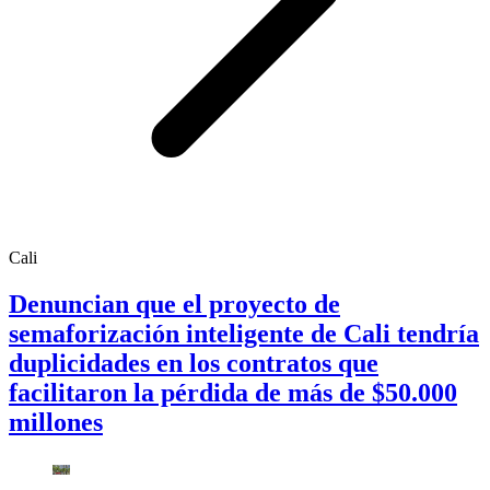
Cali
Denuncian que el proyecto de
semaforización inteligente de Cali tendría
duplicidades en los contratos que
facilitaron la pérdida de más de $50.000
millones