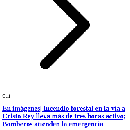
Cali
En imágenes| Incendio forestal en la vía a
Cristo Rey lleva más de tres horas activo;
Bomberos atienden la emergencia