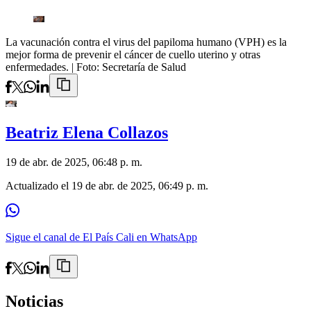
La vacunación contra el virus del papiloma humano (VPH) es la
mejor forma de prevenir el cáncer de cuello uterino y otras
enfermedades.
| Foto:
Secretaría de Salud
Beatriz Elena Collazos
19 de abr. de 2025, 06:48 p. m.
Actualizado el
19 de abr. de 2025, 06:49 p. m.
Sigue el canal de El País Cali en WhatsApp
Noticias