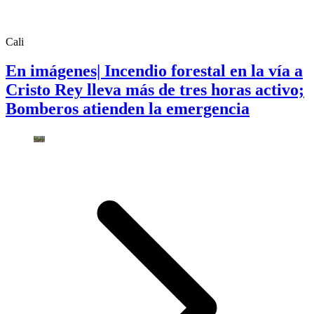
Cali
En imágenes| Incendio forestal en la vía a
Cristo Rey lleva más de tres horas activo;
Bomberos atienden la emergencia