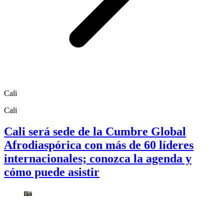
Cali
Cali
Cali será sede de la Cumbre Global
Afrodiaspórica con más de 60 líderes
internacionales; conozca la agenda y
cómo puede asistir