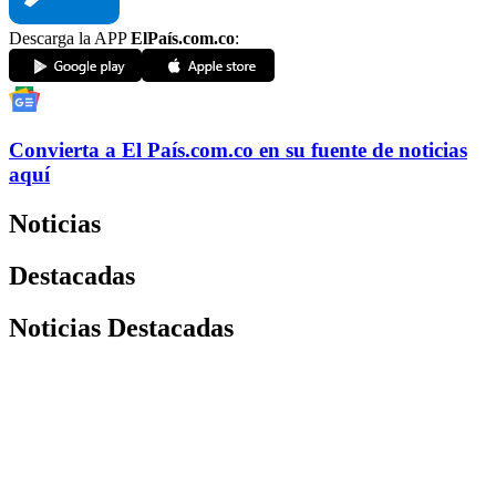
Descarga la APP
ElPaís.com.co
:
Convierta a
El País
.com.co
en su fuente de noticias
aquí
Noticias
Destacadas
Noticias Destacadas