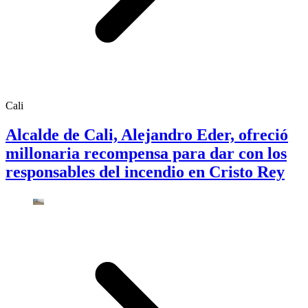
Cali
Alcalde de Cali, Alejandro Eder, ofreció
millonaria recompensa para dar con los
responsables del incendio en Cristo Rey