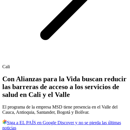
Cali
Con Alianzas para la Vida buscan reducir
las barreras de acceso a los servicios de
salud en Cali y el Valle
El programa de la empresa MSD tiene presencia en el Valle del
Cauca, Antioquia, Santander, Bogotá y Bolívar.
Siga a EL PAÍS en Google Discover y no se pierda las últimas
noticias