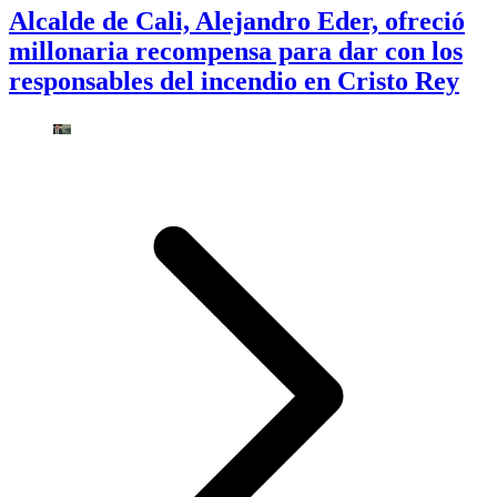
Alcalde de Cali, Alejandro Eder, ofreció
millonaria recompensa para dar con los
responsables del incendio en Cristo Rey