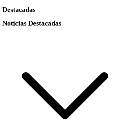
Destacadas
Noticias Destacadas