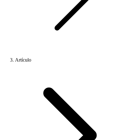
Artículo