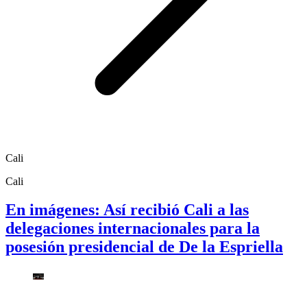
Cali
Cali
En imágenes: Así recibió Cali a las
delegaciones internacionales para la
posesión presidencial de De la Espriella