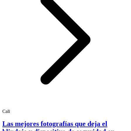
Cali
Las mejores fotografías que deja el