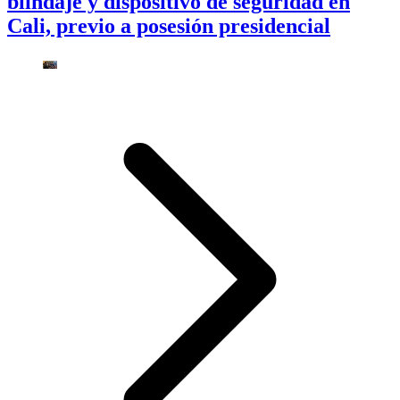
blindaje y dispositivo de seguridad en
Cali, previo a posesión presidencial