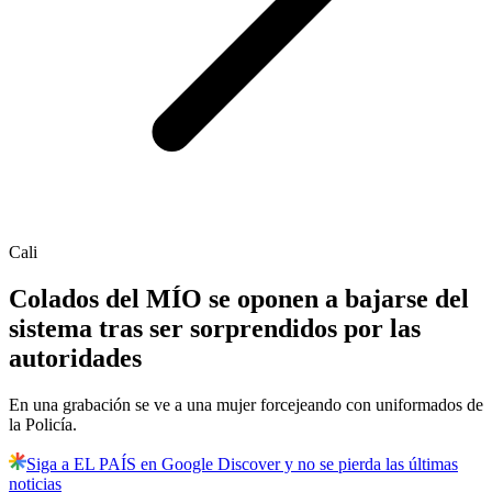
Cali
Colados del MÍO se oponen a bajarse del
sistema tras ser sorprendidos por las
autoridades
En una grabación se ve a una mujer forcejeando con uniformados de
la Policía.
Siga a EL PAÍS en Google Discover y no se pierda las últimas
noticias