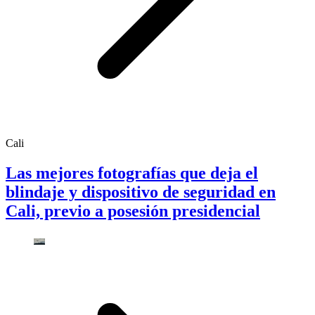
Cali
Las mejores fotografías que deja el
blindaje y dispositivo de seguridad en
Cali, previo a posesión presidencial