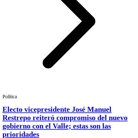
Política
Electo vicepresidente José Manuel
Restrepo reiteró compromiso del nuevo
gobierno con el Valle; estas son las
prioridades