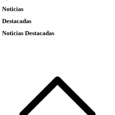
Noticias
Destacadas
Noticias Destacadas