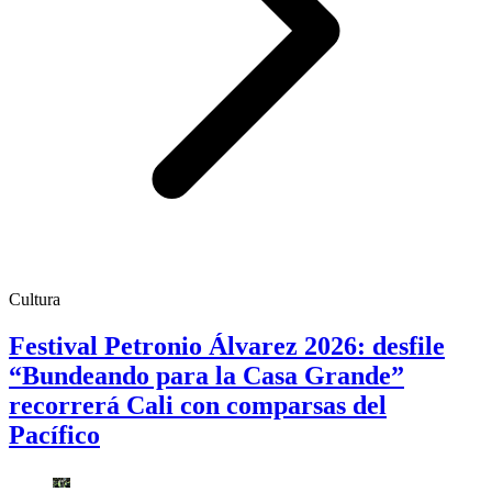
Cultura
Festival Petronio Álvarez 2026: desfile
“Bundeando para la Casa Grande”
recorrerá Cali con comparsas del
Pacífico