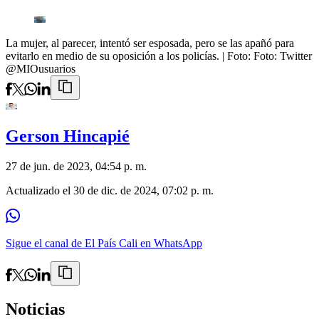
La mujer, al parecer, intentó ser esposada, pero se las apañó para
evitarlo en medio de su oposición a los policías.
| Foto:
Foto: Twitter
@MIOusuarios
Gerson Hincapié
27 de jun. de 2023, 04:54 p. m.
Actualizado el
30 de dic. de 2024, 07:02 p. m.
Sigue el canal de El País Cali en WhatsApp
Noticias