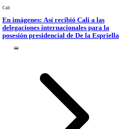
Cali
En imágenes: Así recibió Cali a las
delegaciones internacionales para la
posesión presidencial de De la Espriella