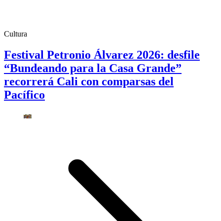
Cultura
Festival Petronio Álvarez 2026: desfile
“Bundeando para la Casa Grande”
recorrerá Cali con comparsas del
Pacífico