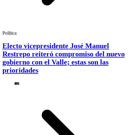
Política
Electo vicepresidente José Manuel
Restrepo reiteró compromiso del nuevo
gobierno con el Valle; estas son las
prioridades