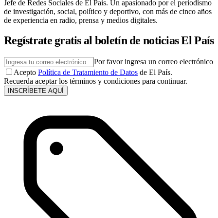
Jefe de Redes Sociales de El País. Un apasionado por el periodismo
de investigación, social, político y deportivo, con más de cinco años
de experiencia en radio, prensa y medios digitales.
Regístrate gratis al boletín de noticias El País
Por favor ingresa un correo electrónico
Acepto
Política de Tratamiento de Datos
de El País.
Recuerda aceptar los términos y condiciones para continuar.
INSCRÍBETE AQUÍ