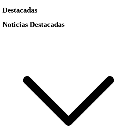
Destacadas
Noticias Destacadas