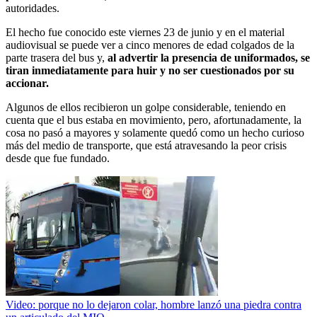
autoridades.
El hecho fue conocido este viernes 23 de junio y en el material
audiovisual se puede ver a cinco menores de edad colgados de la
parte trasera del bus y,
al advertir la presencia de uniformados, se
tiran inmediatamente para huir y no ser cuestionados por su
accionar.
Algunos de ellos recibieron un golpe considerable, teniendo en
cuenta que el bus estaba en movimiento, pero, afortunadamente, la
cosa no pasó a mayores y solamente quedó como un hecho curioso
más del medio de transporte, que está atravesando la peor crisis
desde que fue fundado.
Video: porque no lo dejaron colar, hombre lanzó una piedra contra