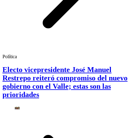
Política
Electo vicepresidente José Manuel
Restrepo reiteró compromiso del nuevo
gobierno con el Valle; estas son las
prioridades