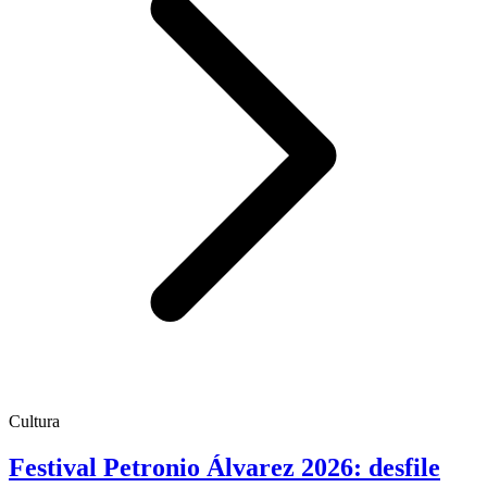
Cultura
Festival Petronio Álvarez 2026: desfile