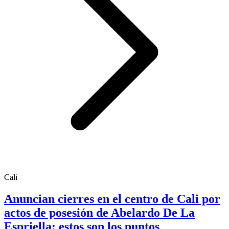
Cali
Anuncian cierres en el centro de Cali por
actos de posesión de Abelardo De La
Espriella; estos son los puntos