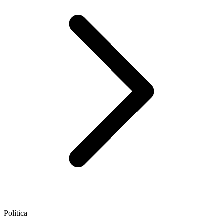
Política