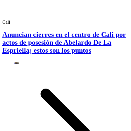
Cali
Anuncian cierres en el centro de Cali por
actos de posesión de Abelardo De La
Espriella; estos son los puntos