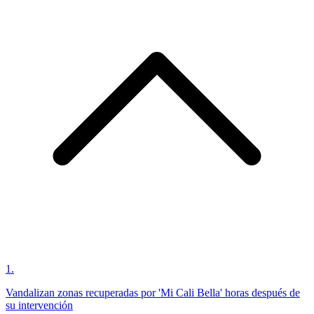
1
.
Vandalizan zonas recuperadas por 'Mi Cali Bella' horas después de
su intervención