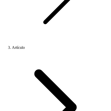
Artículo