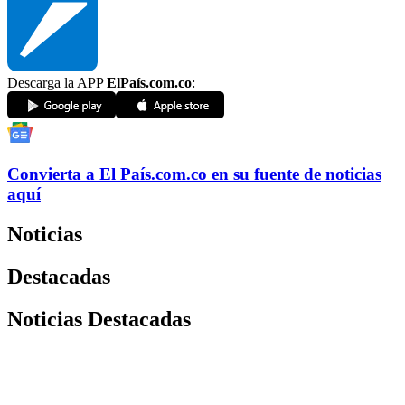
Descarga la APP
ElPaís.com.co
:
Convierta a
El País
.com.co
en su fuente de noticias
aquí
Noticias
Destacadas
Noticias Destacadas