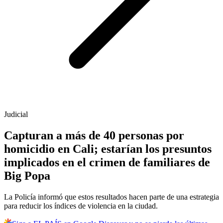
Judicial
Capturan a más de 40 personas por
homicidio en Cali; estarían los presuntos
implicados en el crimen de familiares de
Big Popa
La Policía informó que estos resultados hacen parte de una estrategia
para reducir los índices de violencia en la ciudad.