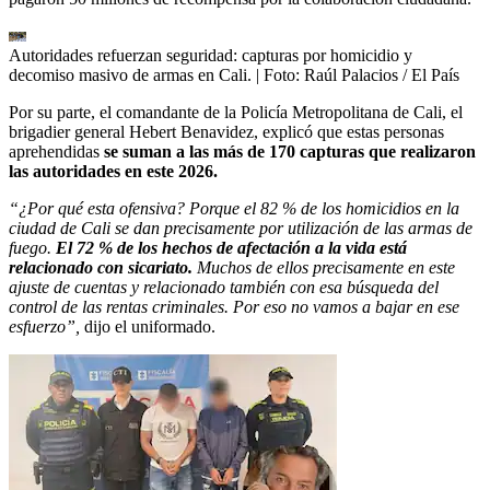
Autoridades refuerzan seguridad: capturas por homicidio y
decomiso masivo de armas en Cali.
| Foto:
Raúl Palacios / El País
Por su parte, el comandante de la Policía Metropolitana de Cali, el
brigadier general Hebert Benavidez, explicó que estas personas
aprehendidas
se suman a las más de 170 capturas que realizaron
las autoridades en este 2026.
“¿Por qué esta ofensiva? Porque el 82 % de los homicidios en la
ciudad de Cali se dan precisamente por utilización de las armas de
fuego.
El 72 % de los hechos de afectación a la vida está
relacionado con sicariato.
Muchos de ellos precisamente en este
ajuste de cuentas y relacionado también con esa búsqueda del
control de las rentas criminales. Por eso no vamos a bajar en ese
esfuerzo”,
dijo el uniformado.