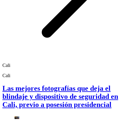
Cali
Cali
Las mejores fotografías que deja el
blindaje y dispositivo de seguridad en
Cali, previo a posesión presidencial