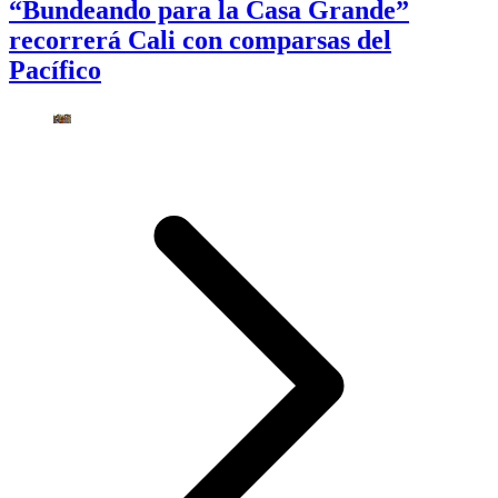
“Bundeando para la Casa Grande”
recorrerá Cali con comparsas del
Pacífico