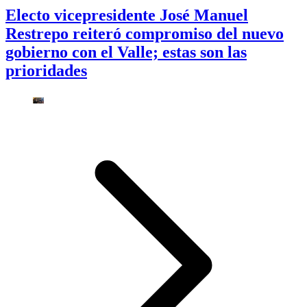
Electo vicepresidente José Manuel
Restrepo reiteró compromiso del nuevo
gobierno con el Valle; estas son las
prioridades