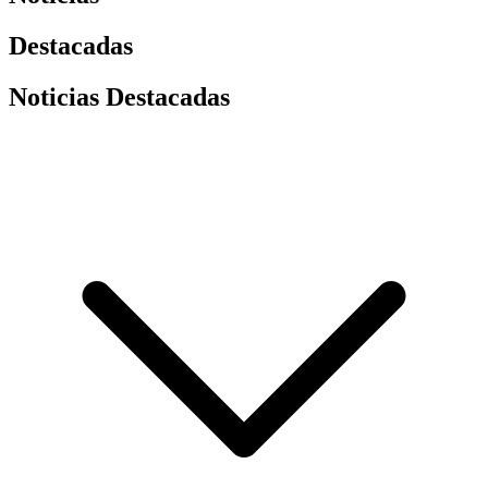
Destacadas
Noticias Destacadas