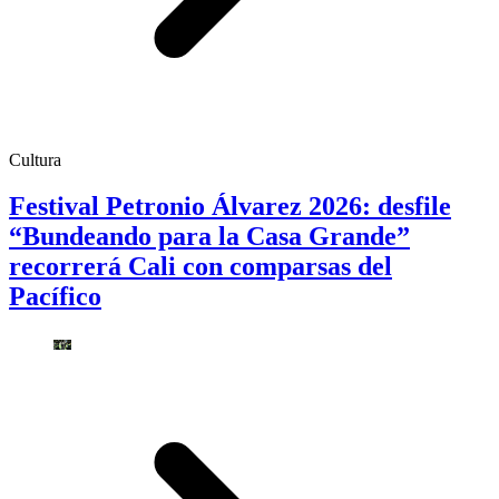
Cultura
Festival Petronio Álvarez 2026: desfile
“Bundeando para la Casa Grande”
recorrerá Cali con comparsas del
Pacífico