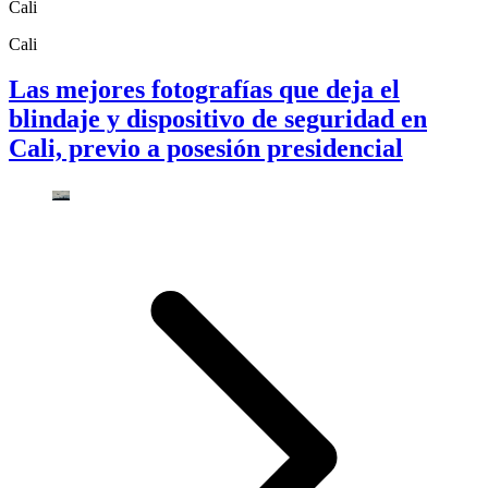
Cali
Cali
Las mejores fotografías que deja el
blindaje y dispositivo de seguridad en
Cali, previo a posesión presidencial