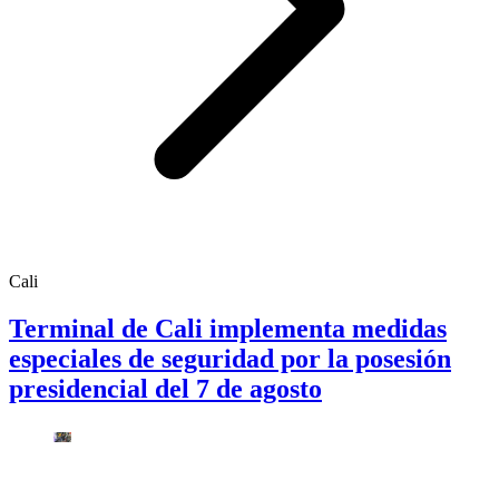
Cali
Terminal de Cali implementa medidas
especiales de seguridad por la posesión
presidencial del 7 de agosto