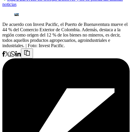
noticias
De acuerdo con Invest Pacific, el Puerto de Buenaventura mueve el
44 % del Comercio Exterior de Colombia. Además, destaca a la
región como origen del 12 % de los bienes no mineros, es decir,
todos aquellos productos agropecuarios, agroindustriales e
industriales.
| Foto:
Invest Pacific.