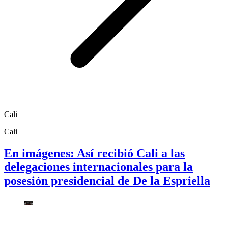
Cali
Cali
En imágenes: Así recibió Cali a las
delegaciones internacionales para la
posesión presidencial de De la Espriella