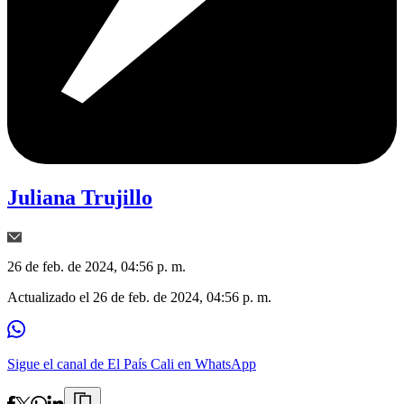
Juliana Trujillo
26 de feb. de 2024, 04:56 p. m.
Actualizado el
26 de feb. de 2024, 04:56 p. m.
Sigue el canal de El País Cali en WhatsApp