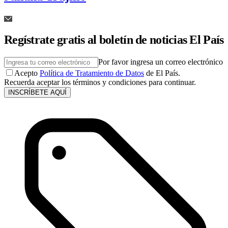
Regístrate gratis al boletín de noticias El País
Por favor ingresa un correo electrónico
Acepto
Política de Tratamiento de Datos
de El País.
Recuerda aceptar los términos y condiciones para continuar.
INSCRÍBETE AQUÍ