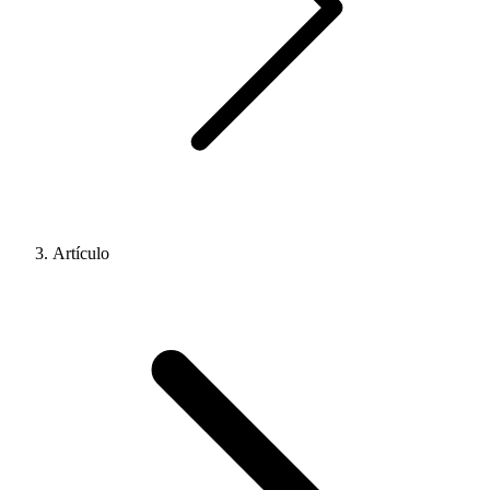
Artículo