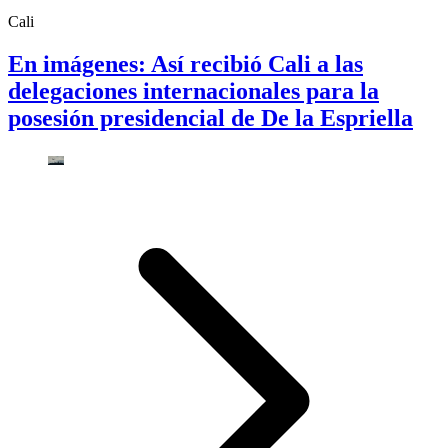
Cali
En imágenes: Así recibió Cali a las
delegaciones internacionales para la
posesión presidencial de De la Espriella