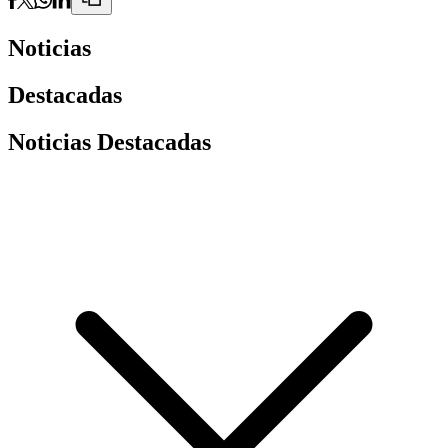
Noticias
Destacadas
Noticias Destacadas