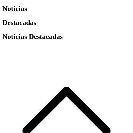
Noticias
Destacadas
Noticias Destacadas