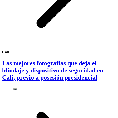
Cali
Las mejores fotografías que deja el
blindaje y dispositivo de seguridad en
Cali, previo a posesión presidencial