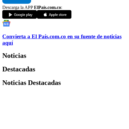
Descarga la APP
ElPaís.com.co
:
Convierta a
El País
.com.co
en su fuente de noticias
aquí
Noticias
Destacadas
Noticias Destacadas