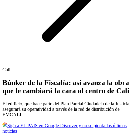
Cali
Búnker de la Fiscalía: así avanza la obra
que le cambiará la cara al centro de Cali
El edificio, que hace parte del Plan Parcial Ciudadela de la Justicia,
asegurará su operatividad a través de la red de distribución de
EMCALI.
Siga a EL PAÍS en Google Discover y no se pierda las últimas
noticias