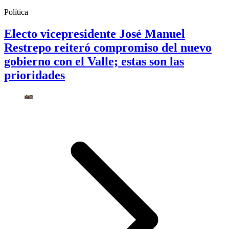
Política
Electo vicepresidente José Manuel
Restrepo reiteró compromiso del nuevo
gobierno con el Valle; estas son las
prioridades