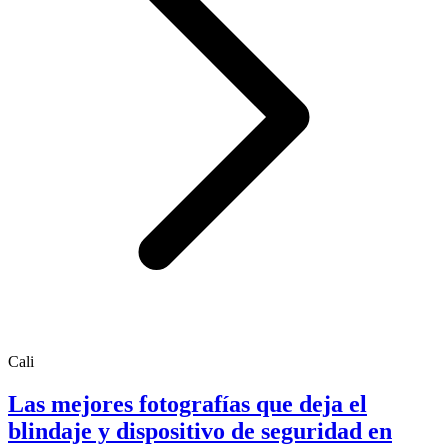
Cali
Las mejores fotografías que deja el
blindaje y dispositivo de seguridad en