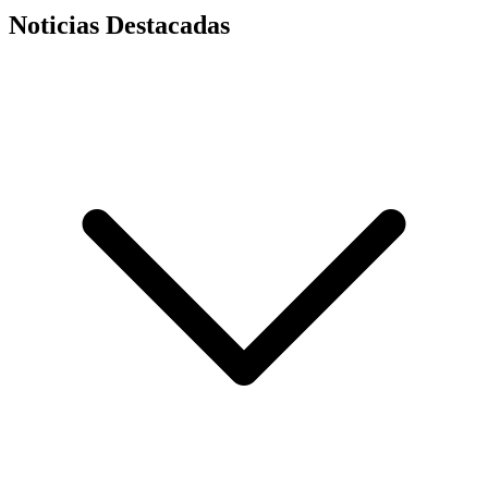
Noticias Destacadas