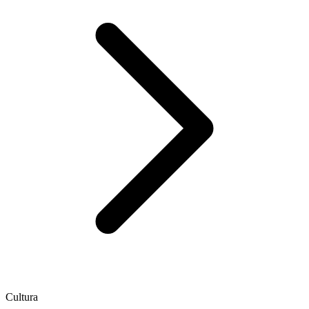
Cultura