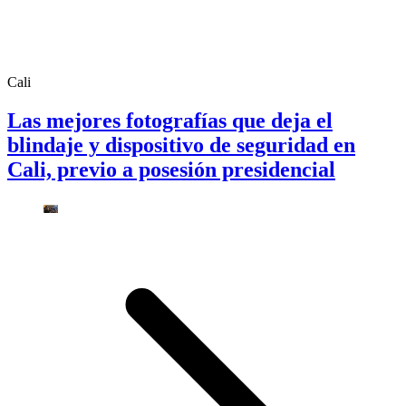
Cali
Las mejores fotografías que deja el
blindaje y dispositivo de seguridad en
Cali, previo a posesión presidencial