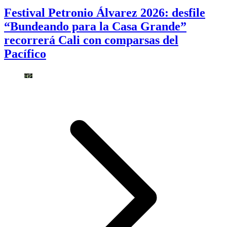
Festival Petronio Álvarez 2026: desfile
“Bundeando para la Casa Grande”
recorrerá Cali con comparsas del
Pacífico