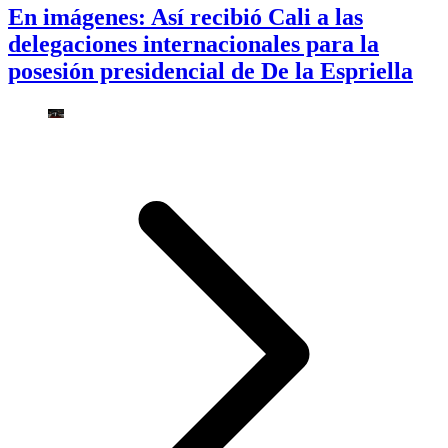
En imágenes: Así recibió Cali a las
delegaciones internacionales para la
posesión presidencial de De la Espriella