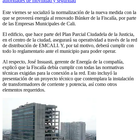
autoridades de movilidad y seguridad
Este viernes se socializó la normalización de la nueva medida con la
que se proveerá energía al renovado Búnker de la Fiscalía, por parte
de las Empresas Municipales de Cali.
El edificio, que hace parte del Plan Parcial Ciudadela de la Justicia,
en el centro de la ciudad, asegurará su operatividad a través de la red
de distribución de EMCALI. Y, por tal motivo, deberá cumplir con
todo lo reglamentario ante el municipio para poder operar.
Al respecto, José Insuasti, gerente de Energía de la compañía,
explicó que la Fiscalía debía cumplir con todas las normativas
técnicas exigidas para la conexión a la red. Esto incluyó la
presentación de un proyecto técnico que contemplara la instalación
de transformadores de corriente y potencia, así como otros
elementos requeridos.