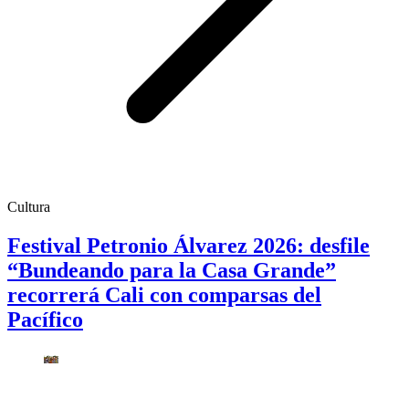
Cultura
Festival Petronio Álvarez 2026: desfile
“Bundeando para la Casa Grande”
recorrerá Cali con comparsas del
Pacífico