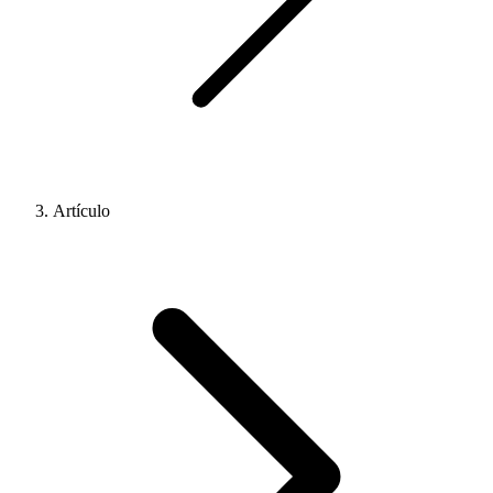
Artículo