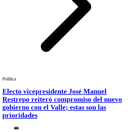
Política
Electo vicepresidente José Manuel
Restrepo reiteró compromiso del nuevo
gobierno con el Valle; estas son las
prioridades