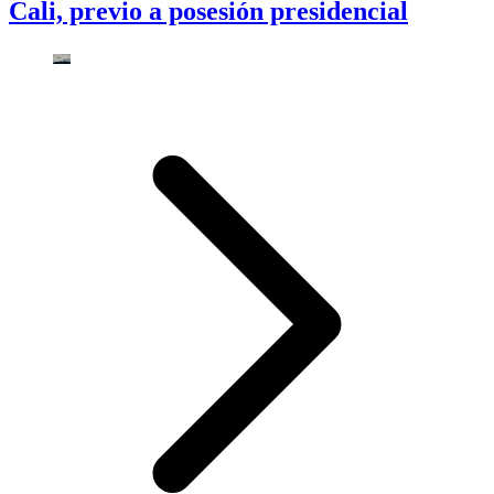
Cali, previo a posesión presidencial