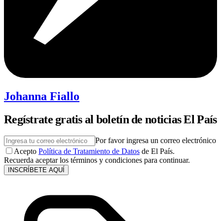
Johanna Fiallo
Regístrate gratis al boletín de noticias El País
Por favor ingresa un correo electrónico
Acepto
Política de Tratamiento de Datos
de El País.
Recuerda aceptar los términos y condiciones para continuar.
INSCRÍBETE AQUÍ