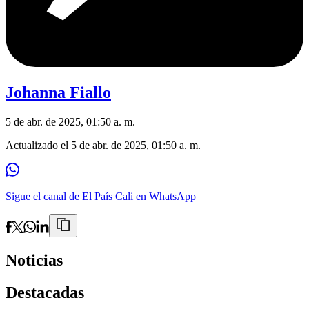
Johanna Fiallo
5 de abr. de 2025, 01:50 a. m.
Actualizado el
5 de abr. de 2025, 01:50 a. m.
Sigue el canal de El País Cali en WhatsApp
Noticias
Destacadas