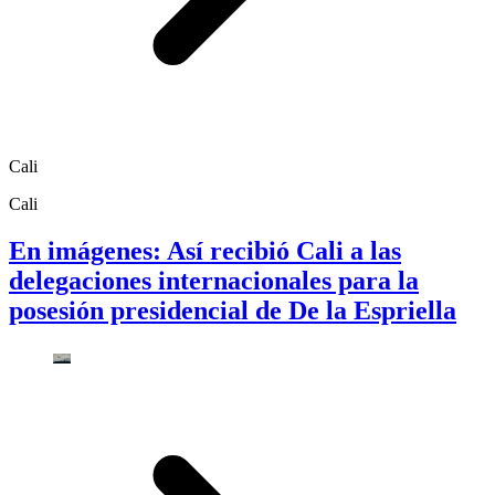
Cali
Cali
En imágenes: Así recibió Cali a las
delegaciones internacionales para la
posesión presidencial de De la Espriella