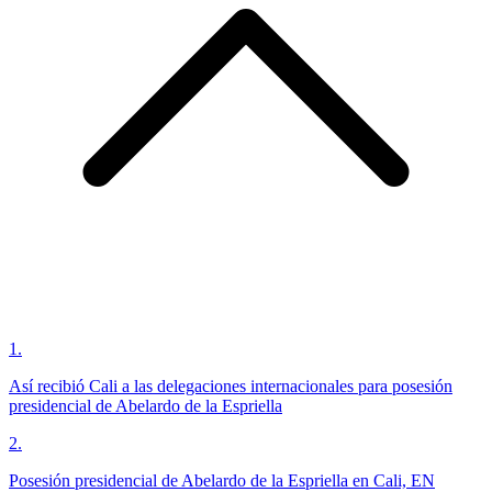
1
.
Así recibió Cali a las delegaciones internacionales para posesión
presidencial de Abelardo de la Espriella
2
.
Posesión presidencial de Abelardo de la Espriella en Cali, EN