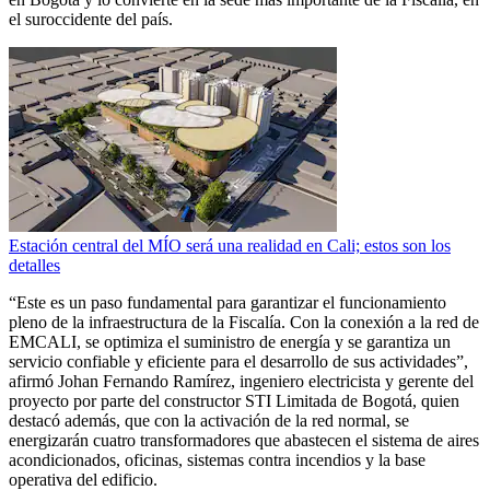
el suroccidente del país.
Estación central del MÍO será una realidad en Cali; estos son los
detalles
“Este es un paso fundamental para garantizar el funcionamiento
pleno de la infraestructura de la Fiscalía. Con la conexión a la red de
EMCALI, se optimiza el suministro de energía y se garantiza un
servicio confiable y eficiente para el desarrollo de sus actividades”,
afirmó Johan Fernando Ramírez, ingeniero electricista y gerente del
proyecto por parte del constructor STI Limitada de Bogotá, quien
destacó además, que con la activación de la red normal, se
energizarán cuatro transformadores que abastecen el sistema de aires
acondicionados, oficinas, sistemas contra incendios y la base
operativa del edificio.