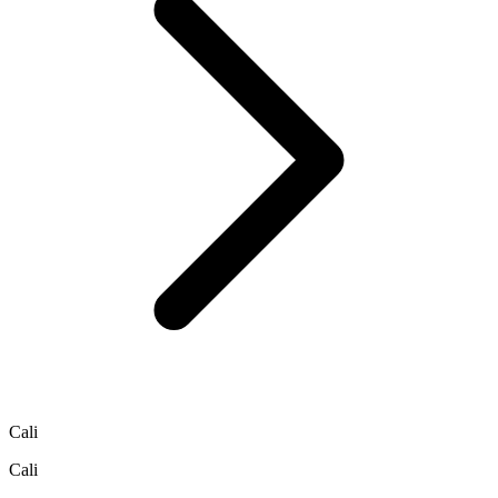
Cali
Cali