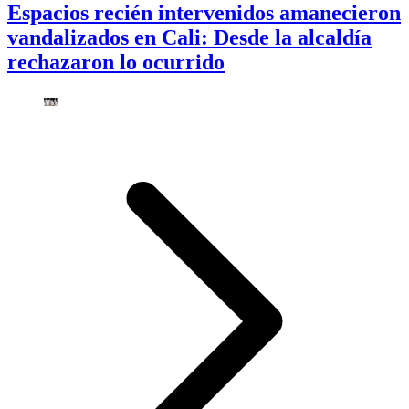
Espacios recién intervenidos amanecieron
vandalizados en Cali: Desde la alcaldía
rechazaron lo ocurrido