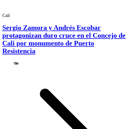
Cali
Sergio Zamora y Andrés Escobar
protagonizan duro cruce en el Concejo de
Cali por monumento de Puerto
Resistencia