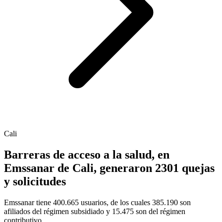
Cali
Barreras de acceso a la salud, en
Emssanar de Cali, generaron 2301 quejas
y solicitudes
Emssanar tiene 400.665 usuarios, de los cuales 385.190 son
afiliados del régimen subsidiado y 15.475 son del régimen
contributivo.