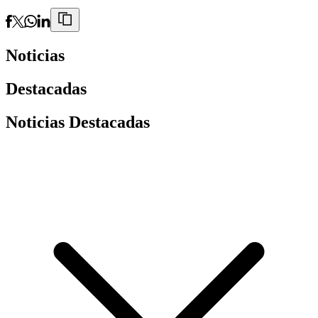
Noticias
Destacadas
Noticias Destacadas