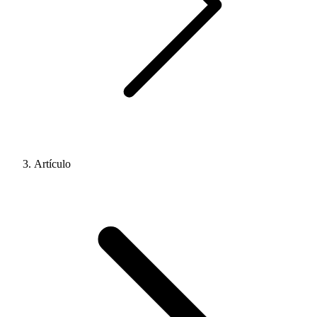
Artículo