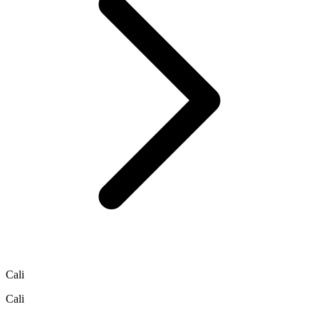
Cali
Cali