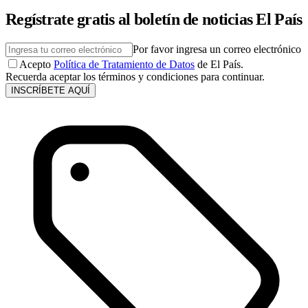
Regístrate gratis al boletín de noticias El País
Por favor ingresa un correo electrónico
Acepto
Política de Tratamiento de Datos
de El País.
Recuerda aceptar los términos y condiciones para continuar.
INSCRÍBETE AQUÍ