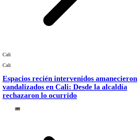
Cali
Cali
Espacios recién intervenidos amanecieron
vandalizados en Cali: Desde la alcaldía
rechazaron lo ocurrido