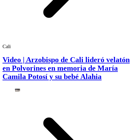
Cali
Video | Arzobispo de Cali lideró velatón
en Polvorines en memoria de María
Camila Potosí y su bebé Alahia