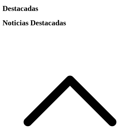
Destacadas
Noticias Destacadas