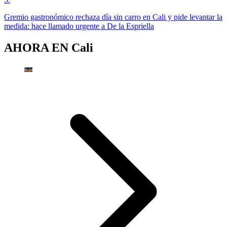
Gremio gastronómico rechaza día sin carro en Cali y pide levantar la
medida: hace llamado urgente a De la Espriella
AHORA EN
Cali