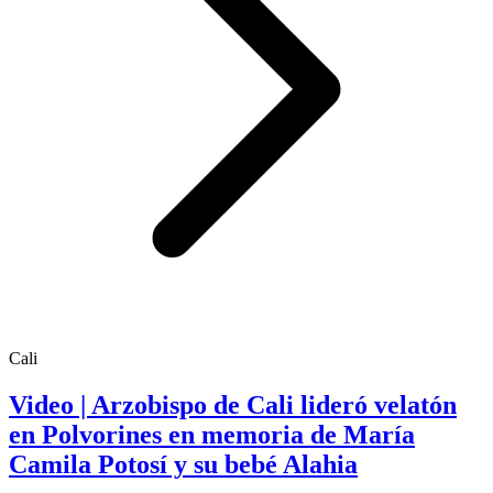
Cali
Video | Arzobispo de Cali lideró velatón
en Polvorines en memoria de María
Camila Potosí y su bebé Alahia