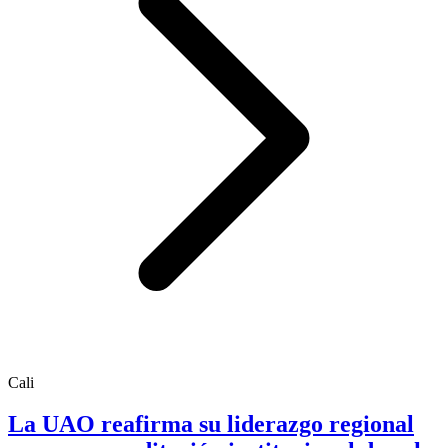
Cali
La UAO reafirma su liderazgo regional