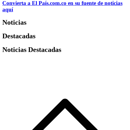
Convierta a
El País
.com.co
en su fuente de noticias
aquí
Noticias
Destacadas
Noticias Destacadas