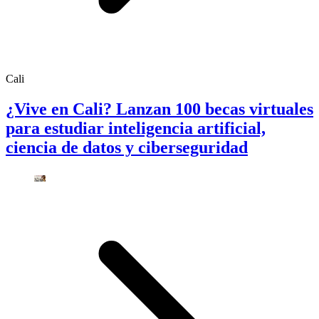
Cali
¿Vive en Cali? Lanzan 100 becas virtuales
para estudiar inteligencia artificial,
ciencia de datos y ciberseguridad