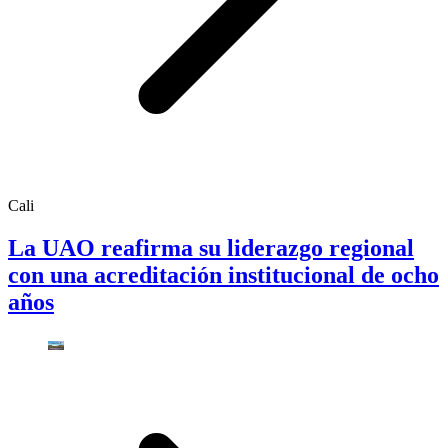
Cali
La UAO reafirma su liderazgo regional
con una acreditación institucional de ocho
años