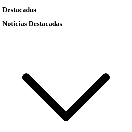
Destacadas
Noticias Destacadas