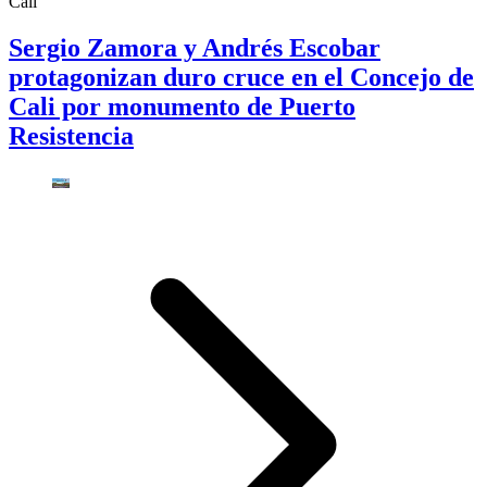
Cali
Sergio Zamora y Andrés Escobar
protagonizan duro cruce en el Concejo de
Cali por monumento de Puerto
Resistencia