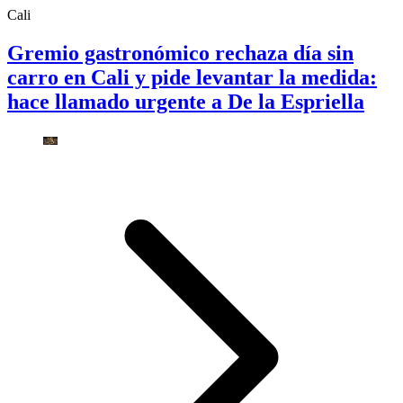
Cali
Gremio gastronómico rechaza día sin
carro en Cali y pide levantar la medida:
hace llamado urgente a De la Espriella