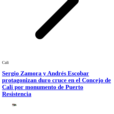
Cali
Sergio Zamora y Andrés Escobar
protagonizan duro cruce en el Concejo de
Cali por monumento de Puerto
Resistencia