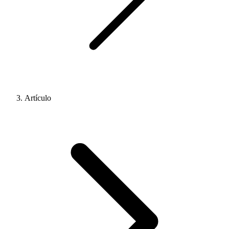
Artículo