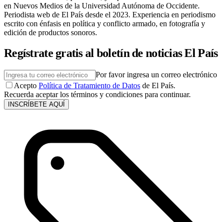
en Nuevos Medios de la Universidad Autónoma de Occidente.
Periodista web de El País desde el 2023. Experiencia en periodismo
escrito con énfasis en política y conflicto armado, en fotografía y
edición de productos sonoros.
Regístrate gratis al boletín de noticias El País
Por favor ingresa un correo electrónico
Acepto
Política de Tratamiento de Datos
de El País.
Recuerda aceptar los términos y condiciones para continuar.
INSCRÍBETE AQUÍ