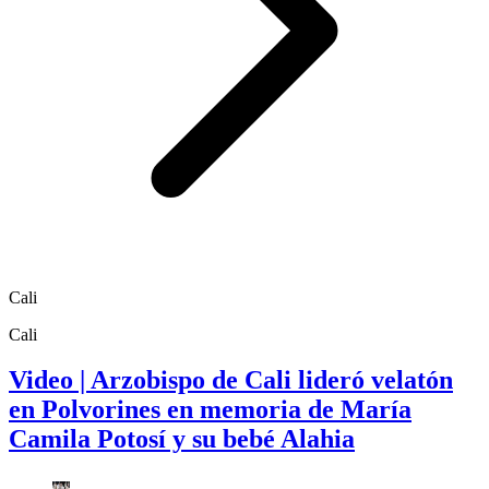
Cali
Cali
Video | Arzobispo de Cali lideró velatón
en Polvorines en memoria de María
Camila Potosí y su bebé Alahia