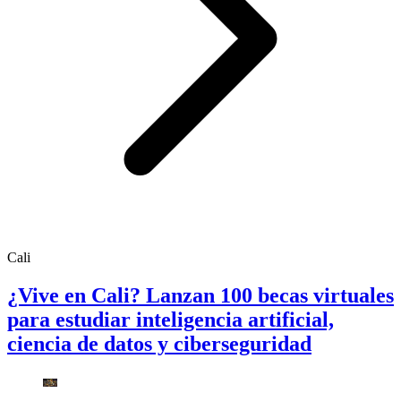
Cali
¿Vive en Cali? Lanzan 100 becas virtuales
para estudiar inteligencia artificial,
ciencia de datos y ciberseguridad