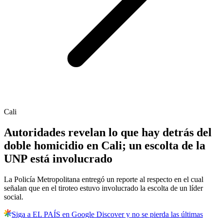
Cali
Autoridades revelan lo que hay detrás del
doble homicidio en Cali; un escolta de la
UNP está involucrado
La Policía Metropolitana entregó un reporte al respecto en el cual
señalan que en el tiroteo estuvo involucrado la escolta de un líder
social.
Siga a EL PAÍS en Google Discover y no se pierda las últimas