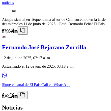
noticias
Ataque sicarial en Tequendama al sur de Cali, sucedido en la tarde
del miércoles 11 de junio del 2025.
| Foto:
Bernardo Peña/ El País
Fernando José Bejarano Zorrilla
12 de jun. de 2025, 02:17 a. m.
Actualizado el
12 de jun. de 2025, 03:18 a. m.
Sigue el canal de El País Cali en WhatsApp
Noticias