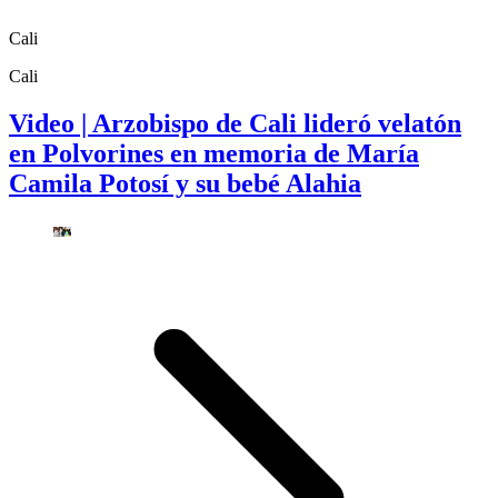
Cali
Cali
Video | Arzobispo de Cali lideró velatón
en Polvorines en memoria de María
Camila Potosí y su bebé Alahia