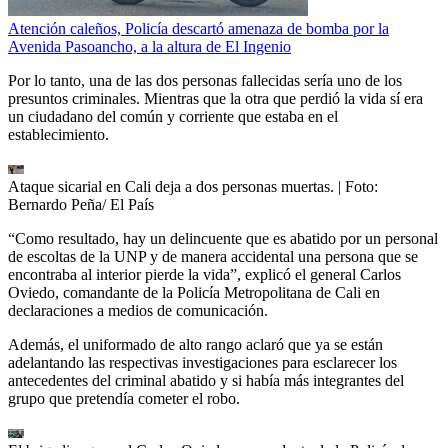
Atención caleños, Policía descartó amenaza de bomba por la
Avenida Pasoancho, a la altura de El Ingenio
Por lo tanto, una de las dos personas fallecidas sería uno de los
presuntos criminales. Mientras que la otra que perdió la vida sí era
un ciudadano del común y corriente que estaba en el
establecimiento.
Ataque sicarial en Cali deja a dos personas muertas.
| Foto:
Bernardo Peña/ El País
“Como resultado, hay un delincuente que es abatido por un personal
de escoltas de la UNP y de manera accidental una persona que se
encontraba al interior pierde la vida”, explicó el general Carlos
Oviedo, comandante de la Policía Metropolitana de Cali en
declaraciones a medios de comunicación.
Además, el uniformado de alto rango aclaró que ya se están
adelantando las respectivas investigaciones para esclarecer los
antecedentes del criminal abatido y si había más integrantes del
grupo que pretendía cometer el robo.