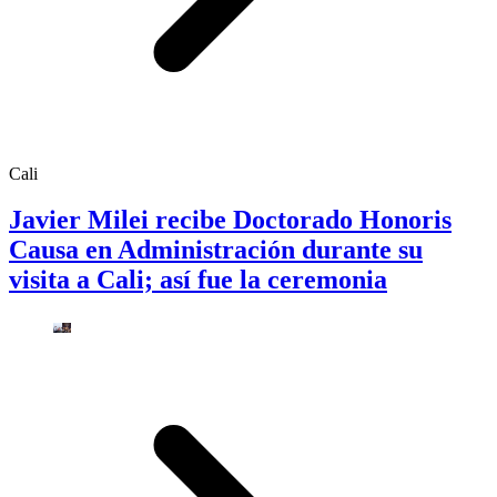
Cali
Javier Milei recibe Doctorado Honoris
Causa en Administración durante su
visita a Cali; así fue la ceremonia