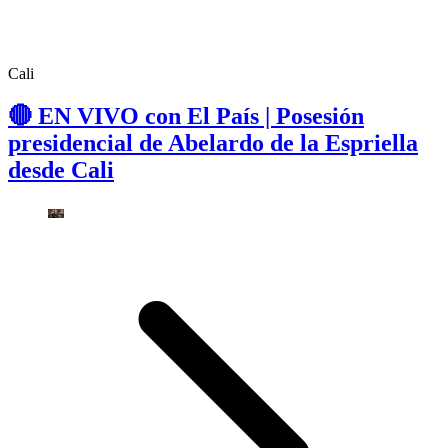
Cali
🔴 EN VIVO con El País | Posesión
presidencial de Abelardo de la Espriella
desde Cali