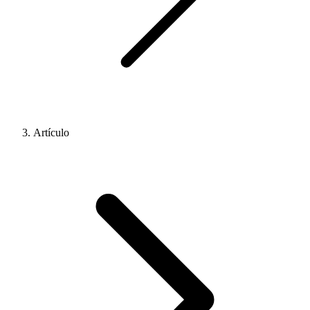
Artículo