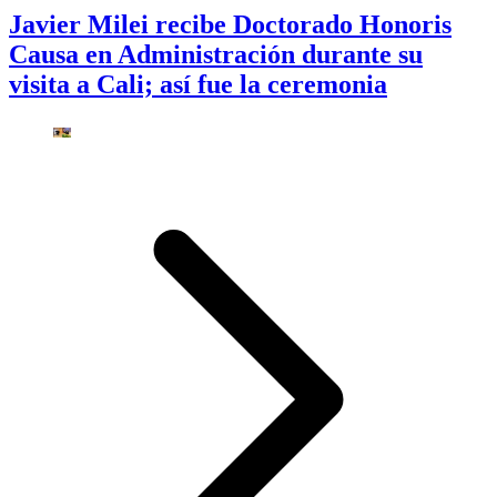
Javier Milei recibe Doctorado Honoris
Causa en Administración durante su
visita a Cali; así fue la ceremonia