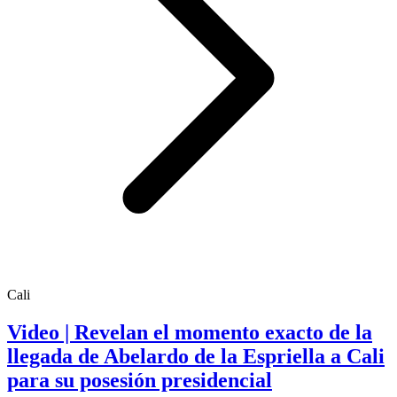
Cali
Video | Revelan el momento exacto de la
llegada de Abelardo de la Espriella a Cali
para su posesión presidencial