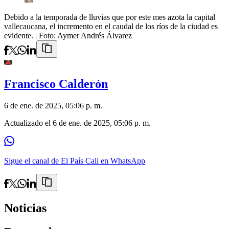
Debido a la temporada de lluvias que por este mes azota la capital
vallecaucana, el incremento en el caudal de los ríos de la ciudad es
evidente.
| Foto:
Aymer Andrés Álvarez
Francisco Calderón
6 de ene. de 2025, 05:06 p. m.
Actualizado el
6 de ene. de 2025, 05:06 p. m.
Sigue el canal de El País Cali en WhatsApp
Noticias