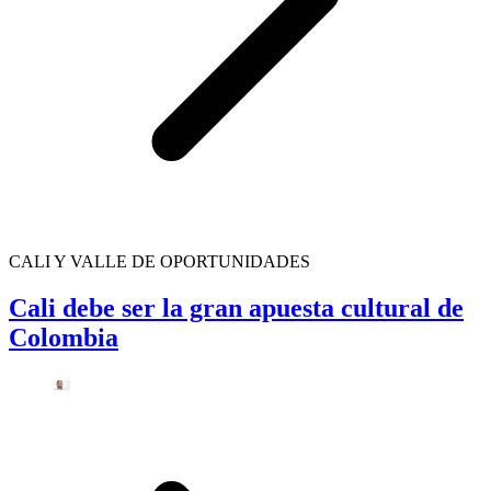
CALI Y VALLE DE OPORTUNIDADES
Cali debe ser la gran apuesta cultural de
Colombia