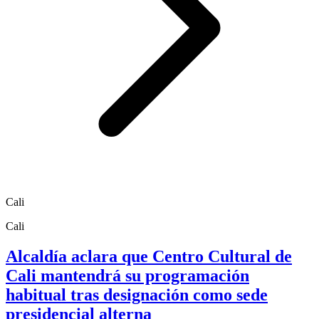
Cali
Cali
Alcaldía aclara que Centro Cultural de
Cali mantendrá su programación
habitual tras designación como sede
presidencial alterna