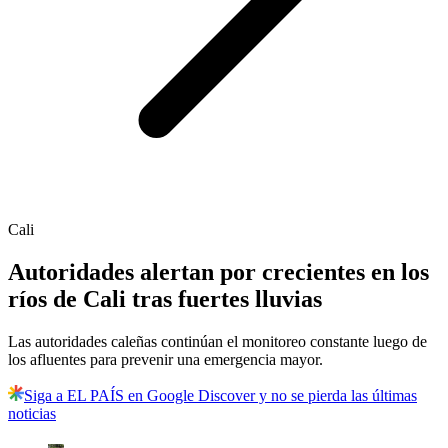
Cali
Autoridades alertan por crecientes en los
ríos de Cali tras fuertes lluvias
Las autoridades caleñas continúan el monitoreo constante luego de
los afluentes para prevenir una emergencia mayor.
Siga a EL PAÍS en Google Discover y no se pierda las últimas
noticias