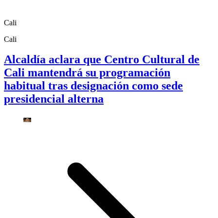
Cali
Cali
Alcaldía aclara que Centro Cultural de
Cali mantendrá su programación
habitual tras designación como sede
presidencial alterna