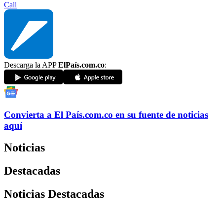
Cali
Descarga la APP
ElPaís.com.co
:
Convierta a
El País
.com.co
en su fuente de noticias
aquí
Noticias
Destacadas
Noticias Destacadas