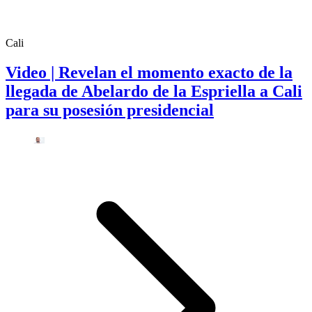
Cali
Video | Revelan el momento exacto de la
llegada de Abelardo de la Espriella a Cali
para su posesión presidencial