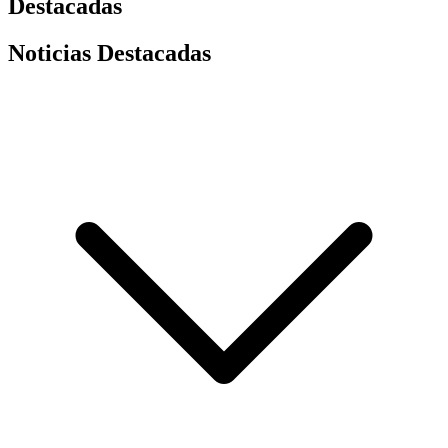
Destacadas
Noticias Destacadas