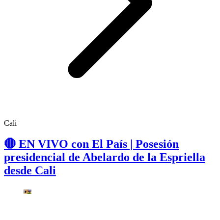
Cali
🔴 EN VIVO con El País | Posesión
presidencial de Abelardo de la Espriella
desde Cali