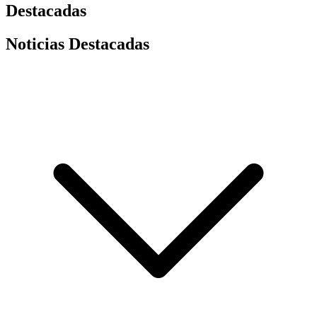
Destacadas
Noticias Destacadas