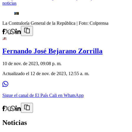
noticias
La Contraloría General de la República
| Foto:
Colprensa
Fernando José Bejarano Zorrilla
10 de nov. de 2023, 09:08 p. m.
Actualizado el
12 de nov. de 2023, 12:55 a. m.
Sigue el canal de El País Cali en WhatsApp
Noticias