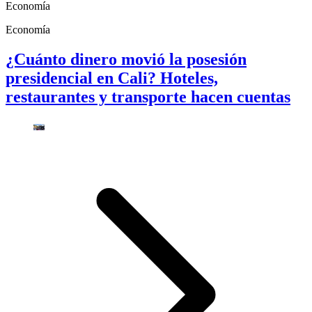
Economía
Economía
¿Cuánto dinero movió la posesión
presidencial en Cali? Hoteles,
restaurantes y transporte hacen cuentas