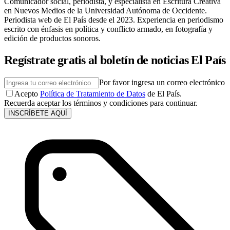
Comunicador social, periodista, y especialista en Escritura Creativa
en Nuevos Medios de la Universidad Autónoma de Occidente.
Periodista web de El País desde el 2023. Experiencia en periodismo
escrito con énfasis en política y conflicto armado, en fotografía y
edición de productos sonoros.
Regístrate gratis al boletín de noticias El País
Por favor ingresa un correo electrónico
Acepto
Política de Tratamiento de Datos
de El País.
Recuerda aceptar los términos y condiciones para continuar.
INSCRÍBETE AQUÍ