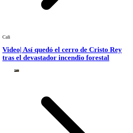
Cali
Video| Así quedó el cerro de Cristo Rey
tras el devastador incendio forestal