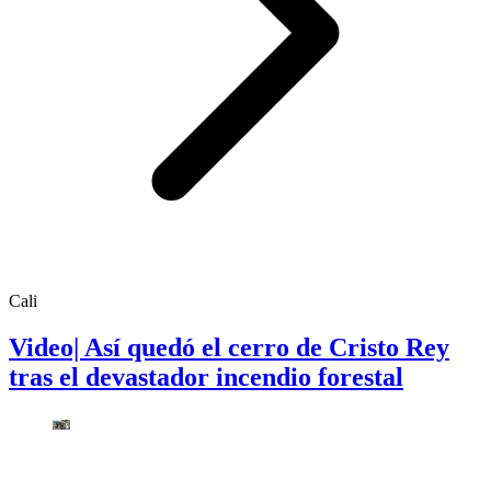
Cali
Video| Así quedó el cerro de Cristo Rey
tras el devastador incendio forestal