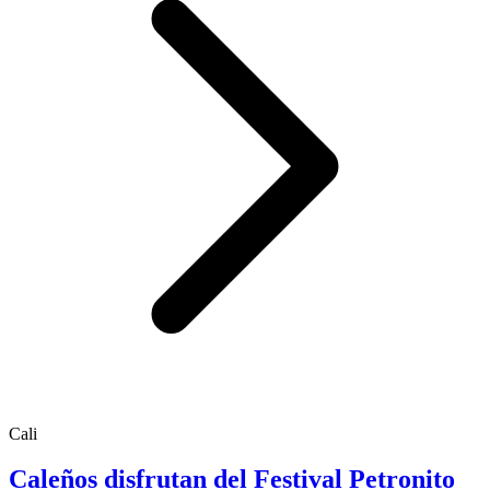
Cali
Caleños disfrutan del Festival Petronito