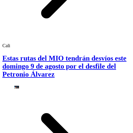
Cali
Estas rutas del MIO tendrán desvíos este
domingo 9 de agosto por el desfile del
Petronio Álvarez