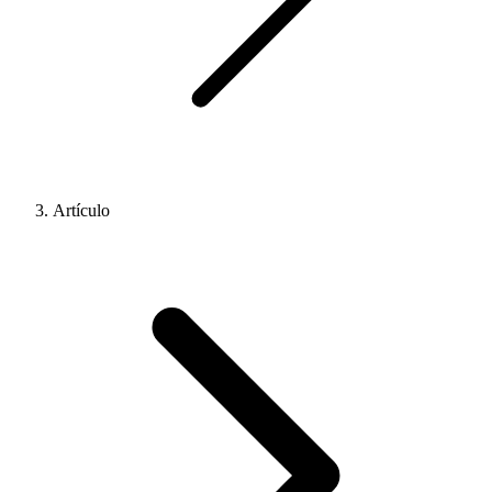
Artículo