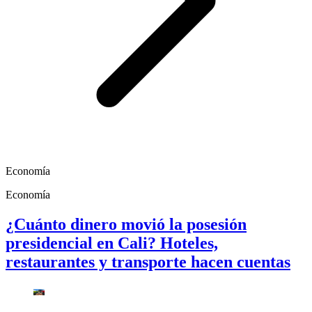
Economía
Economía
¿Cuánto dinero movió la posesión
presidencial en Cali? Hoteles,
restaurantes y transporte hacen cuentas