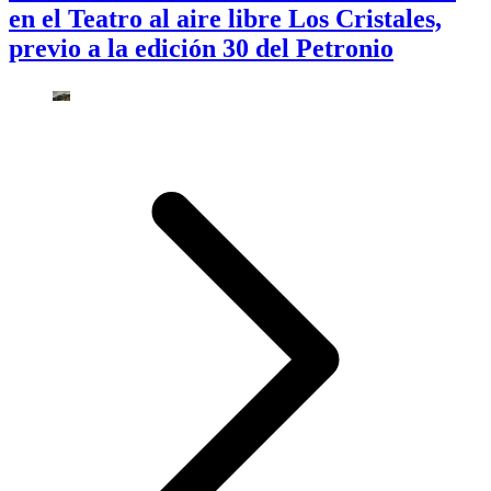
en el Teatro al aire libre Los Cristales,
previo a la edición 30 del Petronio