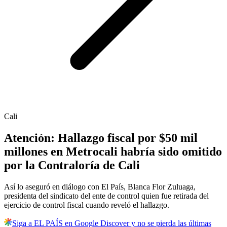
Cali
Atención: Hallazgo fiscal por $50 mil
millones en Metrocali habría sido omitido
por la Contraloría de Cali
Así lo aseguró en diálogo con El País, Blanca Flor Zuluaga,
presidenta del sindicato del ente de control quien fue retirada del
ejercicio de control fiscal cuando reveló el hallazgo.
Siga a EL PAÍS en Google Discover y no se pierda las últimas