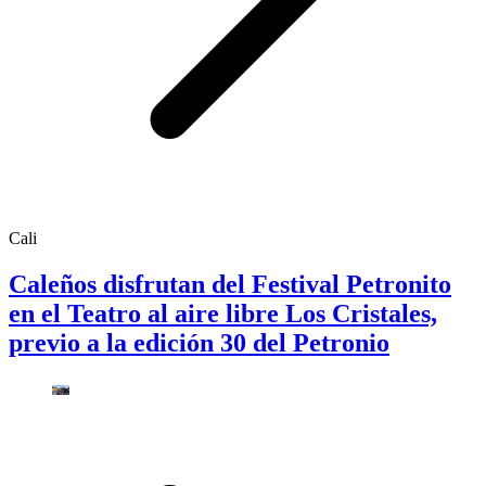
Cali
Caleños disfrutan del Festival Petronito
en el Teatro al aire libre Los Cristales,
previo a la edición 30 del Petronio