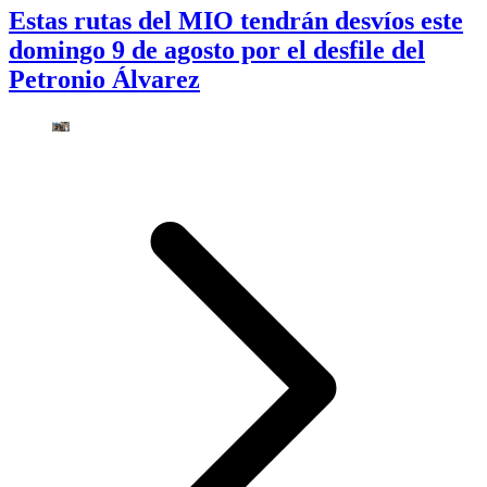
Estas rutas del MIO tendrán desvíos este
domingo 9 de agosto por el desfile del
Petronio Álvarez