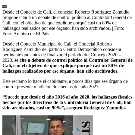
Desde el Concejo de Cali, el concejal Roberto Rodríguez Zamudio
propone citar a un debate de control político al Contralor General de
Cali, con el objetivo de que explique porqué casi un 80% de
hallazgos realizados por ese órgano, han sido archivados.
| Foto:
Foto: Archivo de El País
Desde el Concejo Municipal de Cali, el Concejal Roberto
Rodríguez Zamudio del partido Centro Democrático considera
pertinente que antes de finalizar el periodo del Concejo 2020 –
2023,
se cite a debate de control político al Contralor General de
Cali, con el objetivo de que explique porqué casi un 80% de
hallazgos realizados por ese órgano, han sido archivados.
Este reclamo lo hace el cabildante, a pocos días que ese órgano de
control presente rendición de cuentas del año 2023.
“Sucede que desde el año 2016 al año 2020, los hallazgos fiscales
hechos por los directivos de la Contraloría General de Cali, han
sido archivados, casi un 90%”, aseguró Rodríguez Zamudio.