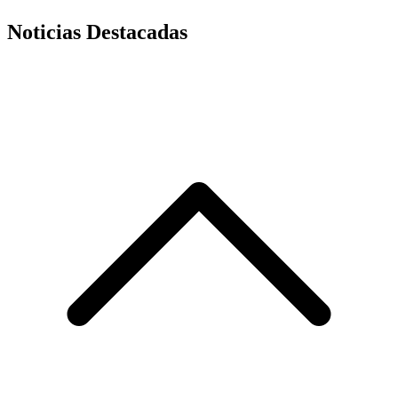
Noticias Destacadas