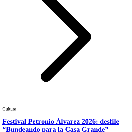
Cultura
Festival Petronio Álvarez 2026: desfile
“Bundeando para la Casa Grande”