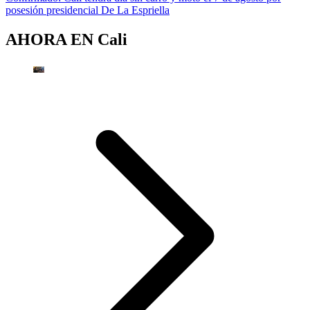
posesión presidencial De La Espriella
AHORA EN
Cali