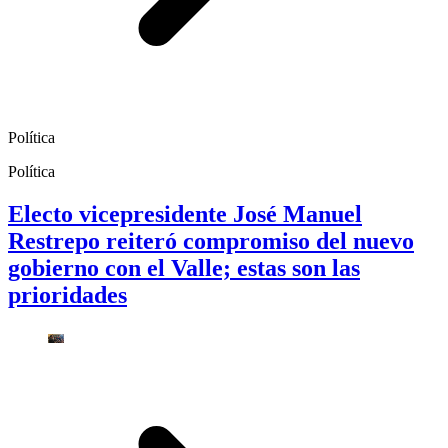
Política
Política
Electo vicepresidente José Manuel
Restrepo reiteró compromiso del nuevo
gobierno con el Valle; estas son las
prioridades