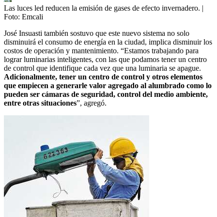
Las luces led reducen la emisión de gases de efecto invernadero.
|
Foto:
Emcali
José Insuasti también sostuvo que este nuevo sistema no solo
disminuirá el consumo de energía en la ciudad, implica disminuir los
costos de operación y mantenimiento. “Estamos trabajando para
lograr luminarias inteligentes, con las que podamos tener un centro
de control que identifique cada vez que una luminaria se apague.
Adicionalmente, tener un centro de control y otros elementos
que empiecen a generarle valor agregado al alumbrado como lo
pueden ser cámaras de seguridad, control del medio ambiente,
entre otras situaciones
”, agregó.