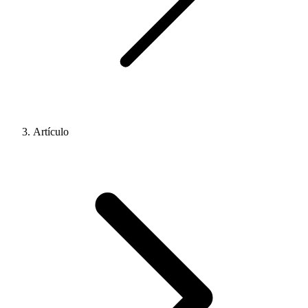
Artículo