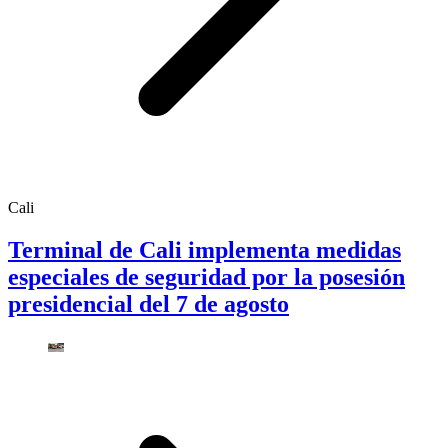
Cali
Terminal de Cali implementa medidas
especiales de seguridad por la posesión
presidencial del 7 de agosto