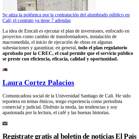
Se atiza la polémica por la contratación del alumbrado público en
Cali; el contrato ya tiene 7 adendas
La idea de Emcali es ejecutar el plan de inversiones, enfocado en
proyectos como cambio de transformadores, instalación de
macromedida, el inicio de ejecución de obras en algunas
subestaciones y garantizar, en general,
todo el plan regulatorio
aprobado por la CREC, el cual permite que el servicio público
se preste con eficiencia, eficacia, calidad y oportunidad.
Laura Cortez Palacios
Comunicadora social de la Universidad Santiago de Cali. He sido
reportera en temas étnicos, tengo experiencia como periodista
comercial y judicial. Disfruto la moda, las tendencias y soy
apasionada por la lectura, el café y las buenas historias.
Regístrate gratis al boletín de noticias El País