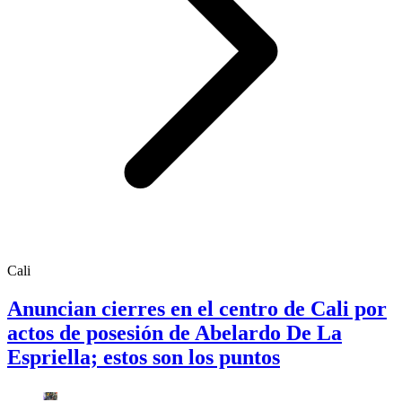
Cali
Anuncian cierres en el centro de Cali por
actos de posesión de Abelardo De La
Espriella; estos son los puntos