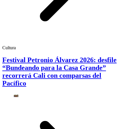
Cultura
Festival Petronio Álvarez 2026: desfile
“Bundeando para la Casa Grande”
recorrerá Cali con comparsas del
Pacífico