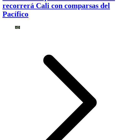
recorrerá Cali con comparsas del
Pacífico