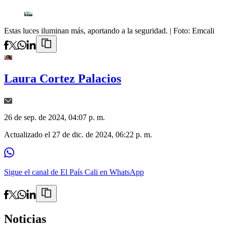
Estas luces iluminan más, aportando a la seguridad.
| Foto:
Emcali
Laura Cortez Palacios
26 de sep. de 2024, 04:07 p. m.
Actualizado el
27 de dic. de 2024, 06:22 p. m.
Sigue el canal de El País Cali en WhatsApp
Noticias