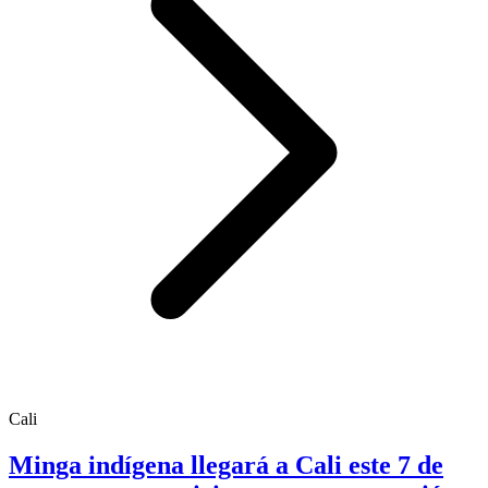
Cali
Minga indígena llegará a Cali este 7 de