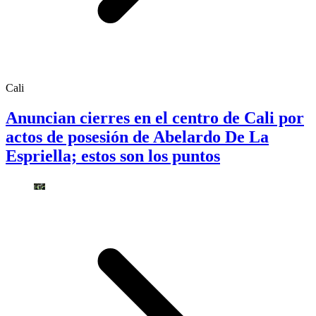
Cali
Anuncian cierres en el centro de Cali por
actos de posesión de Abelardo De La
Espriella; estos son los puntos