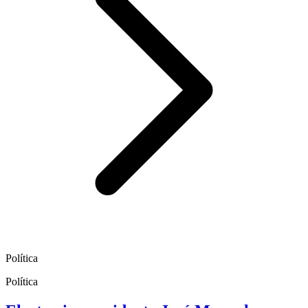
Política
Política