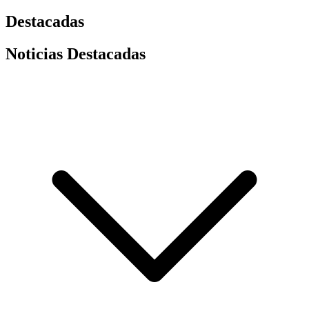
Destacadas
Noticias Destacadas