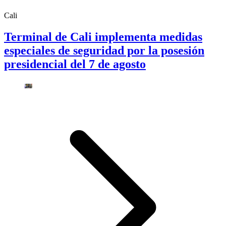
Cali
Terminal de Cali implementa medidas
especiales de seguridad por la posesión
presidencial del 7 de agosto