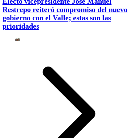
Electo vicepresidente José Manuel
Restrepo reiteró compromiso del nuevo
gobierno con el Valle; estas son las
prioridades