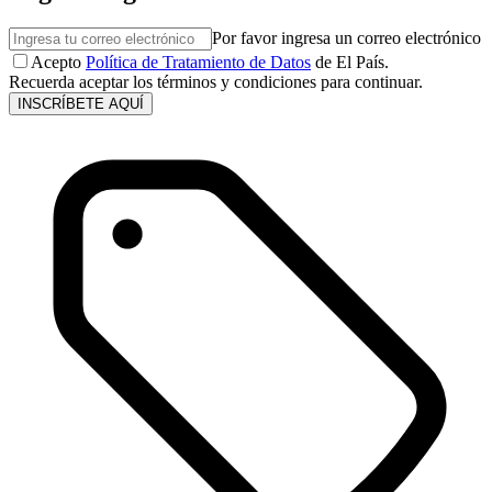
Por favor ingresa un correo electrónico
Acepto
Política de Tratamiento de Datos
de El País.
Recuerda aceptar los términos y condiciones para continuar.
INSCRÍBETE AQUÍ