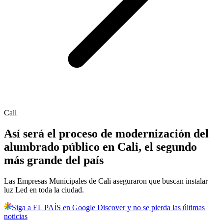
Cali
Así será el proceso de modernización del
alumbrado público en Cali, el segundo
más grande del país
Las Empresas Municipales de Cali aseguraron que buscan instalar
luz Led en toda la ciudad.
Siga a EL PAÍS en Google Discover y no se pierda las últimas
noticias