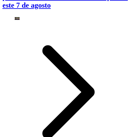
este 7 de agosto