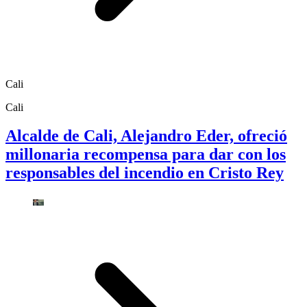
Cali
Cali
Alcalde de Cali, Alejandro Eder, ofreció
millonaria recompensa para dar con los
responsables del incendio en Cristo Rey