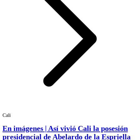
Cali
En imágenes | Así vivió Cali la posesión
presidencial de Abelardo de la Espriella