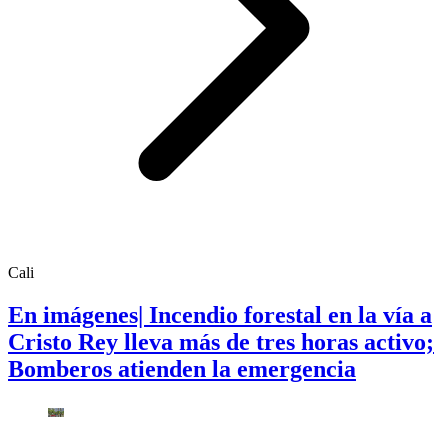
Cali
En imágenes| Incendio forestal en la vía a
Cristo Rey lleva más de tres horas activo;
Bomberos atienden la emergencia