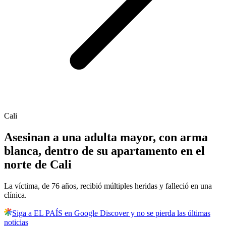
Cali
Asesinan a una adulta mayor, con arma
blanca, dentro de su apartamento en el
norte de Cali
La víctima, de 76 años, recibió múltiples heridas y falleció en una
clínica.
Siga a EL PAÍS en Google Discover y no se pierda las últimas
noticias