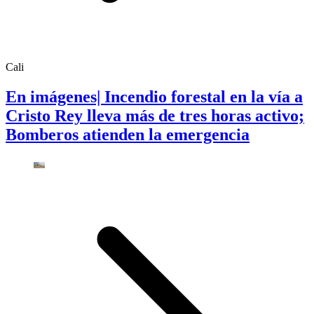
Cali
En imágenes| Incendio forestal en la vía a
Cristo Rey lleva más de tres horas activo;
Bomberos atienden la emergencia