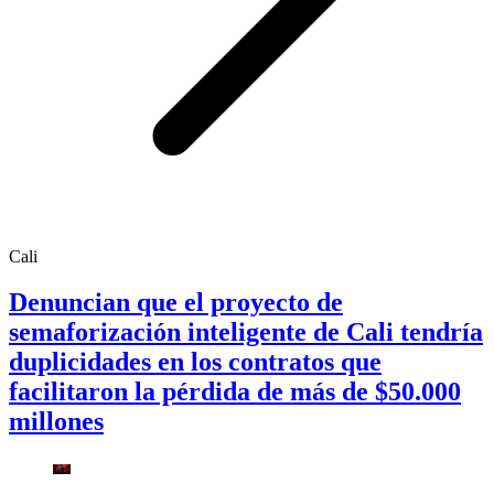
Cali
Denuncian que el proyecto de
semaforización inteligente de Cali tendría
duplicidades en los contratos que
facilitaron la pérdida de más de $50.000
millones