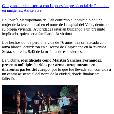
Cali y una tarde histórica con la posesión presidencial de Colombia
en imágenes. Así se vive
La Policía Metropolitana de Cali confirmó el homicidio de una
mujer de la tercera edad en el norte de la capital del Valle, dentro de
su propia vivienda. Autoridades estarían buscando a un presunto
implicado, quien sería familiar de la víctima.
Los hechos donde perdió la vida de 76 años, tras ser atacada con
arma blanca, ocurrieron en el sector de Chipichape en la Avenida
Sexta, sobre las 9:45 de la mañana de este viernes.
La víctima,
identificada como Maritza Sánchez Fernández,
presentó múltiples heridas por arma cortopunzante en
diferentes partes del cuerpo
, por lo que fue llevada aún con vida a
un centro asistencial del norte de la ciudad, donde finalmente
falleció.