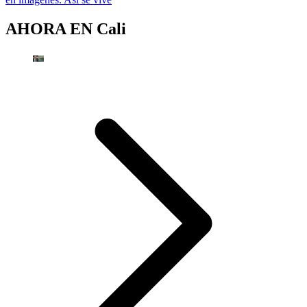
AHORA EN
Cali