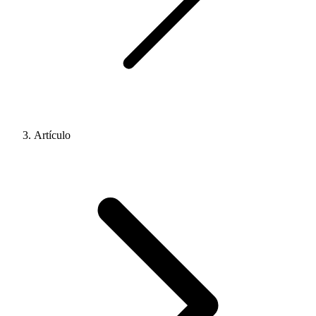
Artículo