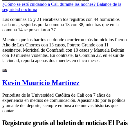
¿Cómo se está cuidando a Cali durante las noches? Balance de la
seguridad nocturna
Las comunas 15 y 21 encabezan los registros con 44 homicidios
cada una, seguidas por la comuna 18 con 38, mientras que en la
comuna 14 se presentaron 37.
Mientras que los barrios en donde ocurrieron más homicidios fueron
Alto de Los Chorros con 13 casos, Potrero Grande con 11
asesinatos, Morichal de Comfandi con 10 casos y Manuela Beltrán
con 10 muertes violentas. En contraste, la Comuna 22, en el sur de
la ciudad, reporta apenas dos muertes en cinco meses.
Kevin Mauricio Martínez
Periodista de la Universidad Católica de Cali con 7 años de
experiencia en medios de comunicación. Apasionado por la política
y amante del deporte, siempre en busca de nuevas historias que
contar.
Regístrate gratis al boletín de noticias El País