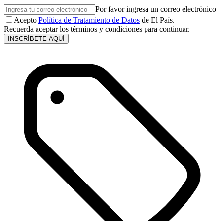
Por favor ingresa un correo electrónico
Acepto
Política de Tratamiento de Datos
de El País.
Recuerda aceptar los términos y condiciones para continuar.
INSCRÍBETE AQUÍ