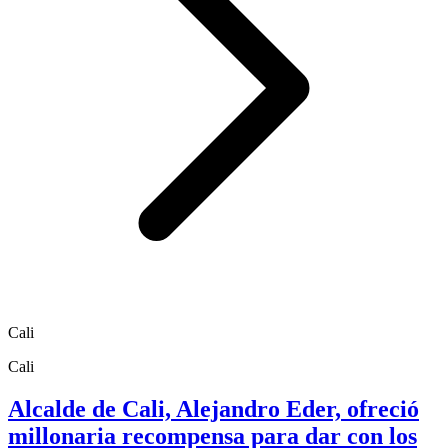
Cali
Cali
Alcalde de Cali, Alejandro Eder, ofreció
millonaria recompensa para dar con los