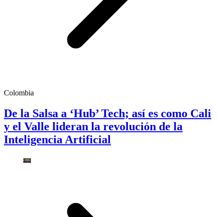
Colombia
De la Salsa a ‘Hub’ Tech; así es como Cali
y el Valle lideran la revolución de la
Inteligencia Artificial