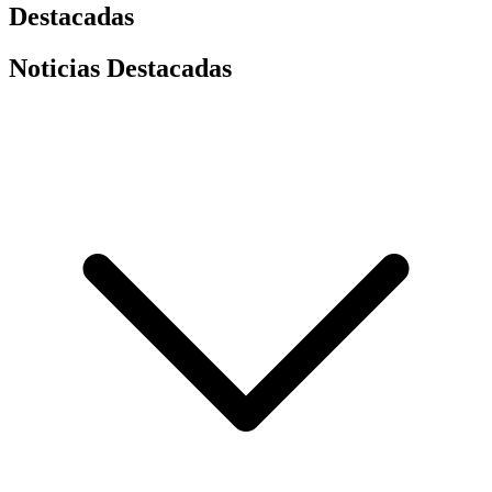
Destacadas
Noticias Destacadas