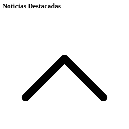
Noticias Destacadas