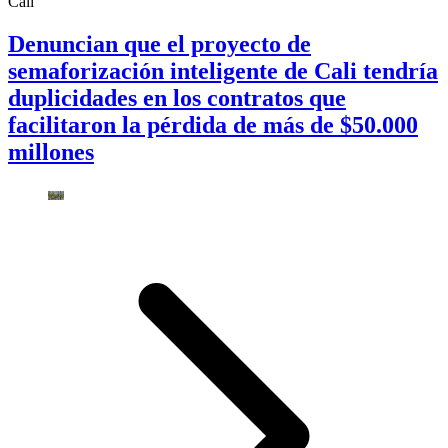
Cali
Denuncian que el proyecto de
semaforización inteligente de Cali tendría
duplicidades en los contratos que
facilitaron la pérdida de más de $50.000
millones