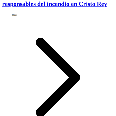
responsables del incendio en Cristo Rey