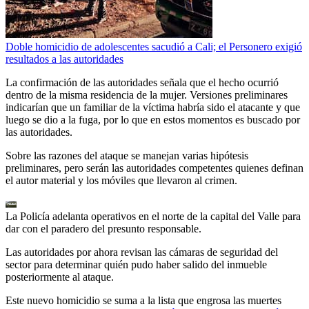
Doble homicidio de adolescentes sacudió a Cali; el Personero exigió
resultados a las autoridades
La confirmación de las autoridades señala que el hecho ocurrió
dentro de la misma residencia de la mujer. Versiones preliminares
indicarían que un familiar de la víctima habría sido el atacante y que
luego se dio a la fuga, por lo que en estos momentos es buscado por
las autoridades.
Sobre las razones del ataque se manejan varias hipótesis
preliminares, pero serán las autoridades competentes quienes definan
el autor material y los móviles que llevaron al crimen.
La Policía adelanta operativos en el norte de la capital del Valle para
dar con el paradero del presunto responsable.
Las autoridades por ahora revisan las cámaras de seguridad del
sector para determinar quién pudo haber salido del inmueble
posteriormente al ataque.
Este nuevo homicidio se suma a la lista que engrosa las muertes